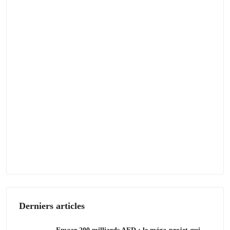
Derniers articles