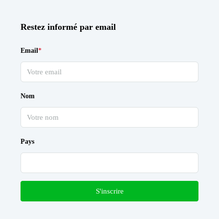
Restez informé par email
Email
*
Nom
Pays
S'inscrire