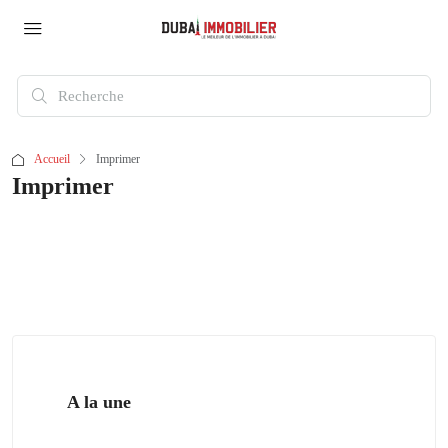
Accueil
Imprimer
Imprimer
A la une