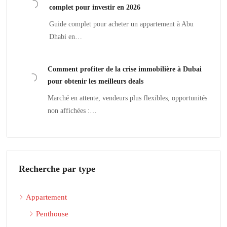
complet pour investir en 2026
Guide complet pour acheter un appartement à Abu
Dhabi en…
Comment profiter de la crise immobilière à Dubai
pour obtenir les meilleurs deals
Marché en attente, vendeurs plus flexibles, opportunités
non affichées :…
Recherche par type
Appartement
Penthouse