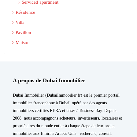
Serviced apartment
Résidence
Villa
Pavillon
Maison
A propos de Dubai Immobilier
Dubai Immobilier (DubaiImmobilier.fr) est le premier portail
immobilier francophone à Dubaï, opéré par des agents
immobiliers certifiés RERA et basés à Business Bay. Depuis
2008, nous accompagnons acheteurs, investisseurs, locataires et
propriétaires du monde entier à chaque étape de leur projet
immobilier aux Émirats Arabes Unis : recherche, conseil,