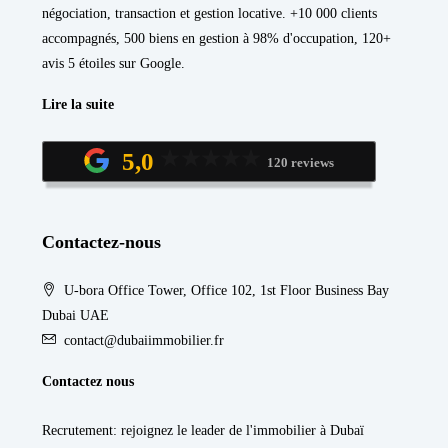
négociation, transaction et gestion locative. +10 000 clients
accompagnés, 500 biens en gestion à 98% d'occupation, 120+
avis 5 étoiles sur Google.
Lire la suite
5,0
120 reviews
Contactez-nous
U-bora Office Tower, Office 102, 1st Floor Business Bay
Dubai UAE
contact@dubaiimmobilier.fr
Contactez nous
Recrutement
: rejoignez le leader de l'immobilier à Dubaï