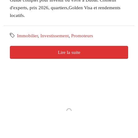
d'experts, prix 2026, quartiers,Golden Visa et rendements
locatifs.
Immobilier
,
Investissement
,
Promoteurs
Lire la suite