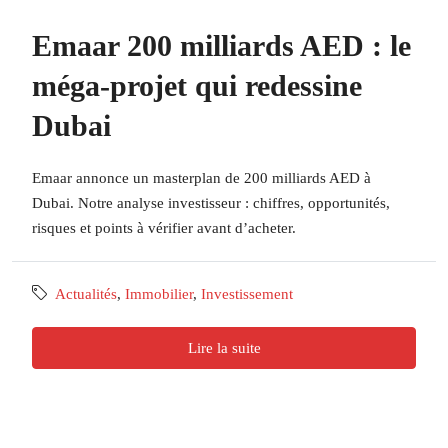
Emaar 200 milliards AED : le
méga-projet qui redessine
Dubai
Emaar annonce un masterplan de 200 milliards AED à
Dubai. Notre analyse investisseur : chiffres, opportunités,
risques et points à vérifier avant d’acheter.
Actualités
,
Immobilier
,
Investissement
Lire la suite