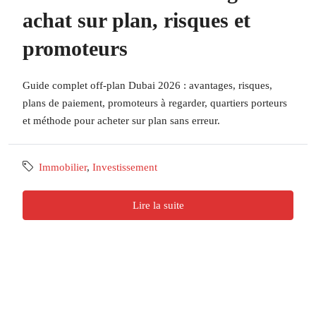
achat sur plan, risques et
promoteurs
Guide complet off-plan Dubai 2026 : avantages, risques,
plans de paiement, promoteurs à regarder, quartiers porteurs
et méthode pour acheter sur plan sans erreur.
Immobilier
,
Investissement
Lire la suite