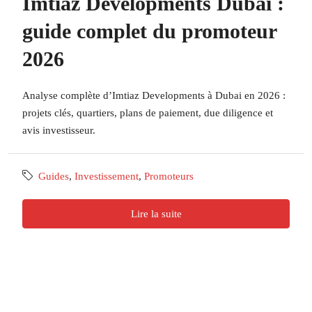
Imtiaz Developments Dubai :
guide complet du promoteur
2026
Analyse complète d’Imtiaz Developments à Dubai en 2026 :
projets clés, quartiers, plans de paiement, due diligence et
avis investisseur.
Guides
,
Investissement
,
Promoteurs
Lire la suite