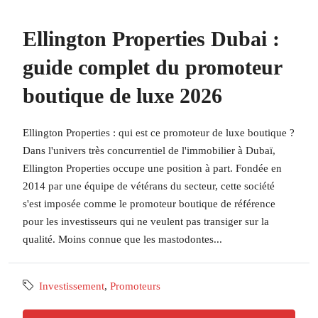
Ellington Properties Dubai :
guide complet du promoteur
boutique de luxe 2026
Ellington Properties : qui est ce promoteur de luxe boutique ?
Dans l'univers très concurrentiel de l'immobilier à Dubaï,
Ellington Properties occupe une position à part. Fondée en
2014 par une équipe de vétérans du secteur, cette société
s'est imposée comme le promoteur boutique de référence
pour les investisseurs qui ne veulent pas transiger sur la
qualité. Moins connue que les mastodontes...
Investissement
,
Promoteurs