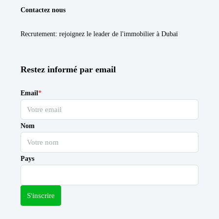
Contactez nous
Recrutement
: rejoignez le leader de l'immobilier à Dubaï
Restez informé par email
Email
*
Nom
Pays
S'inscrire