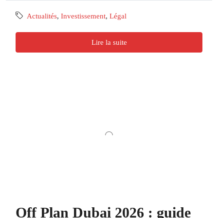
Actualités
,
Investissement
,
Légal
Lire la suite
Off Plan Dubai 2026 : guide