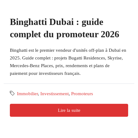
Binghatti Dubai : guide
complet du promoteur 2026
Binghatti est le premier vendeur d'unités off-plan à Dubaï en
2025. Guide complet : projets Bugatti Residences, Skyrise,
Mercedes-Benz Places, prix, rendements et plans de
paiement pour investisseurs français.
Immobilier
,
Investissement
,
Promoteurs
Lire la suite