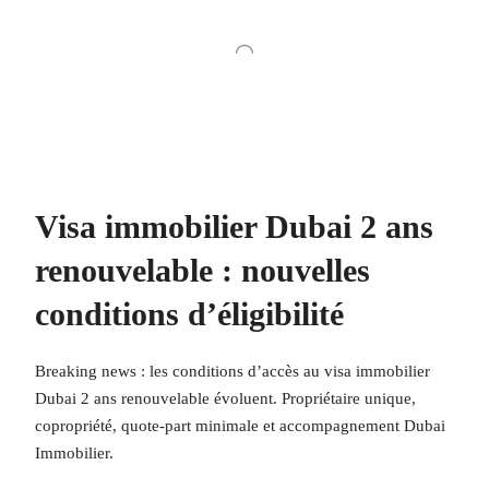
Visa immobilier Dubai 2 ans
renouvelable : nouvelles
conditions d’éligibilité
Breaking news : les conditions d’accès au visa immobilier
Dubai 2 ans renouvelable évoluent. Propriétaire unique,
copropriété, quote-part minimale et accompagnement Dubai
Immobilier.