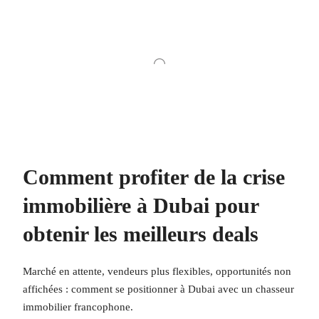
Comment profiter de la crise
immobilière à Dubai pour
obtenir les meilleurs deals
Marché en attente, vendeurs plus flexibles, opportunités non
affichées : comment se positionner à Dubai avec un chasseur
immobilier francophone.