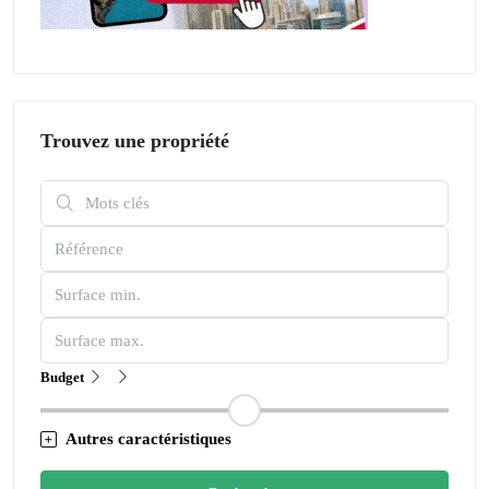
Trouvez une propriété
Budget
Autres caractéristiques