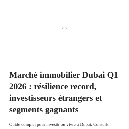
Marché immobilier Dubai Q1
2026 : résilience record,
investisseurs étrangers et
segments gagnants
Guide complet pour investir ou vivre à Dubai. Conseils