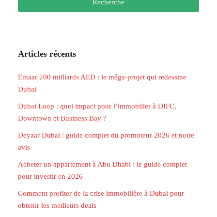
Recherche
Articles récents
Emaar 200 milliards AED : le méga-projet qui redessine
Dubai
Dubai Loop : quel impact pour l’immobilier à DIFC,
Downtown et Business Bay ?
Deyaar Dubai : guide complet du promoteur 2026 et notre
avis
Acheter un appartement à Abu Dhabi : le guide complet
pour investir en 2026
Comment profiter de la crise immobilière à Dubai pour
obtenir les meilleurs deals