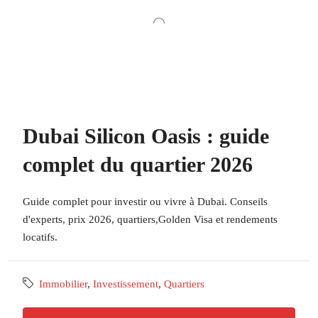
Dubai Silicon Oasis : guide
complet du quartier 2026
Guide complet pour investir ou vivre à Dubai. Conseils
d'experts, prix 2026, quartiers,Golden Visa et rendements
locatifs.
Immobilier
,
Investissement
,
Quartiers