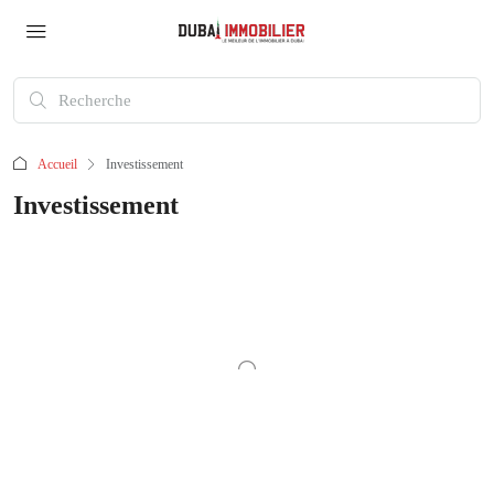
Accueil
Investissement
Investissement