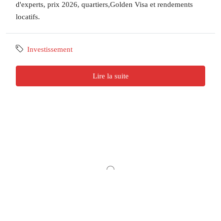
d'experts, prix 2026, quartiers,Golden Visa et rendements
locatifs.
Investissement
Lire la suite