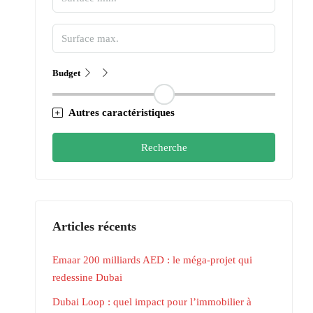
Budget
Autres caractéristiques
Recherche
Articles récents
Emaar 200 milliards AED : le méga-projet qui
redessine Dubai
Dubai Loop : quel impact pour l’immobilier à