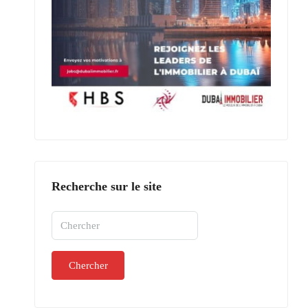
Recherche sur le site
Chercher