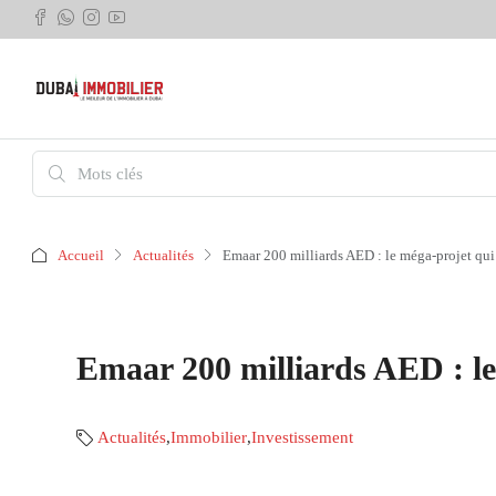
Accueil
Actualités
Emaar 200 milliards AED : le méga-projet qui
Emaar 200 milliards AED : le
Actualités
,
Immobilier
,
Investissement