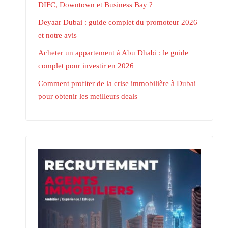
DIFC, Downtown et Business Bay ?
Deyaar Dubai : guide complet du promoteur 2026
et notre avis
Acheter un appartement à Abu Dhabi : le guide
complet pour investir en 2026
Comment profiter de la crise immobilière à Dubai
pour obtenir les meilleurs deals