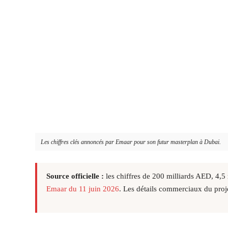
Les chiffres clés annoncés par Emaar pour son futur masterplan à Dubai.
Source officielle :
les chiffres de 200 milliards AED, 4,5
Emaar du 11 juin 2026
. Les détails commerciaux du proj