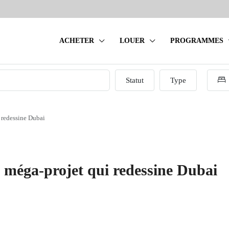
ACHETER
LOUER
PROGRAMMES
Statut
Type
 redessine Dubai
 méga-projet qui redessine Dubai