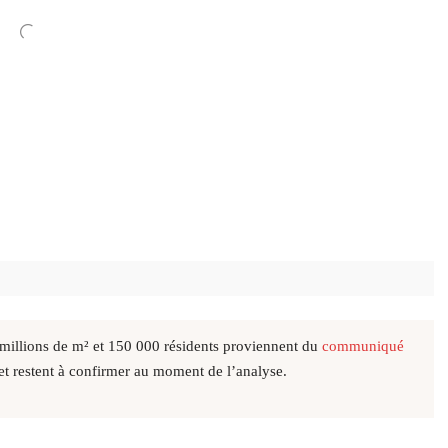
 millions de m² et 150 000 résidents proviennent du
communiqué
et restent à confirmer au moment de l’analyse.