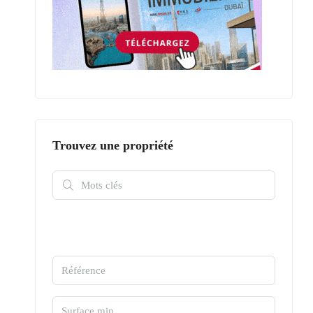
Trouvez une propriété