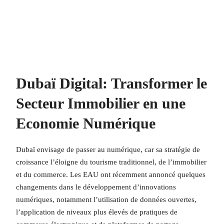
Dubaï Digital: Transformer le
Secteur Immobilier en une
Economie Numérique
Dubaï envisage de passer au numérique, car sa stratégie de
croissance l’éloigne du tourisme traditionnel, de l’immobilier
et du commerce. Les EAU ont récemment annoncé quelques
changements dans le développement d’innovations
numériques, notamment l’utilisation de données ouvertes,
l’application de niveaux plus élevés de pratiques de