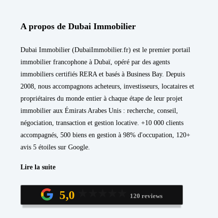
A propos de Dubai Immobilier
Dubai Immobilier (DubaiImmobilier.fr) est le premier portail
immobilier francophone à Dubaï, opéré par des agents
immobiliers certifiés RERA et basés à Business Bay. Depuis
2008, nous accompagnons acheteurs, investisseurs, locataires et
propriétaires du monde entier à chaque étape de leur projet
immobilier aux Émirats Arabes Unis : recherche, conseil,
négociation, transaction et gestion locative. +10 000 clients
accompagnés, 500 biens en gestion à 98% d'occupation, 120+
avis 5 étoiles sur Google.
Lire la suite
5,0
120 reviews