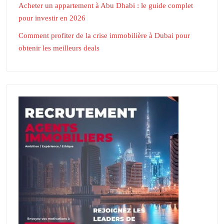
Acheter un appartement à Abu Dhabi : le guide complet
pour investir en 2026
Comment profiter de la crise immobilière à Dubai pour
obtenir les meilleurs deals