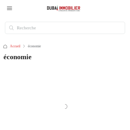
Accueil
économie
économie