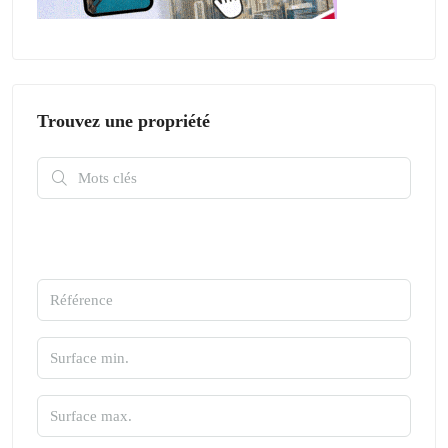
Trouvez une propriété