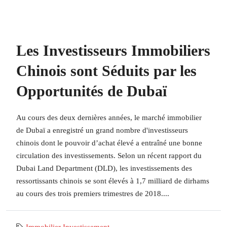
Les Investisseurs Immobiliers
Chinois sont Séduits par les
Opportunités de Dubaï
Au cours des deux dernières années, le marché immobilier
de Dubaï a enregistré un grand nombre d'investisseurs
chinois dont le pouvoir d’achat élevé a entraîné une bonne
circulation des investissements. Selon un récent rapport du
Dubai Land Department (DLD), les investissements des
ressortissants chinois se sont élevés à 1,7 milliard de dirhams
au cours des trois premiers trimestres de 2018....
Immobilier
,
Investissement