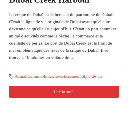
La crique de Dubaï est le berceau du patrimoine de Dubaï.
C'était la ligne de vie originale de Dubaï avant qu'elle ne
devienne ce qu'elle est aujourd'hui. C'était un port naturel et
animé d'activités comme la pêche, le commerce et la
cueillette de perles. Le port de Dubai Creek est le front de
mer emblématique des rives de la crique de Dubaï. Il se
trouve à 10 minutes en voiture du...
Actualités
,
Immobilier
,
Investissement
,
Style de vie
Lire la suite