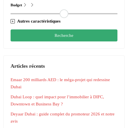
Budget
Autres caractéristiques
Recherche
Articles récents
Emaar 200 milliards AED : le méga-projet qui redessine
Dubai
Dubai Loop : quel impact pour l’immobilier à DIFC,
Downtown et Business Bay ?
Deyaar Dubai : guide complet du promoteur 2026 et notre
avis