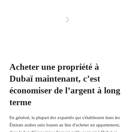
Acheter une propriété à
Dubaï maintenant, c’est
économiser de l’argent à long
terme
En général, la plupart des expatriés qui s'établissent dans les
Émirats arabes unis louent au lieu d'acheter un appartement,