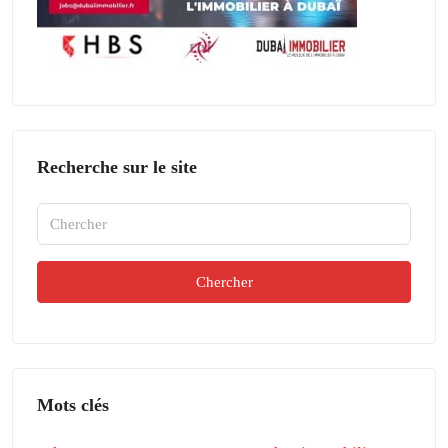
Recherche sur le site
Chercher
Mots clés