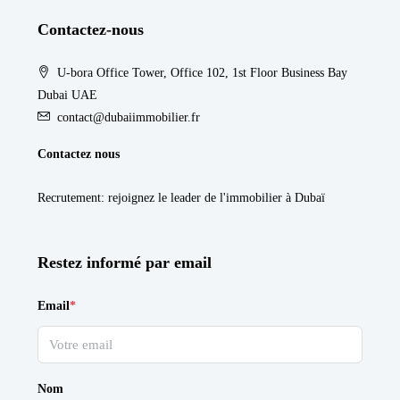
Contactez-nous
U-bora Office Tower, Office 102, 1st Floor Business Bay
Dubai UAE
contact@dubaiimmobilier.fr
Contactez nous
Recrutement
: rejoignez le leader de l'immobilier à Dubaï
Restez informé par email
Email
*
Nom