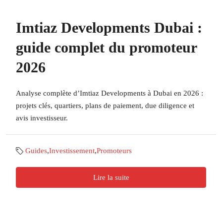
Imtiaz Developments Dubai :
guide complet du promoteur
2026
Analyse complète d’Imtiaz Developments à Dubai en 2026 :
projets clés, quartiers, plans de paiement, due diligence et
avis investisseur.
Guides
,
Investissement
,
Promoteurs
Lire la suite