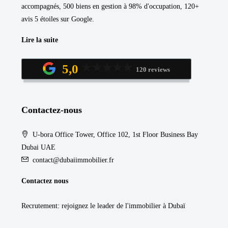
accompagnés, 500 biens en gestion à 98% d'occupation, 120+
avis 5 étoiles sur Google.
Lire la suite
5,0
120 reviews
Contactez-nous
U-bora Office Tower, Office 102, 1st Floor Business Bay
Dubai UAE
contact@dubaiimmobilier.fr
Contactez nous
Recrutement
: rejoignez le leader de l'immobilier à Dubaï