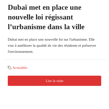
Dubaï met en place une
nouvelle loi régissant
l’urbanisme dans la ville
Dubaï met en place une nouvelle loi sur l'urbanisme. Elle
vise à améliorer la qualité de vie des résidents et préserver
l'environnement.
Actualités
Lire la suite