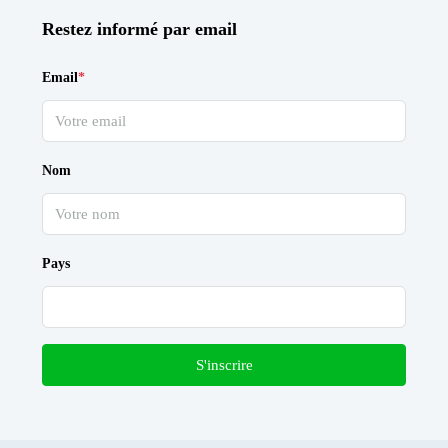
Restez informé par email
Email
*
Nom
Pays
S'inscrire