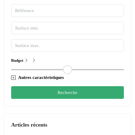
Budget
Autres caractéristiques
Recherche
Articles récents