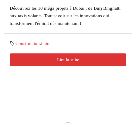
Découvrez les 10 méga projets à Dubaï : de Burj Binghatti
aux taxis volants. Tout savoir sur les innovations qui
transforment l'émirat dès maintenant !
Construction
,
Futur
Lire la suite