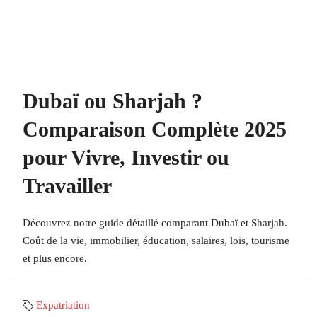
Dubaï ou Sharjah ?
Comparaison Complète 2025
pour Vivre, Investir ou
Travailler
Découvrez notre guide détaillé comparant Dubaï et Sharjah.
Coût de la vie, immobilier, éducation, salaires, lois, tourisme
et plus encore.
Expatriation