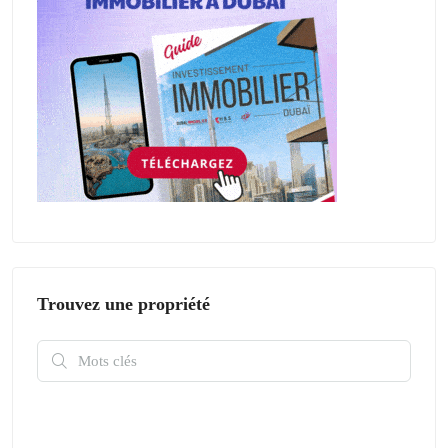
Trouvez une propriété