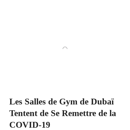
Les Salles de Gym de Dubaï
Tentent de Se Remettre de la
COVID-19