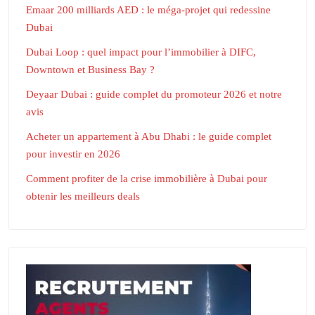
Emaar 200 milliards AED : le méga-projet qui redessine
Dubai
Dubai Loop : quel impact pour l’immobilier à DIFC,
Downtown et Business Bay ?
Deyaar Dubai : guide complet du promoteur 2026 et notre
avis
Acheter un appartement à Abu Dhabi : le guide complet
pour investir en 2026
Comment profiter de la crise immobilière à Dubai pour
obtenir les meilleurs deals