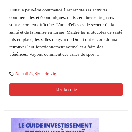
Dubaï a peut-être commencé à reprendre ses activités
commerciales et économiques, mais certaines entreprises
sont encore en difficulté. L'une d'elles est le secteur de la
santé et de la remise en forme. Malgré les protocoles de santé
mis en place, les salles de gym de Dubaï ont encore du mal à
retrouver leur fonctionnement normal et à faire des
bénéfices. Voyons comment ces salles de sport...
Actualités
,
Style de vie
Lire la suite