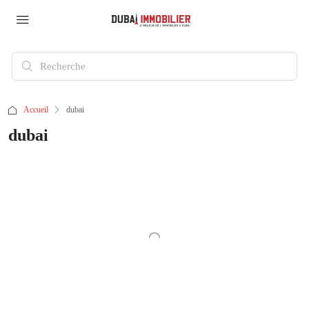
Accueil
dubai
dubai