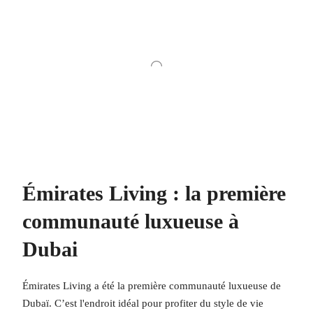
Émirates Living : la première
communauté luxueuse à
Dubai
Émirates Living a été la première communauté luxueuse de
Dubaï. C’est l'endroit idéal pour profiter du style de vie