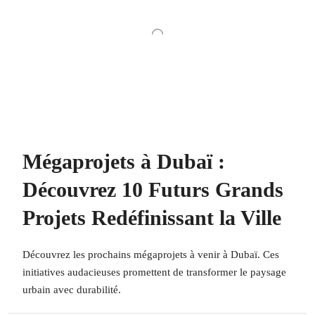
Mégaprojets à Dubaï :
Découvrez 10 Futurs Grands
Projets Redéfinissant la Ville
Découvrez les prochains mégaprojets à venir à Dubaï. Ces
initiatives audacieuses promettent de transformer le paysage
urbain avec durabilité.