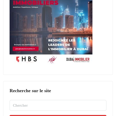
Recherche sur le site