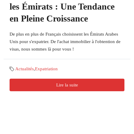
les Émirats : Une Tendance
en Pleine Croissance
De plus en plus de Français choisissent les Émirats Arabes
Unis pour s'expatrier. De l'achat immobilier à l'obtention de
visas, nous sommes là pour vous !
Actualités
,
Expatriation
Lire la suite