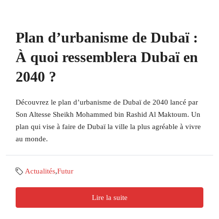
Plan d’urbanisme de Dubaï :
À quoi ressemblera Dubaï en
2040 ?
Découvrez le plan d’urbanisme de Dubaï de 2040 lancé par
Son Altesse Sheikh Mohammed bin Rashid Al Maktoum. Un
plan qui vise à faire de Dubaï la ville la plus agréable à vivre
au monde.
Actualités
,
Futur
Lire la suite