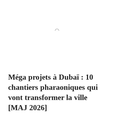
Méga projets à Dubaï : 10
chantiers pharaoniques qui
vont transformer la ville
[MAJ 2026]