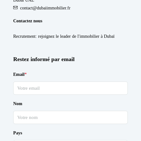
Dubai UAE
contact@dubaiimmobilier.fr
Contactez nous
Recrutement
: rejoignez le leader de l'immobilier à Dubaï
Restez informé par email
Email
*
Nom
Pays