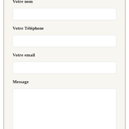
Votre nom
Votre Téléphone
Votre email
Message