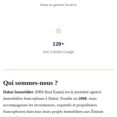
biens en gestion locative
⭐
120+
avis 5 étoiles Google
Qui sommes-nous ?
Dubai Immobilier
(HBS Real Estate) est la première agence
immobilière francophone à Dubaï. Fondée en
2008
, nous
accompagnons les investisseurs, expatriés et propriétaires
francophones dans tous leurs projets immobiliers aux Émirats