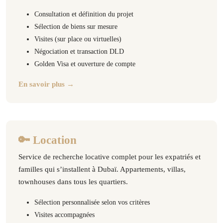
Consultation et définition du projet
Sélection de biens sur mesure
Visites (sur place ou virtuelles)
Négociation et transaction DLD
Golden Visa et ouverture de compte
En savoir plus →
🔑 Location
Service de recherche locative complet pour les expatriés et
familles qui s’installent à Dubaï. Appartements, villas,
townhouses dans tous les quartiers.
Sélection personnalisée selon vos critères
Visites accompagnées