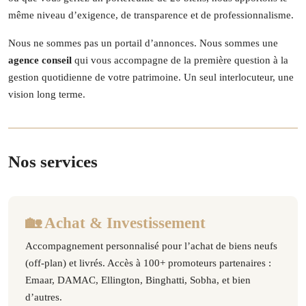
même niveau d’exigence, de transparence et de professionnalisme.
Nous ne sommes pas un portail d’annonces. Nous sommes une
agence conseil
qui vous accompagne de la première question à la
gestion quotidienne de votre patrimoine. Un seul interlocuteur, une
vision long terme.
Nos services
🏡 Achat & Investissement
Accompagnement personnalisé pour l’achat de biens neufs
(off-plan) et livrés. Accès à 100+ promoteurs partenaires :
Emaar, DAMAC, Ellington, Binghatti, Sobha, et bien
d’autres.