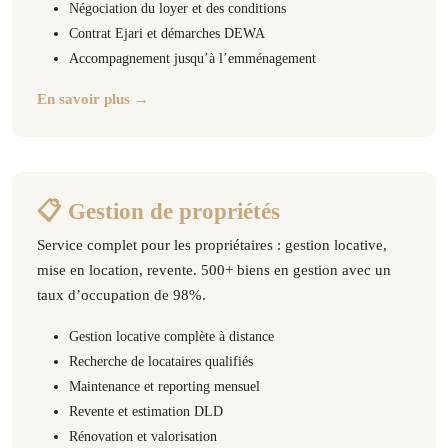
Négociation du loyer et des conditions
Contrat Ejari et démarches DEWA
Accompagnement jusqu’à l’emménagement
En savoir plus →
📋 Gestion de propriétés
Service complet pour les propriétaires : gestion locative,
mise en location, revente. 500+ biens en gestion avec un
taux d’occupation de 98%.
Gestion locative complète à distance
Recherche de locataires qualifiés
Maintenance et reporting mensuel
Revente et estimation DLD
Rénovation et valorisation