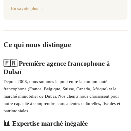
En savoir plus →
Ce qui nous distingue
🇫🇷 Première agence francophone à
Dubaï
Depuis 2008, nous sommes le pont entre la communauté
francophone (France, Belgique, Suisse, Canada, Afrique) et le
marché immobilier de Dubaï. Nos clients nous choisissent pour
notre capacité à comprendre leurs attentes culturelles, fiscales et
patrimoniales.
📊 Expertise marché inégalée