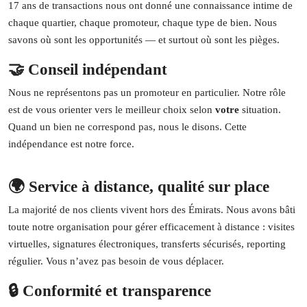
17 ans de transactions nous ont donné une connaissance intime de
chaque quartier, chaque promoteur, chaque type de bien. Nous
savons où sont les opportunités — et surtout où sont les pièges.
🤝 Conseil indépendant
Nous ne représentons pas un promoteur en particulier. Notre rôle
est de vous orienter vers le meilleur choix selon
votre
situation.
Quand un bien ne correspond pas, nous le disons. Cette
indépendance est notre force.
🌍 Service à distance, qualité sur place
La majorité de nos clients vivent hors des Émirats. Nous avons bâti
toute notre organisation pour gérer efficacement à distance : visites
virtuelles, signatures électroniques, transferts sécurisés, reporting
régulier. Vous n’avez pas besoin de vous déplacer.
🔒 Conformité et transparence