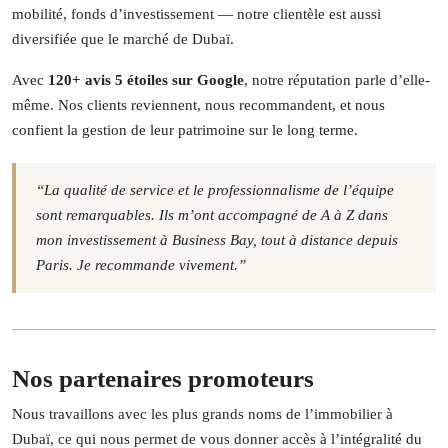
mobilité, fonds d’investissement — notre clientèle est aussi
diversifiée que le marché de Dubaï.
Avec
120+ avis 5 étoiles sur Google
, notre réputation parle d’elle-
même. Nos clients reviennent, nous recommandent, et nous
confient la gestion de leur patrimoine sur le long terme.
“La qualité de service et le professionnalisme de l’équipe
sont remarquables. Ils m’ont accompagné de A à Z dans
mon investissement à Business Bay, tout à distance depuis
Paris. Je recommande vivement.”
Nos partenaires promoteurs
Nous travaillons avec les plus grands noms de l’immobilier à
Dubaï, ce qui nous permet de vous donner accès à l’intégralité du