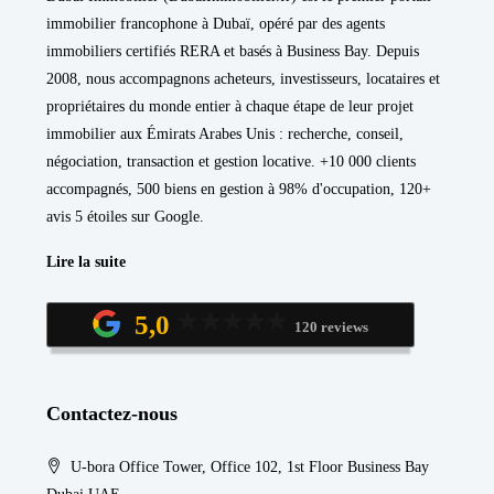
immobilier francophone à Dubaï, opéré par des agents
immobiliers certifiés RERA et basés à Business Bay. Depuis
2008, nous accompagnons acheteurs, investisseurs, locataires et
propriétaires du monde entier à chaque étape de leur projet
immobilier aux Émirats Arabes Unis : recherche, conseil,
négociation, transaction et gestion locative. +10 000 clients
accompagnés, 500 biens en gestion à 98% d'occupation, 120+
avis 5 étoiles sur Google.
Lire la suite
5,0
120 reviews
Contactez-nous
U-bora Office Tower, Office 102, 1st Floor Business Bay