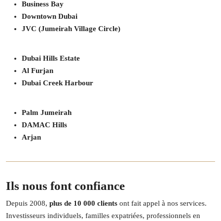
Business Bay
Downtown Dubai
JVC (Jumeirah Village Circle)
Dubai Hills Estate
Al Furjan
Dubai Creek Harbour
Palm Jumeirah
DAMAC Hills
Arjan
Ils nous font confiance
Depuis 2008,
plus de 10 000 clients
ont fait appel à nos services.
Investisseurs individuels, familles expatriées, professionnels en