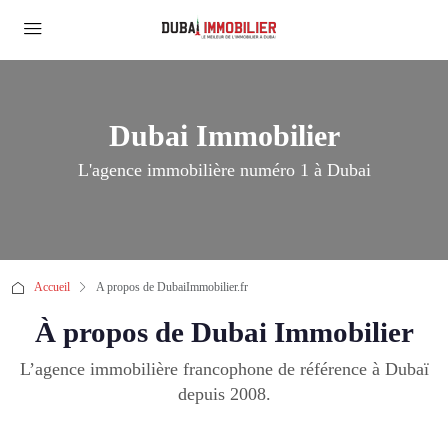
Dubai Immobilier
L'agence immobilière numéro 1 à Dubai
Accueil
A propos de DubaiImmobilier.fr
À propos de Dubai Immobilier
L’agence immobilière francophone de référence à Dubaï
depuis 2008.