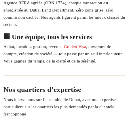
Agence RERA agréée (ORN 1774), chaque transaction est
enregistrée au Dubai Land Department. Zéro zone grise, zéro
commission cachée. Nos agents figurent parmi les mieux classés du
secteur.
🏢 Une équipe, tous les services
Achat, location, gestion, revente,
Golden Visa
, ouverture de
compte, création de société — tout passe par un seul interlocuteur.
Vous gagnez du temps, de la clarté et de la sérénité.
Nos quartiers d’expertise
Nous intervenons sur l’ensemble de Dubaï, avec une expertise
particulière sur les quartiers les plus demandés par la clientèle
francophone :