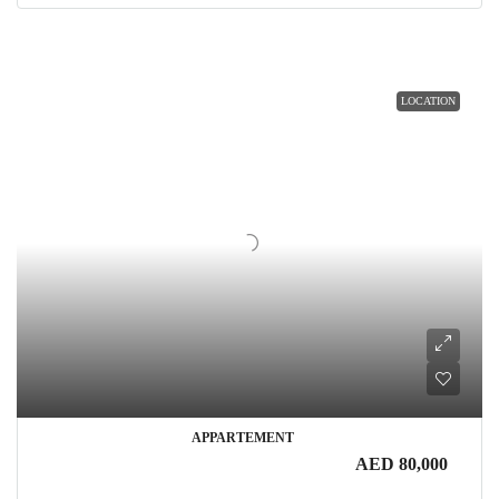
LOCATION
APPARTEMENT
AED 80,000