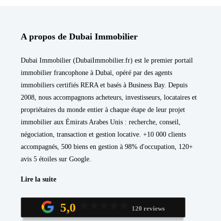
A propos de Dubai Immobilier
Dubai Immobilier (DubaiImmobilier.fr) est le premier portail
immobilier francophone à Dubaï, opéré par des agents
immobiliers certifiés RERA et basés à Business Bay. Depuis
2008, nous accompagnons acheteurs, investisseurs, locataires et
propriétaires du monde entier à chaque étape de leur projet
immobilier aux Émirats Arabes Unis : recherche, conseil,
négociation, transaction et gestion locative. +10 000 clients
accompagnés, 500 biens en gestion à 98% d'occupation, 120+
avis 5 étoiles sur Google.
Lire la suite
5,0
120 reviews