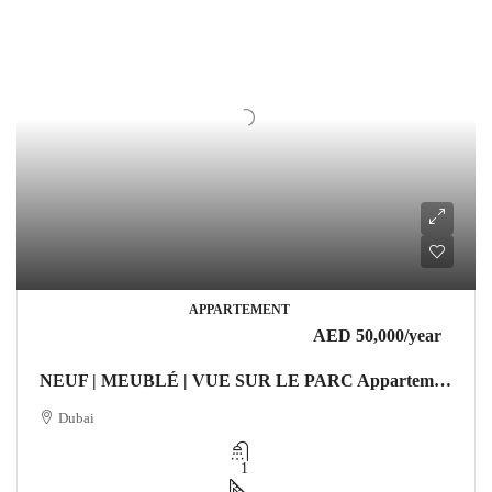
APPARTEMENT
AED 50,000
/year
NEUF | MEUBLÉ | VUE SUR LE PARC Appartement Dubai
Dubai
1