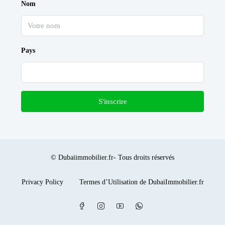
Nom
Pays
S'inscrire
© Dubaiimmobilier.fr- Tous droits réservés
Privacy Policy
Termes d’Utilisation de DubaiImmobilier.fr