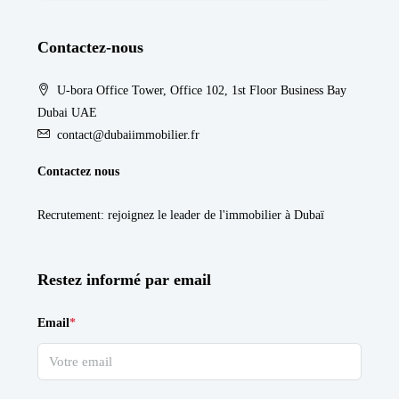
Contactez-nous
U-bora Office Tower, Office 102, 1st Floor Business Bay
Dubai UAE
contact@dubaiimmobilier.fr
Contactez nous
Recrutement
: rejoignez le leader de l'immobilier à Dubaï
Restez informé par email
Email
*