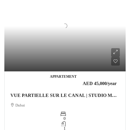
APPARTEMENT
AED 45,000
/year
VUE PARTIELLE SUR LE CANAL | STUDIO MODERNE | AGENCEMENT EFFICACE Appartement
Dubai
0
1