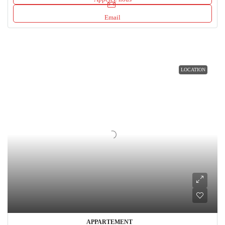
Email
LOCATION
APPARTEMENT