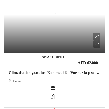
APPARTEMENT
AED 62,000
Climatisation gratuite | Non meublé | Vue sur la piscine Appartement Dubai
Dubai
1
1