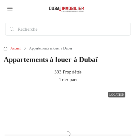
Accueil
Appartements à louer à Dubaï
Appartements à louer à Dubaï
393 Propriétés
Trier par:
LOCATION