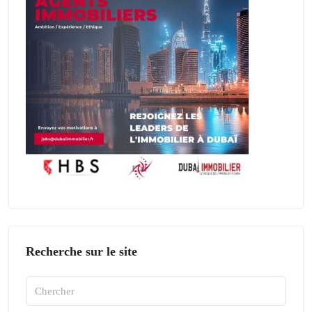
Recherche sur le site