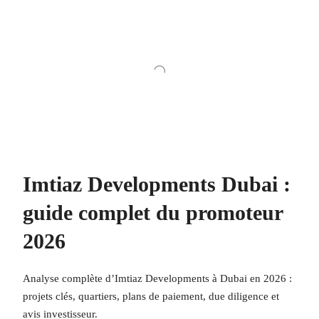
Imtiaz Developments Dubai :
guide complet du promoteur
2026
Analyse complète d’Imtiaz Developments à Dubai en 2026 :
projets clés, quartiers, plans de paiement, due diligence et
avis investisseur.