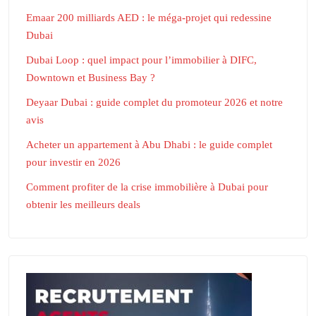
Emaar 200 milliards AED : le méga-projet qui redessine
Dubai
Dubai Loop : quel impact pour l’immobilier à DIFC,
Downtown et Business Bay ?
Deyaar Dubai : guide complet du promoteur 2026 et notre
avis
Acheter un appartement à Abu Dhabi : le guide complet
pour investir en 2026
Comment profiter de la crise immobilière à Dubai pour
obtenir les meilleurs deals