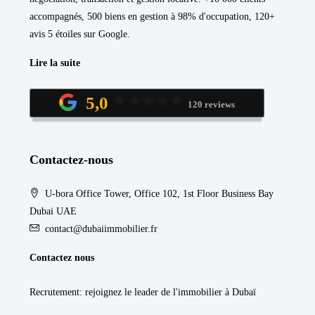
accompagnés, 500 biens en gestion à 98% d'occupation, 120+
avis 5 étoiles sur Google.
Lire la suite
5,0
120 reviews
Contactez-nous
U-bora Office Tower, Office 102, 1st Floor Business Bay
Dubai UAE
contact@dubaiimmobilier.fr
Contactez nous
Recrutement
: rejoignez le leader de l'immobilier à Dubaï