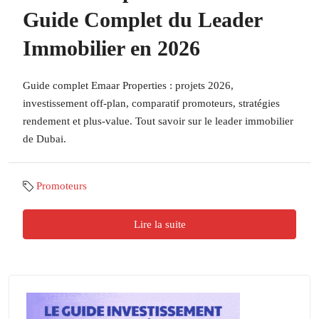
Guide Complet du Leader
Immobilier en 2026
Guide complet Emaar Properties : projets 2026,
investissement off-plan, comparatif promoteurs, stratégies
rendement et plus-value. Tout savoir sur le leader immobilier
de Dubai.
Promoteurs
Lire la suite