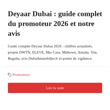
Deyaar Dubai : guide complet
du promoteur 2026 et notre
avis
Guide complet Deyaar Dubai 2026 : chiffres actualisés,
projets DWTN, ELEVE, Mar Casa, Midtown, Amalia, Tria,
Regalia, avis DubaiImmobilier.fr et points de vigilance.
Promoteurs
Lire la suite