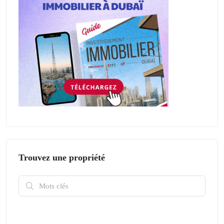
Trouvez une propriété