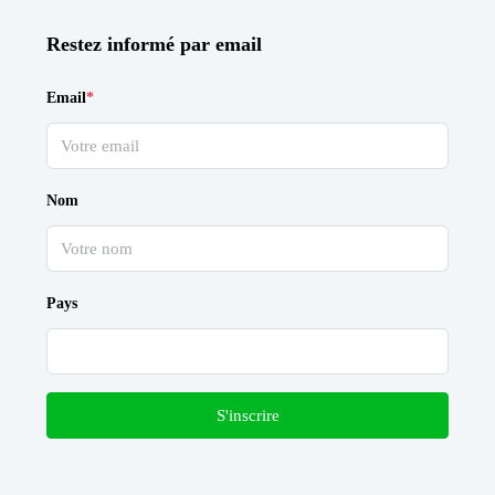
Restez informé par email
Email
*
Nom
Pays
S'inscrire