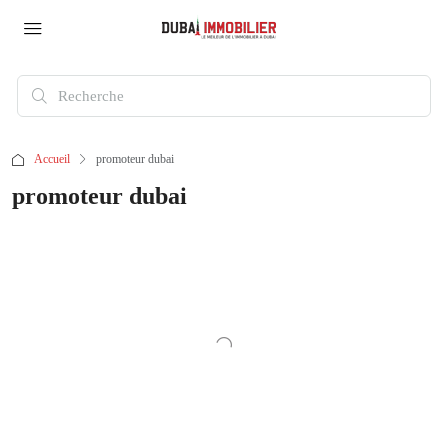
Accueil
promoteur dubai
promoteur dubai