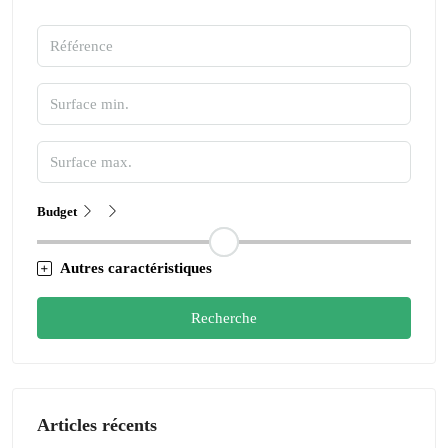
Budget
Autres caractéristiques
Recherche
Articles récents