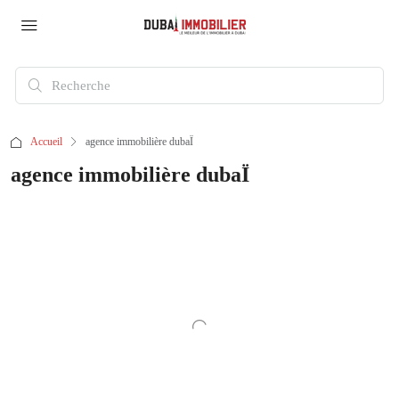
Accueil
agence immobilière dubaÏ
agence immobilière dubaÏ