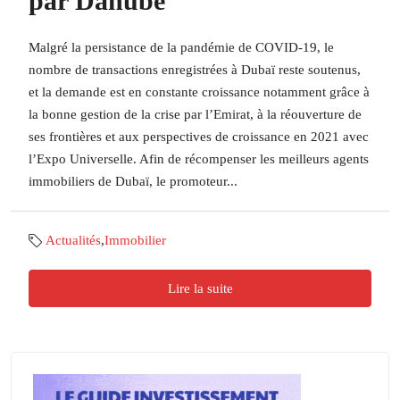
par Danube
Malgré la persistance de la pandémie de COVID-19, le
nombre de transactions enregistrées à Dubaï reste soutenus,
et la demande est en constante croissance notamment grâce à
la bonne gestion de la crise par l’Emirat, à la réouverture de
ses frontières et aux perspectives de croissance en 2021 avec
l’Expo Universelle. Afin de récompenser les meilleurs agents
immobiliers de Dubaï, le promoteur...
Actualités
,
Immobilier
Lire la suite