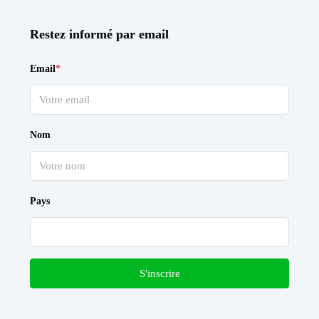
Restez informé par email
Email
*
Nom
Pays
S'inscrire