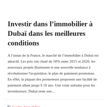
Investir dans l’immobilier à
Dubaï dans les meilleures
conditions
A l’instar de la France, le marché de l’immobilier à Dubaï est
attractif. Les prix ont chuté de 50% entre 2015 et 2020, les
nouveaux projets fleurissent et une nouvelle tendance à
révolutionner l'acquisition: le plan de paiement promoteur.
En effet, la plupart des promoteurs proposent une facilité de
paiement allant jusqu’à 10 ans. Une vraie aubaine pour les
investisseurs. Dubaï reste une...
Guides
,
Immobilier