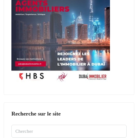
Recherche sur le site