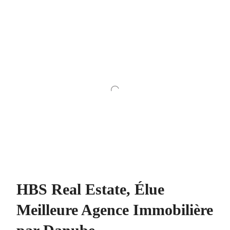
HBS Real Estate, Élue
Meilleure Agence Immobilière