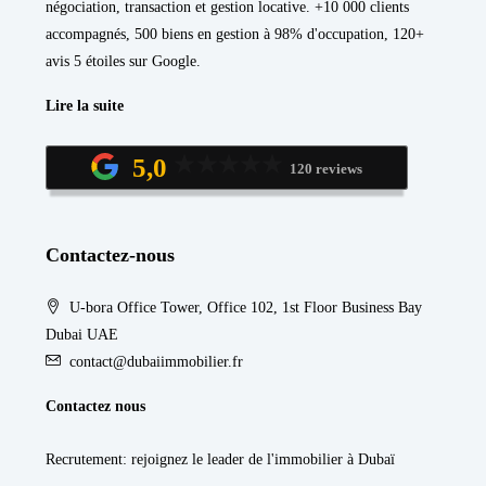
négociation, transaction et gestion locative. +10 000 clients
accompagnés, 500 biens en gestion à 98% d'occupation, 120+
avis 5 étoiles sur Google.
Lire la suite
5,0
120 reviews
Contactez-nous
U-bora Office Tower, Office 102, 1st Floor Business Bay
Dubai UAE
contact@dubaiimmobilier.fr
Contactez nous
Recrutement
: rejoignez le leader de l'immobilier à Dubaï