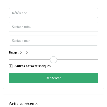
Budget
Autres caractéristiques
Recherche
Articles récents