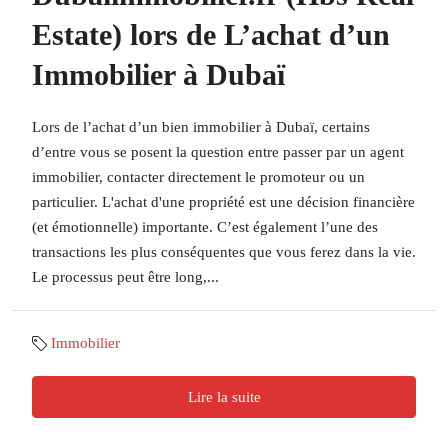
Estate) lors de L’achat d’un
Immobilier à Dubaï
Lors de l’achat d’un bien immobilier à Dubaï, certains
d’entre vous se posent la question entre passer par un agent
immobilier, contacter directement le promoteur ou un
particulier. L'achat d'une propriété est une décision financière
(et émotionnelle) importante. C’est également l’une des
transactions les plus conséquentes que vous ferez dans la vie.
Le processus peut être long,...
Immobilier
Lire la suite