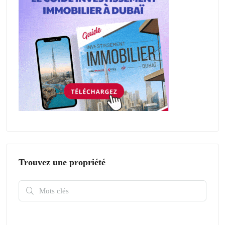
Trouvez une propriété