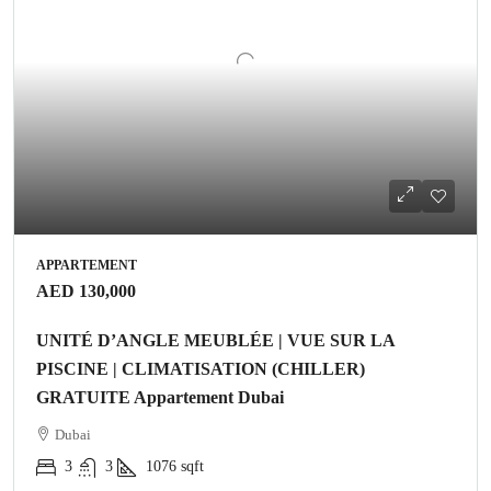
APPARTEMENT
AED 130,000
UNITÉ D’ANGLE MEUBLÉE | VUE SUR LA
PISCINE | CLIMATISATION (CHILLER)
GRATUITE Appartement Dubai
Dubai
3
3
1076
sqft