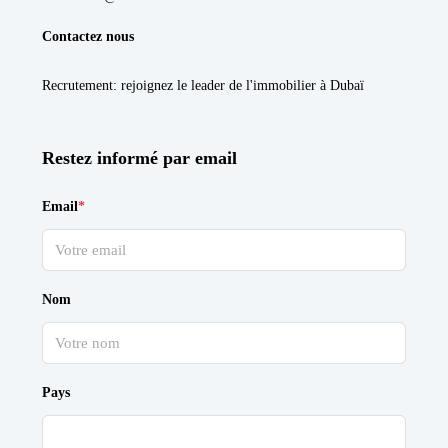
Contactez nous
Recrutement
: rejoignez le leader de l'immobilier à Dubaï
Restez informé par email
Email
*
Nom
Pays