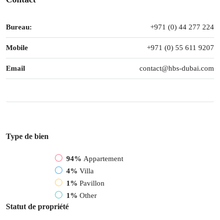
Bureau:
+971 (0) 44 277 224
Mobile
+971 (0) 55 611 9207
Email
contact@hbs-dubai.com
Type de bien
94%
Appartement
4%
Villa
1%
Pavillon
1%
Other
Statut de propriété