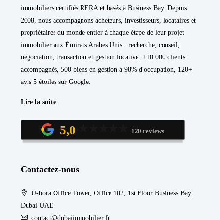
immobiliers certifiés RERA et basés à Business Bay. Depuis
2008, nous accompagnons acheteurs, investisseurs, locataires et
propriétaires du monde entier à chaque étape de leur projet
immobilier aux Émirats Arabes Unis : recherche, conseil,
négociation, transaction et gestion locative. +10 000 clients
accompagnés, 500 biens en gestion à 98% d'occupation, 120+
avis 5 étoiles sur Google.
Lire la suite
5,0
120 reviews
Contactez-nous
U-bora Office Tower, Office 102, 1st Floor Business Bay
Dubai UAE
contact@dubaiimmobilier.fr