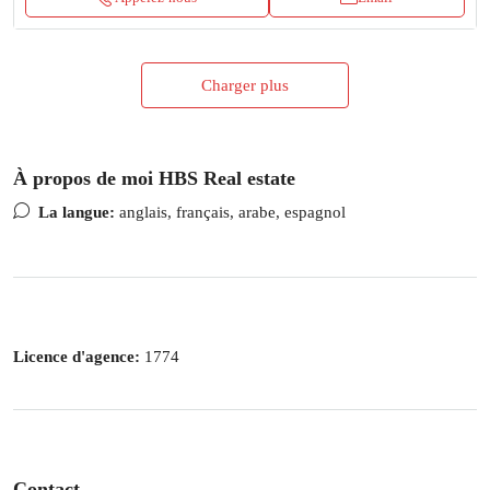
Charger plus
À propos de moi HBS Real estate
La langue:
anglais, français, arabe, espagnol
Licence d'agence:
1774
Contact