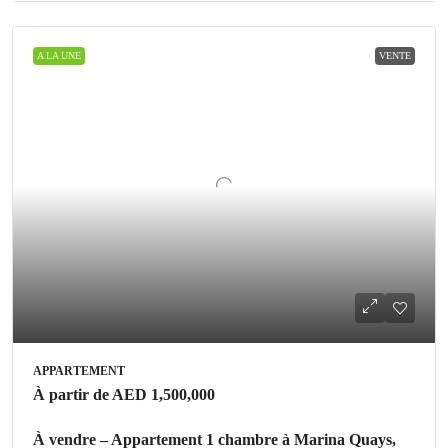
A LA UNE
VENTE
APPARTEMENT
À partir de
AED 1,500,000
À vendre – Appartement 1 chambre à Marina Quays,