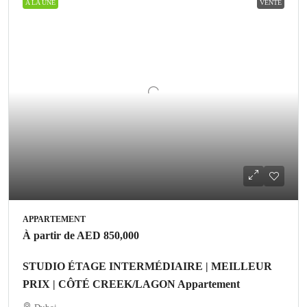
A LA UNE
VENTE
APPARTEMENT
À partir de
AED 850,000
STUDIO ÉTAGE INTERMÉDIAIRE | MEILLEUR
PRIX | CÔTÉ CREEK/LAGON Appartement