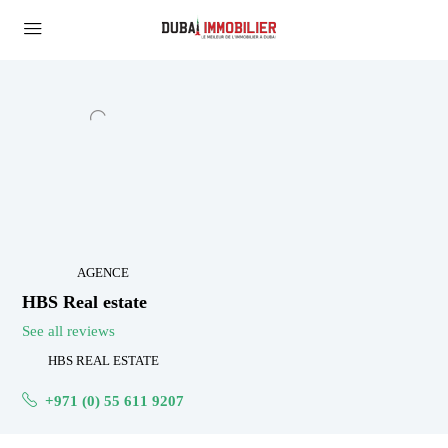
AGENCE
HBS Real estate
See all reviews
HBS REAL ESTATE
+971 (0) 55 611 9207