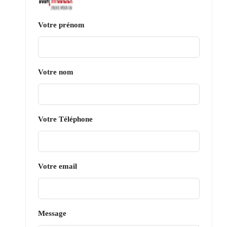
Votre prénom
Votre nom
Votre Téléphone
Votre email
Message