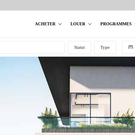
ACHETER
LOUER
PROGRAMMES
Statut
Type