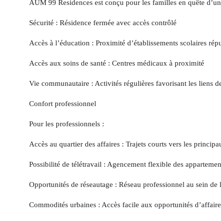
AUM 99 Residences est conçu pour les familles en quête d’un s
Sécurité : Résidence fermée avec accès contrôlé
Accès à l’éducation : Proximité d’établissements scolaires rép
Accès aux soins de santé : Centres médicaux à proximité
Vie communautaire : Activités régulières favorisant les liens d
Confort professionnel
Pour les professionnels :
Accès au quartier des affaires : Trajets courts vers les principa
Possibilité de télétravail : Agencement flexible des appartemen
Opportunités de réseautage : Réseau professionnel au sein de 
Commodités urbaines : Accès facile aux opportunités d’affaires