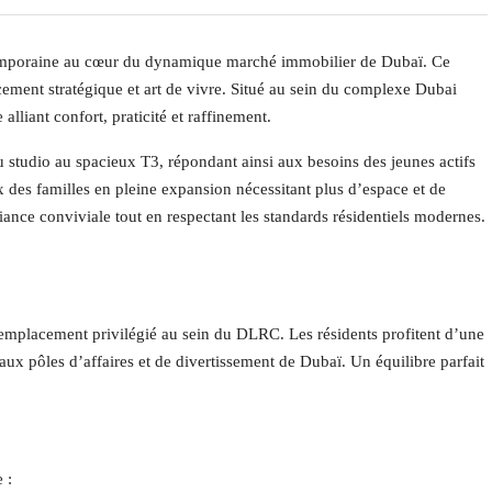
temporaine au cœur du dynamique marché immobilier de Dubaï. Ce
ement stratégique et art de vivre. Situé au sein du complexe Dubai
alliant confort, praticité et raffinement.
studio au spacieux T3, répondant ainsi aux besoins des jeunes actifs
 des familles en pleine expansion nécessitant plus d’espace et de
ance conviviale tout en respectant les standards résidentiels modernes.
mplacement privilégié au sein du DLRC. Les résidents profitent d’une
x pôles d’affaires et de divertissement de Dubaï. Un équilibre parfait
 :