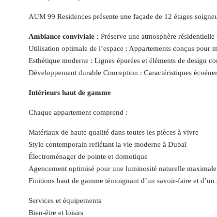
AUM 99 Residences présente une façade de 12 étages soigneuse
Ambiance conviviale :
Préserve une atmosphère résidentielle
Utilisation optimale de l’espace : Appartements conçus pour max
Esthétique moderne : Lignes épurées et éléments de design c
Développement durable Conception : Caractéristiques écoéner
Intérieurs haut de gamme
Chaque appartement comprend :
Matériaux de haute qualité dans toutes les pièces à vivre
Style contemporain reflétant la vie moderne à Dubaï
Électroménager de pointe et domotique
Agencement optimisé pour une luminosité naturelle maximale
Finitions haut de gamme témoignant d’un savoir-faire et d’un 
Services et équipements
Bien-être et loisirs