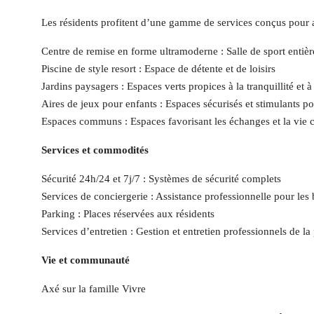
Les résidents profitent d’une gamme de services conçus pour 
Centre de remise en forme ultramoderne : Salle de sport entiè
Piscine de style resort : Espace de détente et de loisirs
Jardins paysagers : Espaces verts propices à la tranquillité et à
Aires de jeux pour enfants : Espaces sécurisés et stimulants po
Espaces communs : Espaces favorisant les échanges et la vie
Services et commodités
Sécurité 24h/24 et 7j/7 : Systèmes de sécurité complets
Services de conciergerie : Assistance professionnelle pour les
Parking : Places réservées aux résidents
Services d’entretien : Gestion et entretien professionnels de la
Vie et communauté
Axé sur la famille Vivre