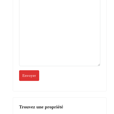
Trouvez une propriété