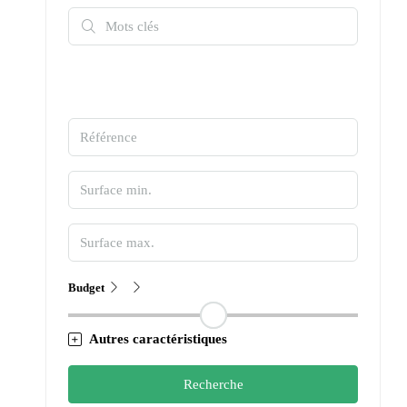
Budget
Autres caractéristiques
Recherche