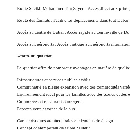
Route Sheikh Mohammed Bin Zayed : Accès direct aux principa
Route des Émirats : Facilite les déplacements dans tout Dubaï
Accès au centre de Dubaï : Accès rapide au centre-ville de Du
Accès aux aéroports : Accès pratique aux aéroports internat
Atouts du quartier
Le quartier offre de nombreux avantages en matière de qualité 
Infrastructures et services publics établis
Communauté en pleine expansion avec des commodités varié
Environnement idéal pour les familles avec des écoles et des é
Commerces et restaurants émergents
Espaces verts et zones de loisirs
Caractéristiques architecturales et éléments de design
Concept contemporain de faible hauteur