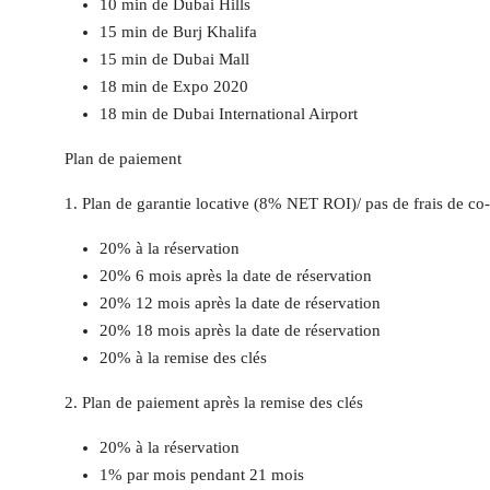
10 min de Dubai Hills
15 min de Burj Khalifa
15 min de Dubai Mall
18 min de Expo 2020
18 min de Dubai International Airport
Plan de paiement
1. Plan de garantie locative (8% NET ROI)/ pas de frais de co-
20% à la réservation
20% 6 mois après la date de réservation
20% 12 mois après la date de réservation
20% 18 mois après la date de réservation
20% à la remise des clés
2. Plan de paiement après la remise des clés
20% à la réservation
1% par mois pendant 21 mois