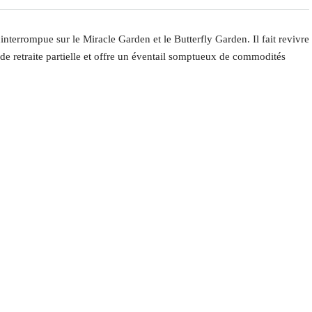
nterrompue sur le Miracle Garden et le Butterfly Garden. Il fait revivre
de retraite partielle et offre un éventail somptueux de commodités