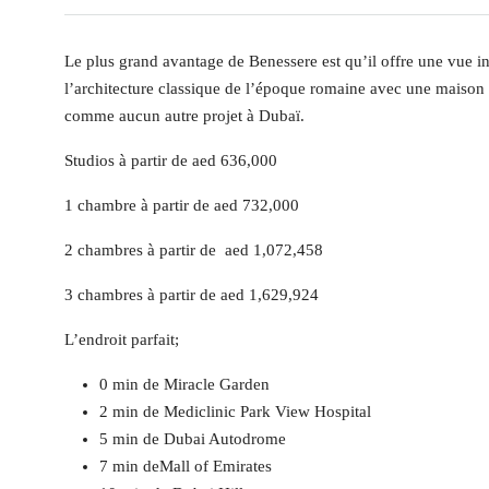
Le plus grand avantage de Benessere est qu’il offre une vue ini
l’architecture classique de l’époque romaine avec une maison 
comme aucun autre projet à Dubaï.
Studios à partir de aed 636,000
1 chambre à partir de aed 732,000
2 chambres à partir de aed 1,072,458
3 chambres à partir de aed 1,629,924
L’endroit parfait;
0 min de Miracle Garden
2 min de Mediclinic Park View Hospital
5 min de Dubai Autodrome
7 min deMall of Emirates