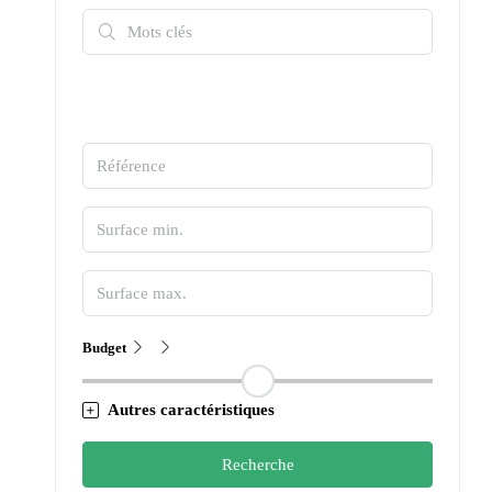
Budget
Autres caractéristiques
Recherche