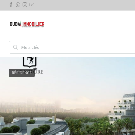
RÉSIDENCE