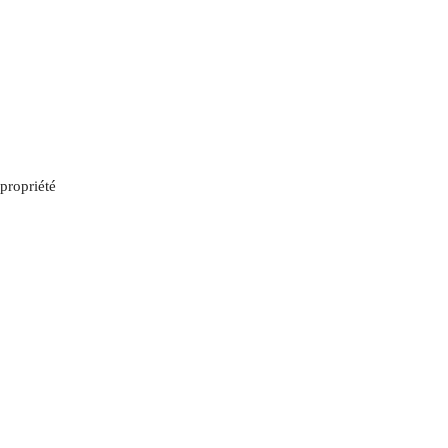
propriété