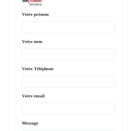
Votre prénom
Votre nom
Votre Téléphone
Votre email
Message