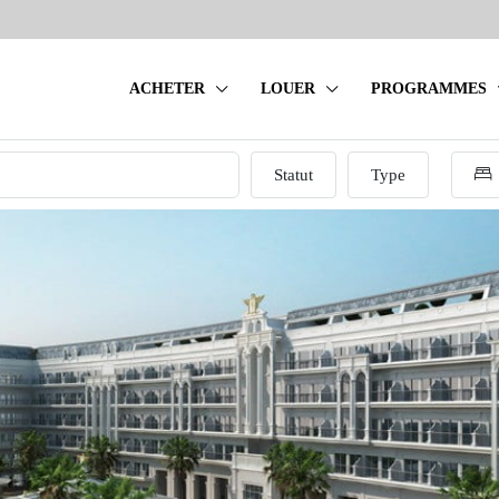
ACHETER
LOUER
PROGRAMMES
Statut
Type