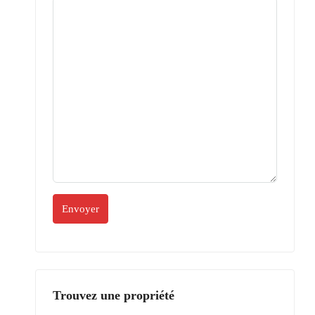
Trouvez une propriété