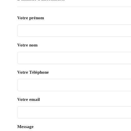
Votre prénom
Votre nom
Votre Téléphone
Votre email
Message