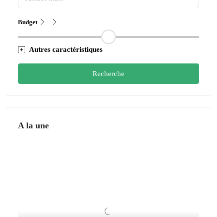
Budget
Autres caractéristiques
Recherche
A la une