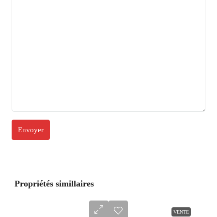
Propriétés simillaires
VENTE