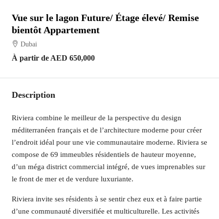
Vue sur le lagon Future/ Étage élevé/ Remise
bientôt Appartement
Dubai
À partir de
AED 650,000
Description
Riviera combine le meilleur de la perspective du design
méditerranéen français et de l’architecture moderne pour créer
l’endroit idéal pour une vie communautaire moderne. Riviera se
compose de 69 immeubles résidentiels de hauteur moyenne,
d’un méga district commercial intégré, de vues imprenables sur
le front de mer et de verdure luxuriante.
Riviera invite ses résidents à se sentir chez eux et à faire partie
d’une communauté diversifiée et multiculturelle. Les activités