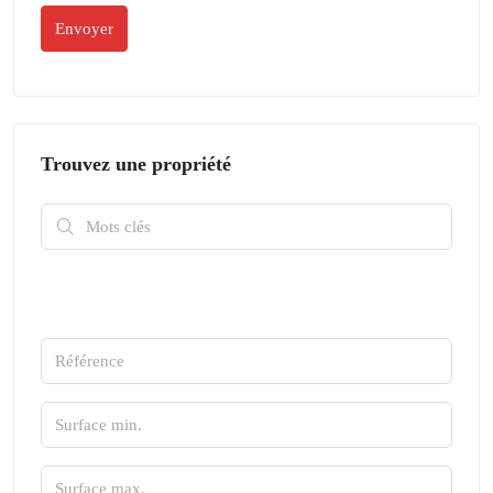
Trouvez une propriété