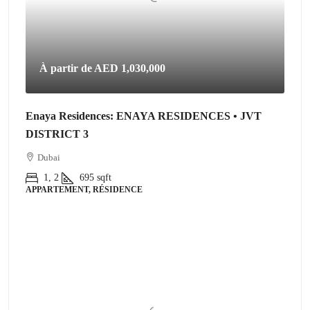
À partir de
AED 1,030,000
Enaya Residences: ENAYA RESIDENCES • JVT
DISTRICT 3
Dubai
1, 2
695
sqft
APPARTEMENT, RÉSIDENCE