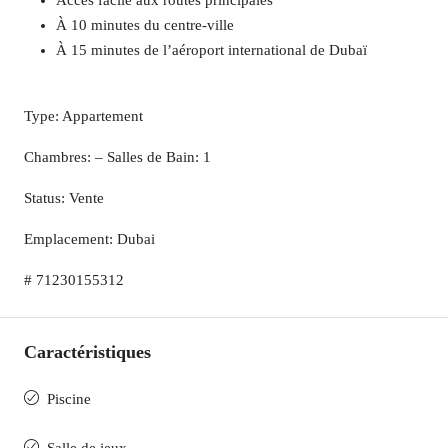
Accès facile aux routes principales
À 10 minutes du centre-ville
À 15 minutes de l’aéroport international de Dubaï
Type: Appartement
Chambres: – Salles de Bain: 1
Status: Vente
Emplacement: Dubai
# 71230155312
Caractéristiques
Piscine