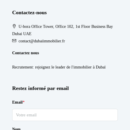
Contactez-nous
U-bora Office Tower, Office 102, 1st Floor Business Bay
Dubai UAE
contact@dubaiimmobilier.fr
Contactez nous
Recrutement
: rejoignez le leader de l'immobilier à Dubaï
Restez informé par email
Email
*
Nom