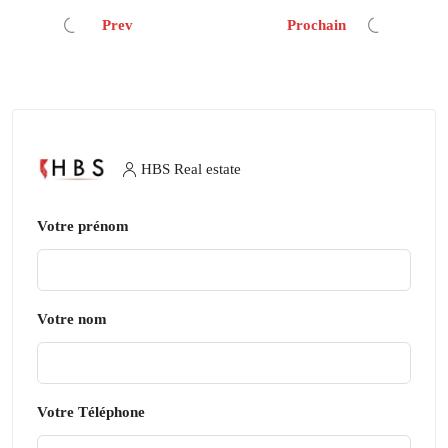
Prev
Prochain
HBS Real estate
Votre prénom
Votre nom
Votre Téléphone