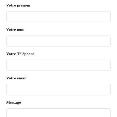
Votre prénom
Votre nom
Votre Téléphone
Votre email
Message