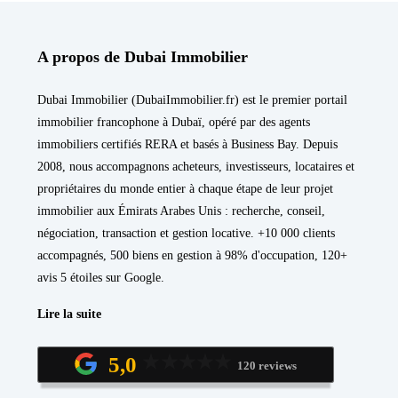
A propos de Dubai Immobilier
Dubai Immobilier (DubaiImmobilier.fr) est le premier portail
immobilier francophone à Dubaï, opéré par des agents
immobiliers certifiés RERA et basés à Business Bay. Depuis
2008, nous accompagnons acheteurs, investisseurs, locataires et
propriétaires du monde entier à chaque étape de leur projet
immobilier aux Émirats Arabes Unis : recherche, conseil,
négociation, transaction et gestion locative. +10 000 clients
accompagnés, 500 biens en gestion à 98% d'occupation, 120+
avis 5 étoiles sur Google.
Lire la suite
5,0
120 reviews