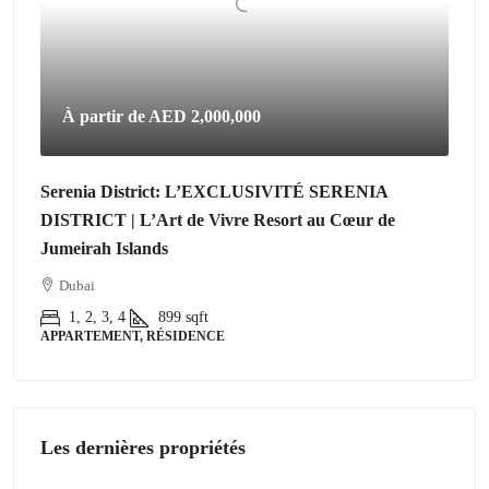
À partir de
AED 2,000,000
Serenia District: L’EXCLUSIVITÉ SERENIA
DISTRICT | L’Art de Vivre Resort au Cœur de
Jumeirah Islands
Dubai
1, 2, 3, 4
899
sqft
APPARTEMENT, RÉSIDENCE
Les dernières propriétés