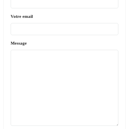
Votre email
Message