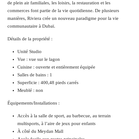
de plein air familiales, les loisirs, la restauration et les
commerces font partie de la vie quotidienne. De plusieurs
manières, Riviera crée un nouveau paradigme pour la vie
communautaire à Dubaï.
Détails de la propriété :
Unité Studio
Vue : vue sur le lagon
Cuisine : ouverte et entièrement équipée
Salles de bains : 1
Superficie : 400,48 pieds carrés
Meublé : non
Équipements/Installations :
Accès à la salle de sport, au barbecue, au terrain
multisports, à l’aire de jeux pour enfants
À côté du Meydan Mall