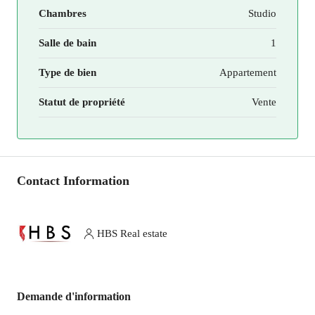
Chambres
Studio
Salle de bain
1
Type de bien
Appartement
Statut de propriété
Vente
Contact Information
HBS Real estate
Demande d'information