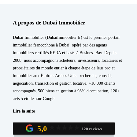
A propos de Dubai Immobilier
Dubai Immobilier (DubaiImmobilier.fr) est le premier portail
immobilier francophone à Dubaï, opéré par des agents
immobiliers certifiés RERA et basés à Business Bay. Depuis
2008, nous accompagnons acheteurs, investisseurs, locataires et
propriétaires du monde entier à chaque étape de leur projet
immobilier aux Émirats Arabes Unis : recherche, conseil,
négociation, transaction et gestion locative. +10 000 clients
accompagnés, 500 biens en gestion à 98% d'occupation, 120+
avis 5 étoiles sur Google.
Lire la suite
5,0
120 reviews