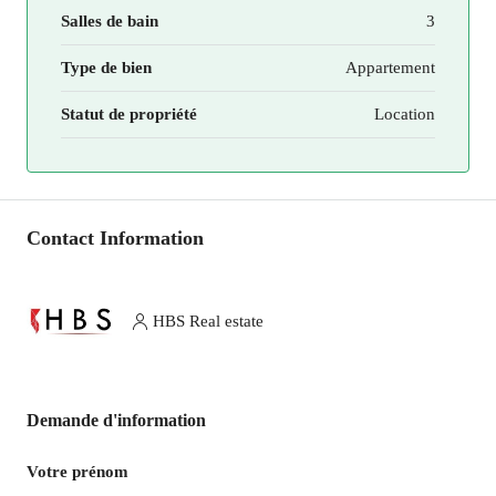
Salles de bain
3
Type de bien
Appartement
Statut de propriété
Location
Contact Information
HBS Real estate
Demande d'information
Votre prénom