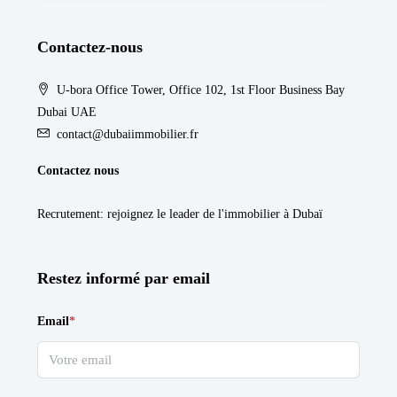
Contactez-nous
U-bora Office Tower, Office 102, 1st Floor Business Bay
Dubai UAE
contact@dubaiimmobilier.fr
Contactez nous
Recrutement
: rejoignez le leader de l'immobilier à Dubaï
Restez informé par email
Email
*