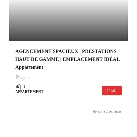
AGENCEMENT SPACIEUX | PRESTATIONS
HAUT DE GAMME | EMPLACEMENT IDÉAL
Appartement
arjan
1
Détails
APPARTEMENT
il y a 2 semaines