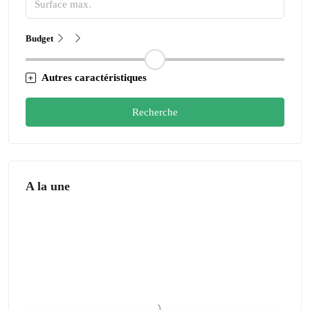
Budget
Autres caractéristiques
Recherche
A la une