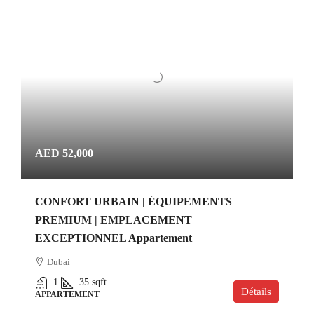
AED 52,000
CONFORT URBAIN | ÉQUIPEMENTS
PREMIUM | EMPLACEMENT
EXCEPTIONNEL Appartement
Dubai
1
35
sqft
Détails
APPARTEMENT