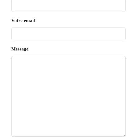
Votre email
Message