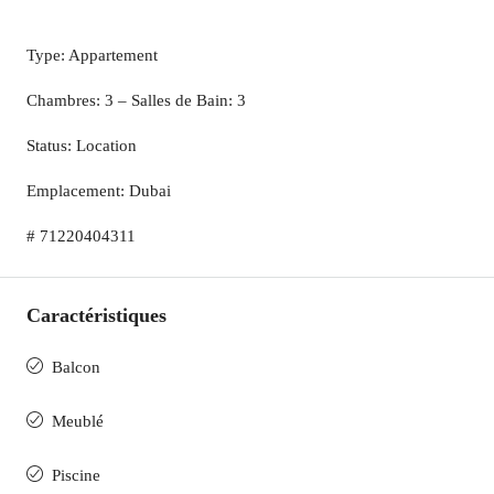
Type: Appartement
Chambres: 3 – Salles de Bain: 3
Status: Location
Emplacement: Dubai
# 71220404311
Caractéristiques
Balcon
Meublé
Piscine