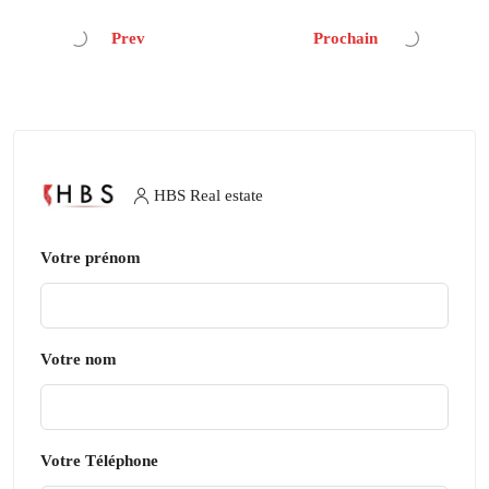
Prev
Prochain
HBS Real estate
Votre prénom
Votre nom
Votre Téléphone