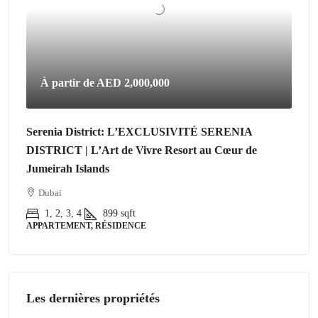
À partir de
AED 2,000,000
Serenia District: L’EXCLUSIVITÉ SERENIA
DISTRICT | L’Art de Vivre Resort au Cœur de
Jumeirah Islands
Dubai
1, 2, 3, 4
899
sqft
APPARTEMENT, RÉSIDENCE
Les dernières propriétés