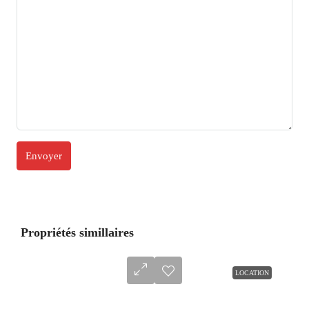
Propriétés simillaires
LOCATION