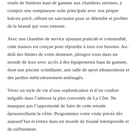
ornée de finitions haut de gamme aux chambres sereines, y
compris une somptueuse suite principale avec son propre
balcon privé, offrant un sanctuaire pour se détendre et profiter
de la beauté qui vous entoure.
Avec une chambre de service ajoutant praticité et commodité,
cette maison est conçue pour répondre à tous vos besoins. Au-
delà des limites de votre demeure, plongez-vous dans un
monde de luxe avec accès à des équipements haut de gamme,
dont une piscine scintillante, une salle de sport ultramoderne et
des jardins méticuleusement aménagés.
Vivez un style de vie d’une sophistication et d’un confort
inégalés dans l’adresse la plus convoitée de La Côte. Ne
manquez pas l’opportunité de faire de cette retraite
époustouflante la vôtre. Programmez votre visite privée dès
aujourd’hui et entrez dans un monde de beauté intemporelle et
de raffinement.