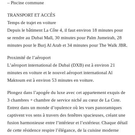
– Piscine commune
TRANSPORT ET ACCÈS
Temps de trajet en voiture
Depuis le bâtiment La Côte 4, il faut environ 18 minutes pour
se rendre au Dubai Mall, 30 minutes pour Palm Jumeirah, 28
minutes pour le Burj Al Arab et 34 minutes pour The Walk JBR.
Proximité de l’aéroport
L’aéroport international de Dubaï (DXB) est à environ 21
minutes en voiture et le nouvel aéroport international Al
Maktoum est à environ 53 minutes en voiture.
Plongez dans l’apogée du luxe avec cet appartement exquis de
3 chambres + chambre de service niché au cœur de La Cote.
Entrez dans un monde d’opulence où les vues panoramiques
captivent vos sens à travers des fenêtres spacieuses, créant une
fusion harmonieuse entre l’intérieur et l’extérieur. Chaque détail
de cette résidence respire l’élégance, de la cuisine moderne