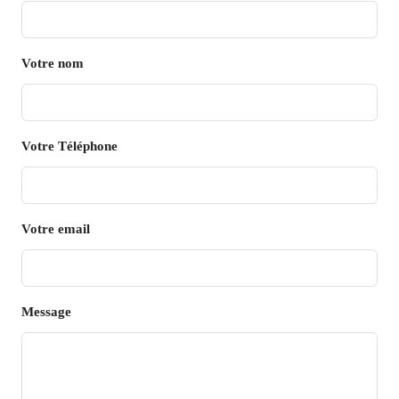
Votre nom
Votre Téléphone
Votre email
Message