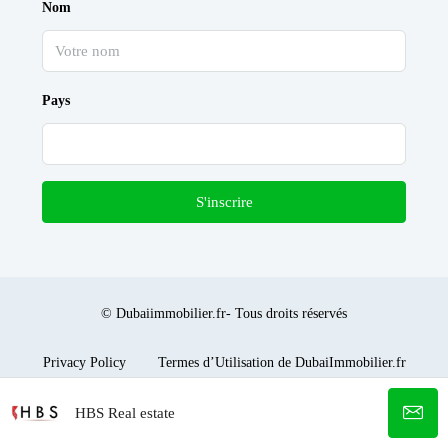
Nom
Pays
S'inscrire
© Dubaiimmobilier.fr- Tous droits réservés
Privacy Policy
Termes d’Utilisation de DubaiImmobilier.fr
HBS Real estate