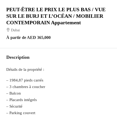
PEUT-ÊTRE LE PRIX LE PLUS BAS / VUE
SUR LE BURJ ET L’OCÉAN / MOBILIER
CONTEMPORAIN Appartement
Dubai
À partir de
AED 365,000
Description
Détails de la propriété :
– 1984,87 pieds carrés
– 3 chambres à coucher
– Balcon
– Placards intégrés
– Sécurité
– Parking couvert