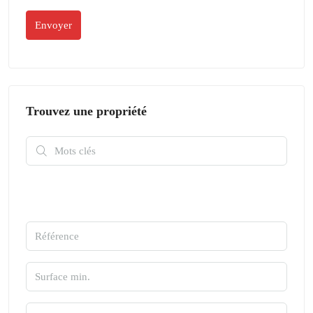
Trouvez une propriété