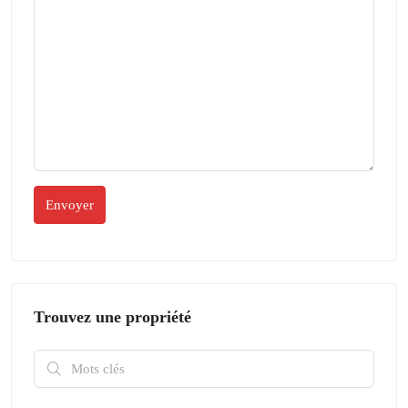
Trouvez une propriété