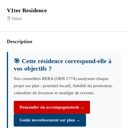
V1ter Residence
Dubai
Description
🎯 Cette résidence correspond-elle à
vos objectifs ?
Nos conseillers RERA (ORN 1774) analysent chaque
projet sur plan : potentiel locatif, fiabilité du promoteur,
calendrier de livraison et stratégie de revente.
Demander un accompagnement →
Guide investissement sur plan →