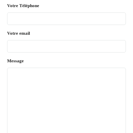
Votre Téléphone
Votre email
Message