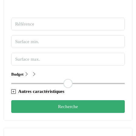
Budget
Autres caractéristiques
Recherche