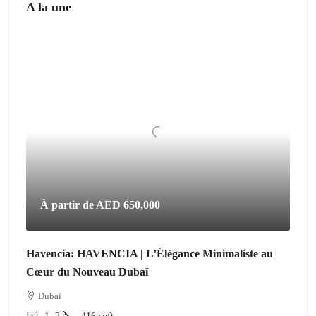
A la une
À partir de
AED 650,000
Havencia: HAVENCIA | L’Élégance Minimaliste au
Cœur du Nouveau Dubaï
Dubai