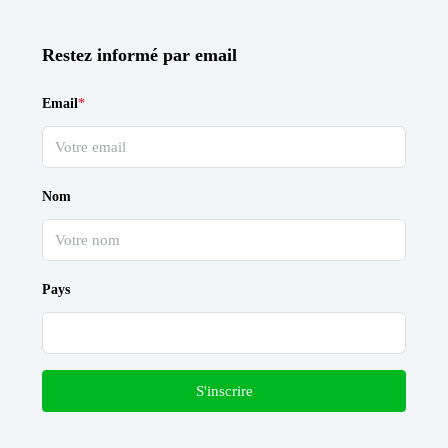
Restez informé par email
Email
*
Nom
Pays
S'inscrire