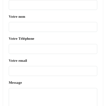
Votre nom
Votre Téléphone
Votre email
Message