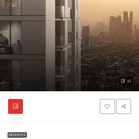
15
RÉSIDENCE