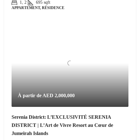
1, 2
695
sqft
APPARTEMENT, RÉSIDENCE
À partir de
AED 2,000,000
Serenia District: L’EXCLUSIVITÉ SERENIA
DISTRICT | L’Art de Vivre Resort au Cœur de
Jumeirah Islands