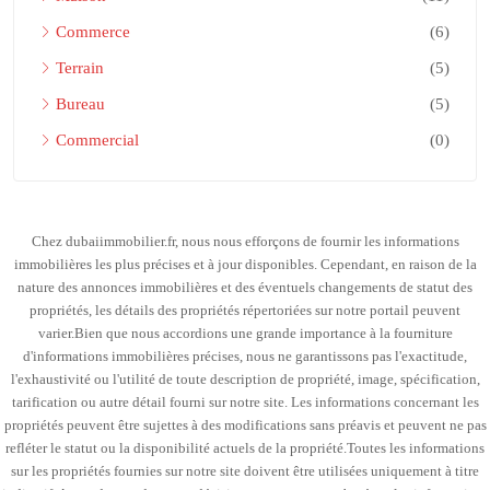
Commerce
(6)
Terrain
(5)
Bureau
(5)
Commercial
(0)
Chez dubaiimmobilier.fr, nous nous efforçons de fournir les informations
immobilières les plus précises et à jour disponibles. Cependant, en raison de la
nature des annonces immobilières et des éventuels changements de statut des
propriétés, les détails des propriétés répertoriées sur notre portail peuvent
varier.Bien que nous accordions une grande importance à la fourniture
d'informations immobilières précises, nous ne garantissons pas l'exactitude,
l'exhaustivité ou l'utilité de toute description de propriété, image, spécification,
tarification ou autre détail fourni sur notre site. Les informations concernant les
propriétés peuvent être sujettes à des modifications sans préavis et peuvent ne pas
refléter le statut ou la disponibilité actuels de la propriété.Toutes les informations
sur les propriétés fournies sur notre site doivent être utilisées uniquement à titre