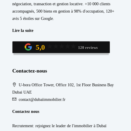
négociation, transaction et gestion locative. +10 000 clients
accompagnés, 500 biens en gestion à 98% d'occupation, 120+
avis 5 étoiles sur Google.
Lire la suite
5,0
120 reviews
Contactez-nous
U-bora Office Tower, Office 102, 1st Floor Business Bay
Dubai UAE
contact@dubaiimmobilier.fr
Contactez nous
Recrutement
: rejoignez le leader de l'immobilier à Dubaï