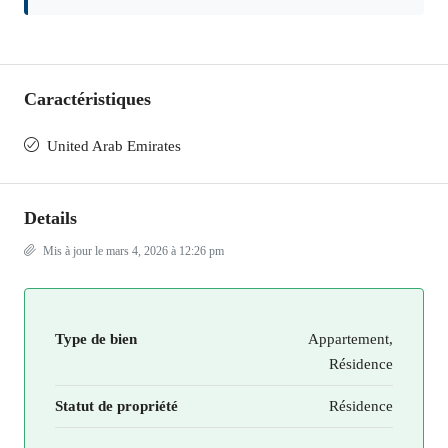
Caractéristiques
United Arab Emirates
Details
Mis à jour le mars 4, 2026 à 12:26 pm
Type de bien
Appartement,
Résidence
Statut de propriété
Résidence