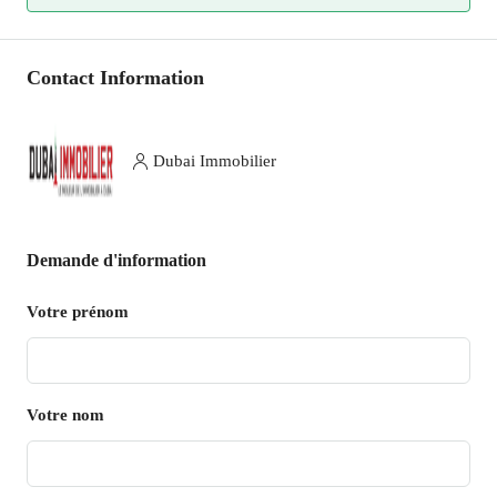
Contact Information
Dubai Immobilier
Demande d'information
Votre prénom
Votre nom