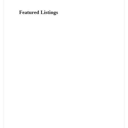
Featured Listings