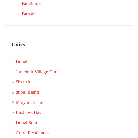
Boutiques
Bureau
Cities
Dubai
Jumeirah Village Circle
Sharjah
dubai island
Maryam Island
Business Bay
Dubai South
Amra Residences