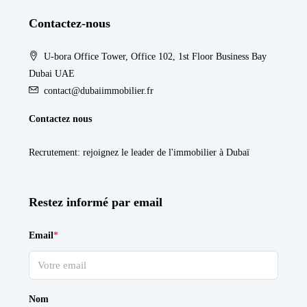
Contactez-nous
U-bora Office Tower, Office 102, 1st Floor Business Bay
Dubai UAE
contact@dubaiimmobilier.fr
Contactez nous
Recrutement
: rejoignez le leader de l'immobilier à Dubaï
Restez informé par email
Email
*
Nom