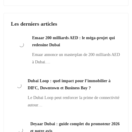
Les derniers articles
Emaar 200 milliards AED : le méga-projet qui
redessine Dubai
Emaar annonce un masterplan de 200 milliards AED
à Dubai.…
Dubai Loop : quel impact pour l’immobilier à
DIFC, Downtown et Business Bay ?
Le Dubai Loop peut renforcer la prime de connectivité
autour…
Deyaar Dubai : guide complet du promoteur 2026
et notre avis