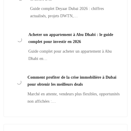
Guide complet Deyaar Dubai 2026 : chiffres
actualisés, projets DWTN,…
Acheter un appartement à Abu Dhabi : le guide
complet pour investir en 2026
Guide complet pour acheter un appartement à Abu
Dhabi en…
Comment profiter de la crise immobilière à Dubai
pour obtenir les meilleurs deals
Marché en attente, vendeurs plus flexibles, opportunités
non affichées :…