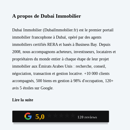
A propos de Dubai Immobilier
Dubai Immobilier (DubaiImmobilier.fr) est le premier portail
immobilier francophone à Dubaï, opéré par des agents
immobiliers certifiés RERA et basés à Business Bay. Depuis
2008, nous accompagnons acheteurs, investisseurs, locataires et
propriétaires du monde entier à chaque étape de leur projet
immobilier aux Émirats Arabes Unis : recherche, conseil,
négociation, transaction et gestion locative. +10 000 clients
accompagnés, 500 biens en gestion à 98% d'occupation, 120+
avis 5 étoiles sur Google.
Lire la suite
5,0
120 reviews