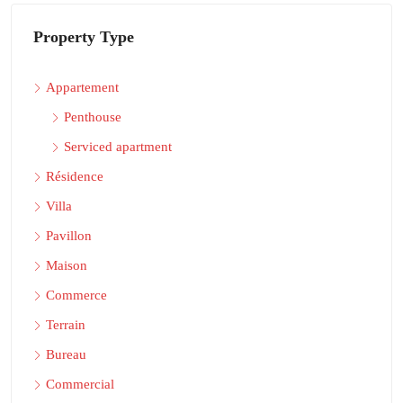
Property Type
Appartement
Penthouse
Serviced apartment
Résidence
Villa
Pavillon
Maison
Commerce
Terrain
Bureau
Commercial