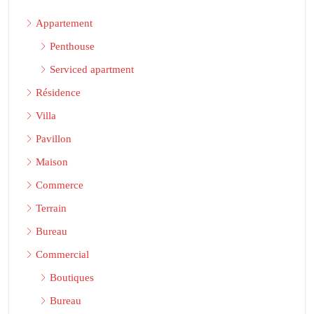
Appartement
Penthouse
Serviced apartment
Résidence
Villa
Pavillon
Maison
Commerce
Terrain
Bureau
Commercial
Boutiques
Bureau