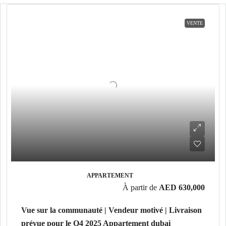
VENTE
APPARTEMENT
À partir de
AED 630,000
Vue sur la communauté | Vendeur motivé | Livraison
prévue pour le Q4 2025 Appartement dubai