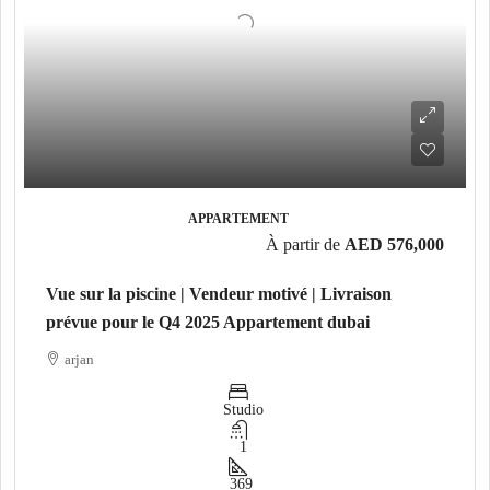
APPARTEMENT
À partir de
AED 576,000
Vue sur la piscine | Vendeur motivé | Livraison
prévue pour le Q4 2025 Appartement dubai
arjan
Studio
1
369