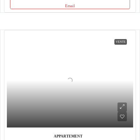
Email
VENTE
APPARTEMENT