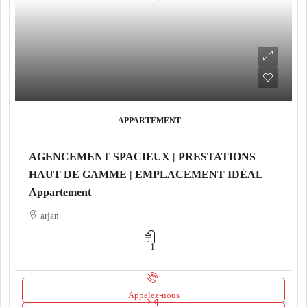
APPARTEMENT
AGENCEMENT SPACIEUX | PRESTATIONS
HAUT DE GAMME | EMPLACEMENT IDÉAL
Appartement
arjan
1
Appelez-nous