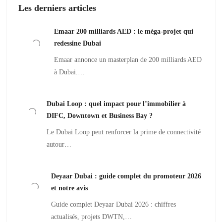
Les derniers articles
Emaar 200 milliards AED : le méga-projet qui
redessine Dubai
Emaar annonce un masterplan de 200 milliards AED
à Dubai.…
Dubai Loop : quel impact pour l’immobilier à
DIFC, Downtown et Business Bay ?
Le Dubai Loop peut renforcer la prime de connectivité
autour…
Deyaar Dubai : guide complet du promoteur 2026
et notre avis
Guide complet Deyaar Dubai 2026 : chiffres
actualisés, projets DWTN,…