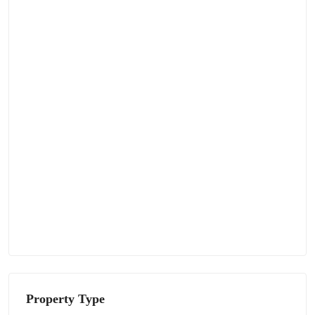
Property Type