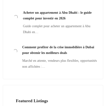
Acheter un appartement à Abu Dhabi : le guide
complet pour investir en 2026
Guide complet pour acheter un appartement à Abu
Dhabi en…
Comment profiter de la crise immobilière à Dubai
pour obtenir les meilleurs deals
Marché en attente, vendeurs plus flexibles, opportunités
non affichées :…
Featured Listings