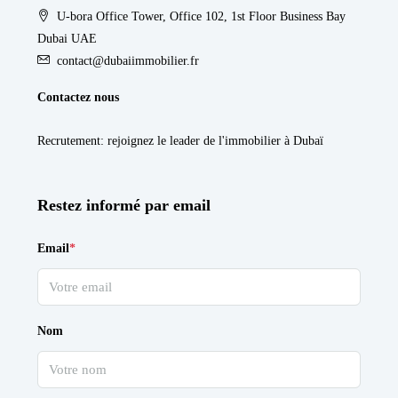
U-bora Office Tower, Office 102, 1st Floor Business Bay
Dubai UAE
contact@dubaiimmobilier.fr
Contactez nous
Recrutement
: rejoignez le leader de l'immobilier à Dubaï
Restez informé par email
Email
*
Nom