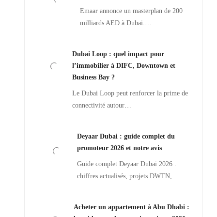
Emaar annonce un masterplan de 200
milliards AED à Dubai.…
Dubai Loop : quel impact pour
l’immobilier à DIFC, Downtown et
Business Bay ?
Le Dubai Loop peut renforcer la prime de
connectivité autour…
Deyaar Dubai : guide complet du
promoteur 2026 et notre avis
Guide complet Deyaar Dubai 2026 :
chiffres actualisés, projets DWTN,…
Acheter un appartement à Abu Dhabi :