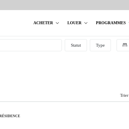
ACHETER
LOUER
PROGRAMMES
Statut
Type
Trier
 RÉSIDENCE