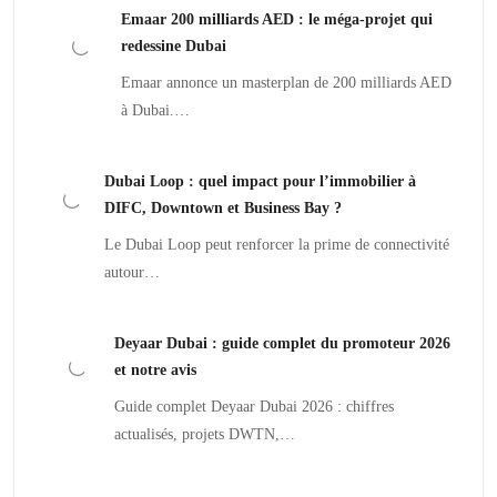
Emaar 200 milliards AED : le méga-projet qui
redessine Dubai
Emaar annonce un masterplan de 200 milliards AED
à Dubai.…
Dubai Loop : quel impact pour l’immobilier à
DIFC, Downtown et Business Bay ?
Le Dubai Loop peut renforcer la prime de connectivité
autour…
Deyaar Dubai : guide complet du promoteur 2026
et notre avis
Guide complet Deyaar Dubai 2026 : chiffres
actualisés, projets DWTN,…