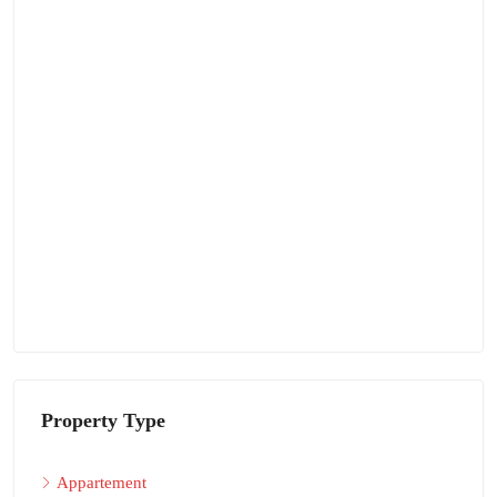
Property Type
Appartement