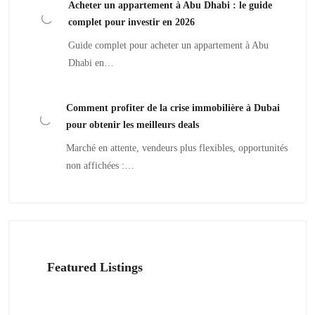
Acheter un appartement à Abu Dhabi : le guide
complet pour investir en 2026
Guide complet pour acheter un appartement à Abu
Dhabi en…
Comment profiter de la crise immobilière à Dubai
pour obtenir les meilleurs deals
Marché en attente, vendeurs plus flexibles, opportunités
non affichées :…
Featured Listings