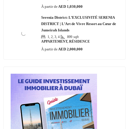
À partir de
AED 1,030,000
Serenia District: L’EXCLUSIVITÉ SERENIA
DISTRICT | L’Art de Vivre Resort au Cœur de
Jumeirah Islands
1, 2, 3, 4
899
sqft
APPARTEMENT, RÉSIDENCE
À partir de
AED 2,000,000