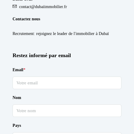
contact@dubaiimmobilier.fr
Contactez nous
Recrutement
: rejoignez le leader de l'immobilier à Dubaï
Restez informé par email
Email
*
Nom
Pays