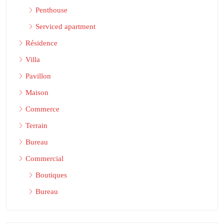
Penthouse
Serviced apartment
Résidence
Villa
Pavillon
Maison
Commerce
Terrain
Bureau
Commercial
Boutiques
Bureau