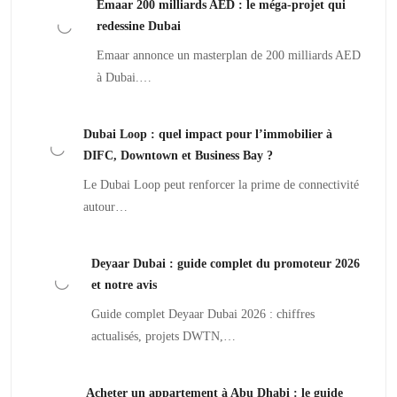
Emaar 200 milliards AED : le méga-projet qui
redessine Dubai
Emaar annonce un masterplan de 200 milliards AED
à Dubai.…
Dubai Loop : quel impact pour l’immobilier à
DIFC, Downtown et Business Bay ?
Le Dubai Loop peut renforcer la prime de connectivité
autour…
Deyaar Dubai : guide complet du promoteur 2026
et notre avis
Guide complet Deyaar Dubai 2026 : chiffres
actualisés, projets DWTN,…
Acheter un appartement à Abu Dhabi : le guide