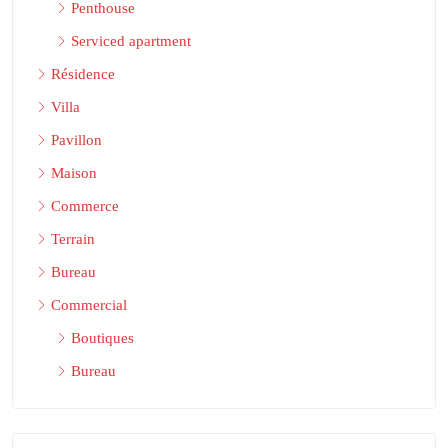
Penthouse
Serviced apartment
Résidence
Villa
Pavillon
Maison
Commerce
Terrain
Bureau
Commercial
Boutiques
Bureau