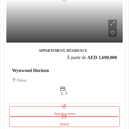
APPARTEMENT, RÉSIDENCE
À partir de
AED 1,690,000
Wynwood Horizon
Dubai
1, 3
Appelez-nous
Email