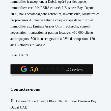
immobilier francophone à Dubaï, opéré par des agents
immobiliers certifiés RERA et basés à Business Bay. Depuis
2008, nous accompagnons acheteurs, investisseurs, locataires et
propriétaires du monde entier à chaque étape de leur projet
immobilier aux Émirats Arabes Unis : recherche, conseil,
négociation, transaction et gestion locative. +10 000 clients
accompagnés, 500 biens en gestion à 98% d'occupation, 120+
avis 5 étoiles sur Google.
Lire la suite
5,0
120 reviews
Contactez-nous
U-bora Office Tower, Office 102, 1st Floor Business Bay
Dubai UAE