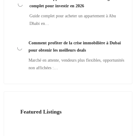
complet pour investir en 2026
Guide complet pour acheter un appartement à Abu
Dhabi en…
Comment profiter de la crise immobilière à Dubai
pour obtenir les meilleurs deals
Marché en attente, vendeurs plus flexibles, opportunités
non affichées :…
Featured Listings