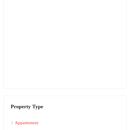
Property Type
Appartement