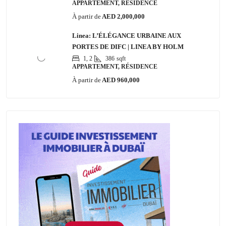
APPARTEMENT, RÉSIDENCE
À partir de
AED 2,000,000
Linea: L’ÉLÉGANCE URBAINE AUX
PORTES DE DIFC | LINEA BY HOLM
1, 2
386
sqft
APPARTEMENT, RÉSIDENCE
À partir de
AED 960,000