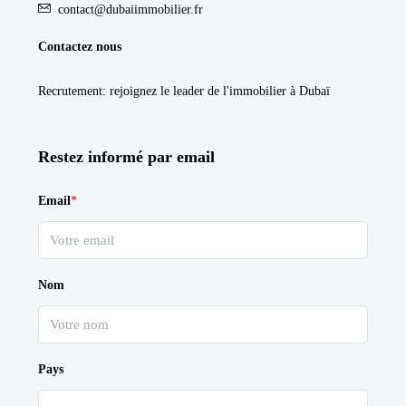
contact@dubaiimmobilier.fr
Contactez nous
Recrutement
: rejoignez le leader de l'immobilier à Dubaï
Restez informé par email
Email
*
Nom
Pays