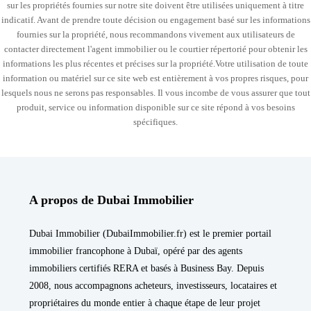
sur les propriétés fournies sur notre site doivent être utilisées uniquement à titre
indicatif. Avant de prendre toute décision ou engagement basé sur les informations
fournies sur la propriété, nous recommandons vivement aux utilisateurs de
contacter directement l'agent immobilier ou le courtier répertorié pour obtenir les
informations les plus récentes et précises sur la propriété.Votre utilisation de toute
information ou matériel sur ce site web est entièrement à vos propres risques, pour
lesquels nous ne serons pas responsables. Il vous incombe de vous assurer que tout
produit, service ou information disponible sur ce site répond à vos besoins
spécifiques.
A propos de Dubai Immobilier
Dubai Immobilier (DubaiImmobilier.fr) est le premier portail
immobilier francophone à Dubaï, opéré par des agents
immobiliers certifiés RERA et basés à Business Bay. Depuis
2008, nous accompagnons acheteurs, investisseurs, locataires et
propriétaires du monde entier à chaque étape de leur projet