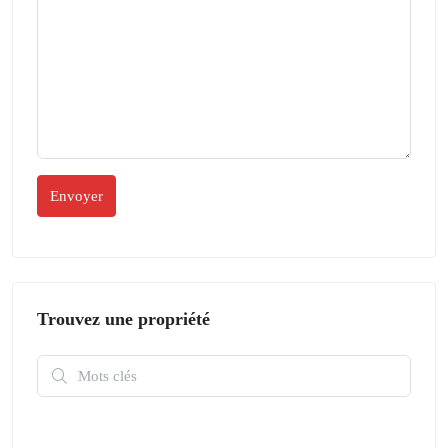
Trouvez une propriété