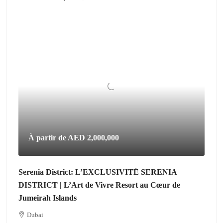
À partir de
AED 2,000,000
Serenia District: L’EXCLUSIVITÉ SERENIA
DISTRICT | L’Art de Vivre Resort au Cœur de
Jumeirah Islands
Dubai