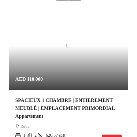
AED 110,000
SPACIEUX 1 CHAMBRE | ENTIÈREMENT
MEUBLÉ | EMPLACEMENT PRIMORDIAL
Appartement
Dubai
1
2
626.57
sqft