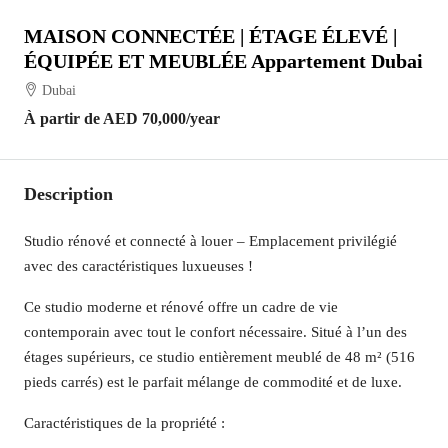
MAISON CONNECTÉE | ÉTAGE ÉLEVÉ |
ÉQUIPÉE ET MEUBLÉE Appartement Dubai
Dubai
À partir de
AED 70,000
/year
Description
Studio rénové et connecté à louer – Emplacement privilégié
avec des caractéristiques luxueuses !
Ce studio moderne et rénové offre un cadre de vie
contemporain avec tout le confort nécessaire. Situé à l’un des
étages supérieurs, ce studio entièrement meublé de 48 m² (516
pieds carrés) est le parfait mélange de commodité et de luxe.
Caractéristiques de la propriété :