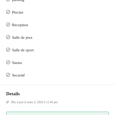
Piscine
Reception
Salle de jeux
Salle de sport
Sauna
Securité
Details
Mis à jour le mars 4, 2026 à 12:44 pm