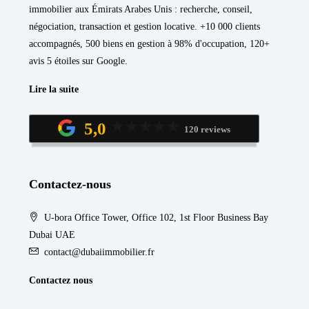
immobilier aux Émirats Arabes Unis : recherche, conseil,
négociation, transaction et gestion locative. +10 000 clients
accompagnés, 500 biens en gestion à 98% d'occupation, 120+
avis 5 étoiles sur Google.
Lire la suite
5,0
120 reviews
Contactez-nous
U-bora Office Tower, Office 102, 1st Floor Business Bay
Dubai UAE
contact@dubaiimmobilier.fr
Contactez nous