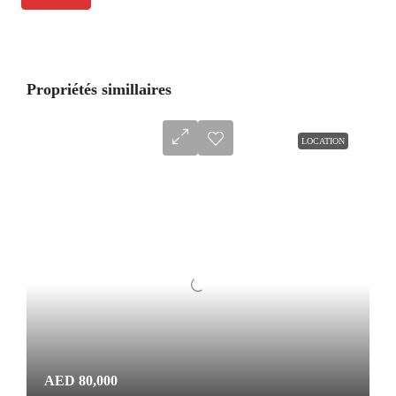
Propriétés simillaires
LOCATION
AED 80,000