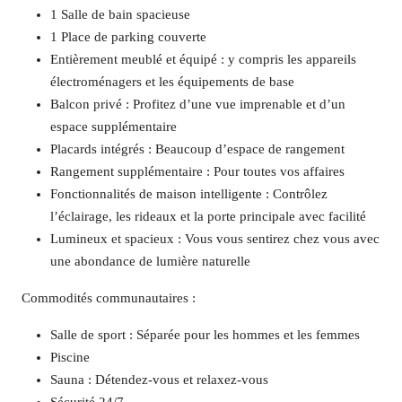
1 Salle de bain spacieuse
1 Place de parking couverte
Entièrement meublé et équipé : y compris les appareils
électroménagers et les équipements de base
Balcon privé : Profitez d’une vue imprenable et d’un
espace supplémentaire
Placards intégrés : Beaucoup d’espace de rangement
Rangement supplémentaire : Pour toutes vos affaires
Fonctionnalités de maison intelligente : Contrôlez
l’éclairage, les rideaux et la porte principale avec facilité
Lumineux et spacieux : Vous vous sentirez chez vous avec
une abondance de lumière naturelle
Commodités communautaires :
Salle de sport : Séparée pour les hommes et les femmes
Piscine
Sauna : Détendez-vous et relaxez-vous