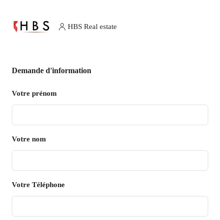
HBS Real estate
Demande d'information
Votre prénom
Votre nom
Votre Téléphone