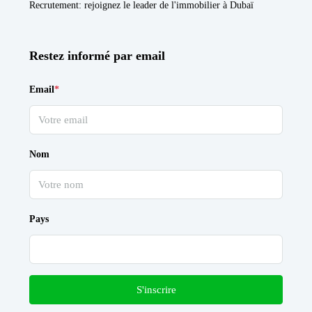
Recrutement
: rejoignez le leader de l'immobilier à Dubaï
Restez informé par email
Email
*
Nom
Pays
S'inscrire