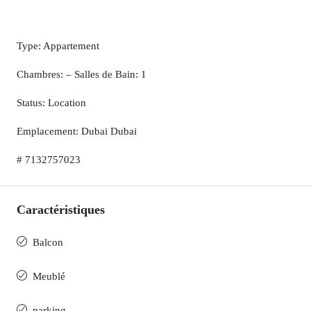
Type: Appartement
Chambres: – Salles de Bain: 1
Status: Location
Emplacement: Dubai Dubai
# 7132757023
Caractéristiques
Balcon
Meublé
parking