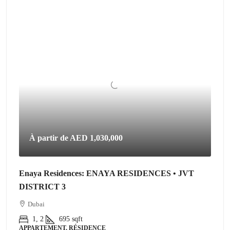
À partir de
AED 1,030,000
Enaya Residences: ENAYA RESIDENCES • JVT
DISTRICT 3
Dubai
1, 2
695
sqft
APPARTEMENT, RÉSIDENCE