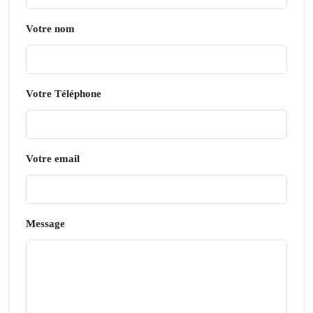
Votre nom
Votre Téléphone
Votre email
Message