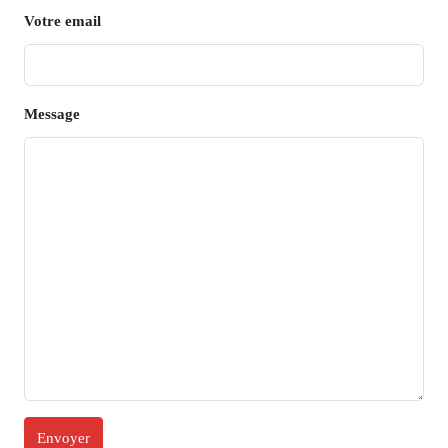
Votre email
Message