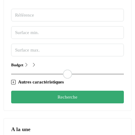
Budget
Autres caractéristiques
Recherche
A la une