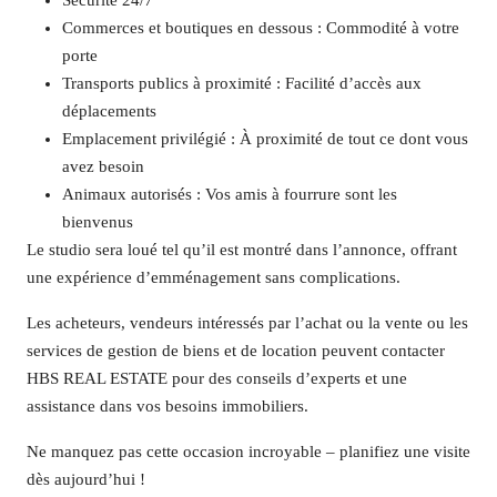
Sécurité 24/7
Commerces et boutiques en dessous : Commodité à votre
porte
Transports publics à proximité : Facilité d’accès aux
déplacements
Emplacement privilégié : À proximité de tout ce dont vous
avez besoin
Animaux autorisés : Vos amis à fourrure sont les
bienvenus
Le studio sera loué tel qu’il est montré dans l’annonce, offrant
une expérience d’emménagement sans complications.
Les acheteurs, vendeurs intéressés par l’achat ou la vente ou les
services de gestion de biens et de location peuvent contacter
HBS REAL ESTATE pour des conseils d’experts et une
assistance dans vos besoins immobiliers.
Ne manquez pas cette occasion incroyable – planifiez une visite
dès aujourd’hui !