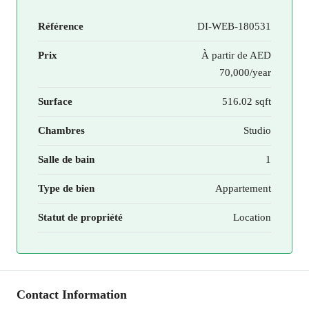
Référence
DI-WEB-180531
Prix
À partir de
AED
70,000/year
Surface
516.02 sqft
Chambres
Studio
Salle de bain
1
Type de bien
Appartement
Statut de propriété
Location
Contact Information