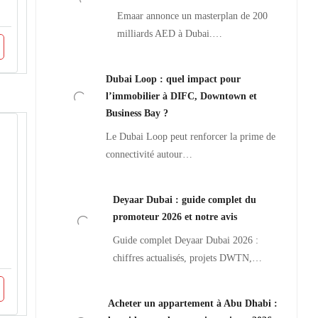
Emaar annonce un masterplan de 200
milliards AED à Dubai.…
Dubai Loop : quel impact pour
l’immobilier à DIFC, Downtown et
Business Bay ?
Le Dubai Loop peut renforcer la prime de
connectivité autour…
Deyaar Dubai : guide complet du
promoteur 2026 et notre avis
Guide complet Deyaar Dubai 2026 :
chiffres actualisés, projets DWTN,…
Acheter un appartement à Abu Dhabi :