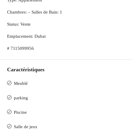
Type: Appartement
Chambres: – Salles de Bain: 1
Status: Vente
Emplacement: Dubai
# 7115099956
Caractéristiques
Meublé
parking
Piscine
Salle de jeux