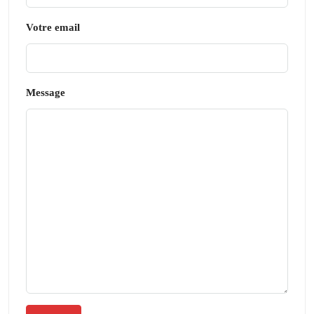
Votre email
Message