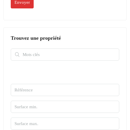
Trouvez une propriété