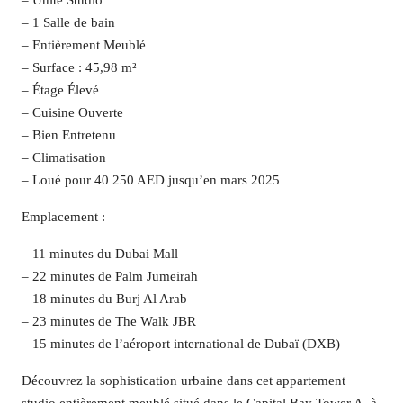
– Unité Studio
– 1 Salle de bain
– Entièrement Meublé
– Surface : 45,98 m²
– Étage Élevé
– Cuisine Ouverte
– Bien Entretenu
– Climatisation
– Loué pour 40 250 AED jusqu’en mars 2025
Emplacement :
– 11 minutes du Dubai Mall
– 22 minutes de Palm Jumeirah
– 18 minutes du Burj Al Arab
– 23 minutes de The Walk JBR
– 15 minutes de l’aéroport international de Dubaï (DXB)
Découvrez la sophistication urbaine dans cet appartement