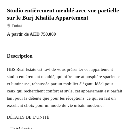
Studio entièrement meublé avec vue partielle
sur le Burj Khalifa Appartement
Dubai
À partir de
AED 750,000
Description
HBS Real Estate est ravi de vous présenter cet appartement
studio entièrement meublé, qui offre une atmosphère spacieuse
et lumineuse, rehaussée par un mobilier élégant. Idéal pour
ceux qui recherchent confort et style, cet appartement est parfait
tant pour la détente que pour les réceptions, ce qui en fait un
excellent choix pour un mode de vie urbain moderne.
DÉTAILS DE L’UNITÉ :