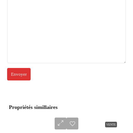
Propriétés simillaires
VENTE