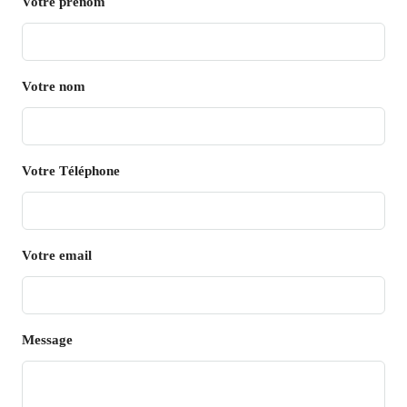
Votre prénom
Votre nom
Votre Téléphone
Votre email
Message