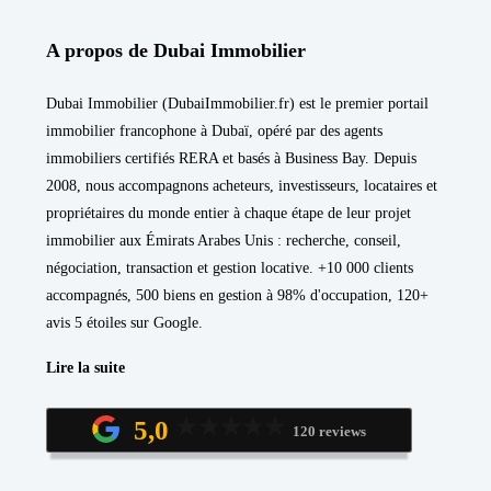
A propos de Dubai Immobilier
Dubai Immobilier (DubaiImmobilier.fr) est le premier portail
immobilier francophone à Dubaï, opéré par des agents
immobiliers certifiés RERA et basés à Business Bay. Depuis
2008, nous accompagnons acheteurs, investisseurs, locataires et
propriétaires du monde entier à chaque étape de leur projet
immobilier aux Émirats Arabes Unis : recherche, conseil,
négociation, transaction et gestion locative. +10 000 clients
accompagnés, 500 biens en gestion à 98% d'occupation, 120+
avis 5 étoiles sur Google.
Lire la suite
5,0
120 reviews