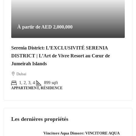
À partir de
AED 2,000,000
Serenia District: L’EXCLUSIVITÉ SERENIA
DISTRICT | L’Art de Vivre Resort au Cœur de
Jumeirah Islands
Dubai
1, 2, 3, 4
899
sqft
APPARTEMENT, RÉSIDENCE
Les dernières propriétés
Vincitore Aqua Dimore: VINCITORE AQUA