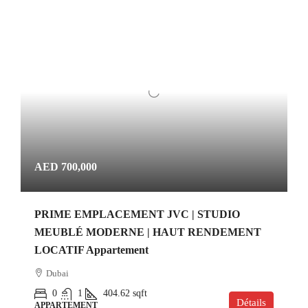
AED 700,000
PRIME EMPLACEMENT JVC | STUDIO
MEUBLÉ MODERNE | HAUT RENDEMENT
LOCATIF Appartement
Dubai
0
1
404.62
sqft
Détails
APPARTEMENT