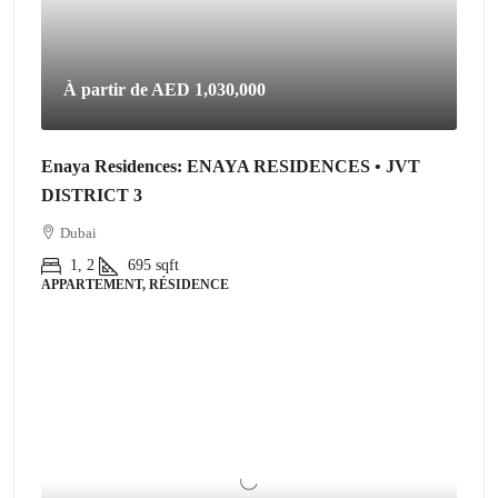
À partir de
AED 1,030,000
Enaya Residences: ENAYA RESIDENCES • JVT
DISTRICT 3
Dubai
1, 2
695
sqft
APPARTEMENT, RÉSIDENCE