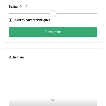
Budget
Autres caractéristiques
Recherche
A la une