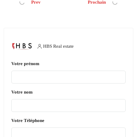
Prev
Prochain
HBS Real estate
Votre prénom
Votre nom
Votre Téléphone