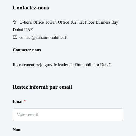
Contactez-nous
U-bora Office Tower, Office 102, 1st Floor Business Bay
Dubai UAE
contact@dubaiimmobilier.fr
Contactez nous
Recrutement
: rejoignez le leader de l'immobilier à Dubaï
Restez informé par email
Email
*
Nom