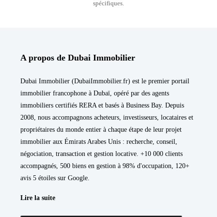
spécifiques.
A propos de Dubai Immobilier
Dubai Immobilier (DubaiImmobilier.fr) est le premier portail
immobilier francophone à Dubaï, opéré par des agents
immobiliers certifiés RERA et basés à Business Bay. Depuis
2008, nous accompagnons acheteurs, investisseurs, locataires et
propriétaires du monde entier à chaque étape de leur projet
immobilier aux Émirats Arabes Unis : recherche, conseil,
négociation, transaction et gestion locative. +10 000 clients
accompagnés, 500 biens en gestion à 98% d'occupation, 120+
avis 5 étoiles sur Google.
Lire la suite