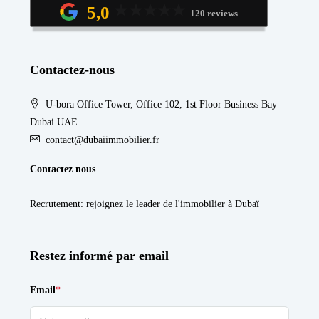
5,0
120 reviews
Contactez-nous
U-bora Office Tower, Office 102, 1st Floor Business Bay
Dubai UAE
contact@dubaiimmobilier.fr
Contactez nous
Recrutement
: rejoignez le leader de l'immobilier à Dubaï
Restez informé par email
Email
*