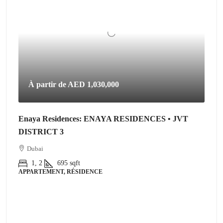
À partir de
AED 1,030,000
Enaya Residences: ENAYA RESIDENCES • JVT
DISTRICT 3
Dubai
1, 2
695
sqft
APPARTEMENT, RÉSIDENCE