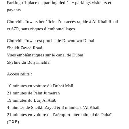
Parking : 1 place de parking dédiée + parkings visiteurs et
payants
Churchill Towers bénéficie d’un accès rapide à Al Khail Road
et SZR, sans risques d’embouteillages.
Churchill Tower est proche de Downtown Dubai
Sheikh Zayed Road
Vues emblématiques sur le canal de Dubaï
Skyline du Burj Khalifa
Accessibilité :
10 minutes en voiture du Dubai Mall
21 minutes de Palm Jumeirah
19 minutes du Burj Al Arab
4 minutes de Sheikh Zayed & 8 minutes d’Al Khail
21 minutes en voiture de l’aéroport international de Dubaï
(DXB)