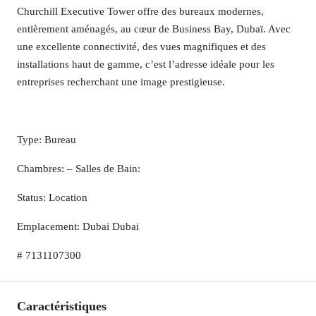
Churchill Executive Tower offre des bureaux modernes,
entièrement aménagés, au cœur de Business Bay, Dubaï. Avec
une excellente connectivité, des vues magnifiques et des
installations haut de gamme, c’est l’adresse idéale pour les
entreprises recherchant une image prestigieuse.
Type: Bureau
Chambres: – Salles de Bain:
Status: Location
Emplacement: Dubai Dubai
# 7131107300
Caractéristiques