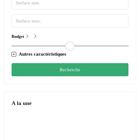
Budget
Autres caractéristiques
Recherche
A la une