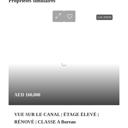
Propriétés simillaires
LOCATION
AED 160,000
VUE SUR LE CANAL | ÉTAGE ÉLEVÉ |
RÉNOVÉ | CLASSE A Bureau