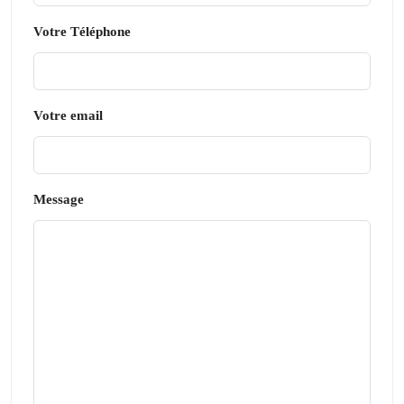
Votre Téléphone
Votre email
Message