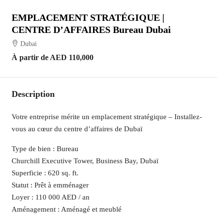
EMPLACEMENT STRATÉGIQUE |
CENTRE D’AFFAIRES Bureau Dubai
Dubai
À partir de
AED 110,000
Description
Votre entreprise mérite un emplacement stratégique – Installez-
vous au cœur du centre d’affaires de Dubaï
Type de bien : Bureau
Churchill Executive Tower, Business Bay, Dubaï
Superficie : 620 sq. ft.
Statut : Prêt à emménager
Loyer : 110 000 AED / an
Aménagement : Aménagé et meublé