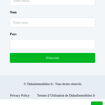
Nom
Pays
S'inscrire
© Dubaiimmobilier.fr- Tous droits réservés
Privacy Policy
Termes d’Utilisation de DubaiImmobilier.fr