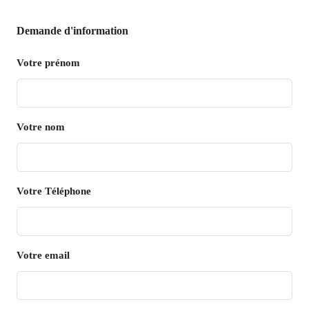
Demande d'information
Votre prénom
Votre nom
Votre Téléphone
Votre email