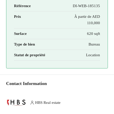
Référence
DI-WEB-185135
Prix
À partir de
AED
110,000
Surface
620 sqft
Type de bien
Bureau
Statut de propriété
Location
Contact Information
HBS Real estate