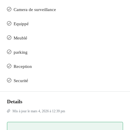
Camera de surveillance
Equippé
Meublé
parking
Reception
Securité
Details
Mis à jour le mars 4, 2026 à 12:39 pm