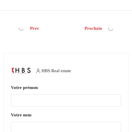
Prev
Prochain
HBS Real estate
Votre prénom
Votre nom