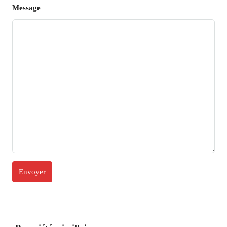
Message