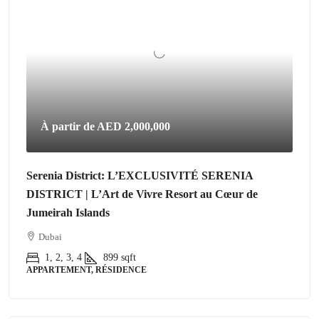
À partir de
AED 2,000,000
Serenia District: L’EXCLUSIVITÉ SERENIA
DISTRICT | L’Art de Vivre Resort au Cœur de
Jumeirah Islands
Dubai
1, 2, 3, 4
899
sqft
APPARTEMENT, RÉSIDENCE