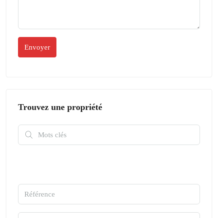
Trouvez une propriété