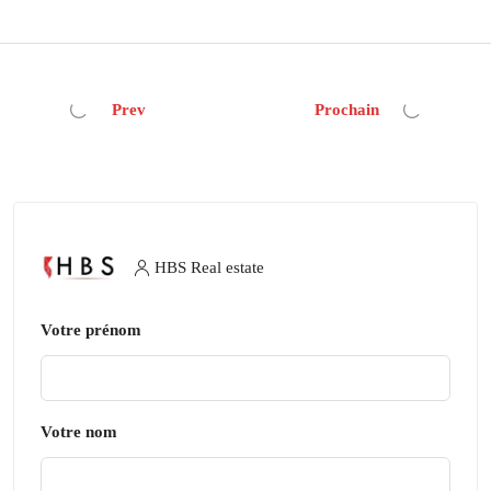
Prev
Prochain
HBS Real estate
Votre prénom
Votre nom