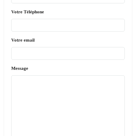
Votre Téléphone
Votre email
Message