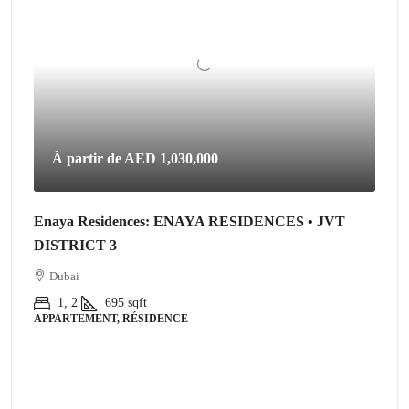
À partir de
AED 1,030,000
Enaya Residences: ENAYA RESIDENCES • JVT
DISTRICT 3
Dubai
1, 2
695
sqft
APPARTEMENT, RÉSIDENCE