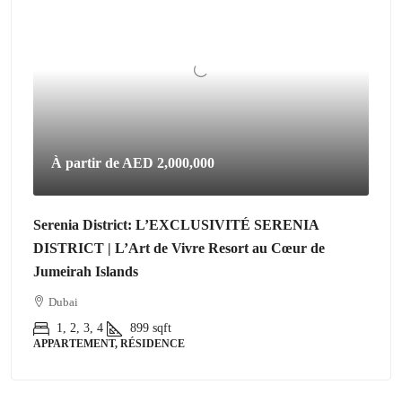
À partir de
AED 2,000,000
Serenia District: L’EXCLUSIVITÉ SERENIA
DISTRICT | L’Art de Vivre Resort au Cœur de
Jumeirah Islands
Dubai
1, 2, 3, 4
899
sqft
APPARTEMENT, RÉSIDENCE