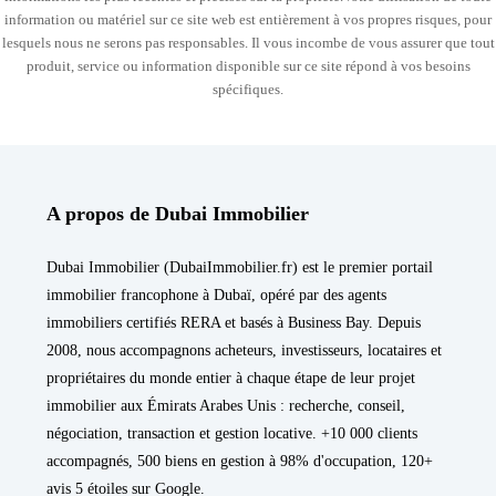
information ou matériel sur ce site web est entièrement à vos propres risques, pour
lesquels nous ne serons pas responsables. Il vous incombe de vous assurer que tout
produit, service ou information disponible sur ce site répond à vos besoins
spécifiques.
A propos de Dubai Immobilier
Dubai Immobilier (DubaiImmobilier.fr) est le premier portail
immobilier francophone à Dubaï, opéré par des agents
immobiliers certifiés RERA et basés à Business Bay. Depuis
2008, nous accompagnons acheteurs, investisseurs, locataires et
propriétaires du monde entier à chaque étape de leur projet
immobilier aux Émirats Arabes Unis : recherche, conseil,
négociation, transaction et gestion locative. +10 000 clients
accompagnés, 500 biens en gestion à 98% d'occupation, 120+
avis 5 étoiles sur Google.