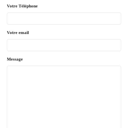
Votre Téléphone
Votre email
Message