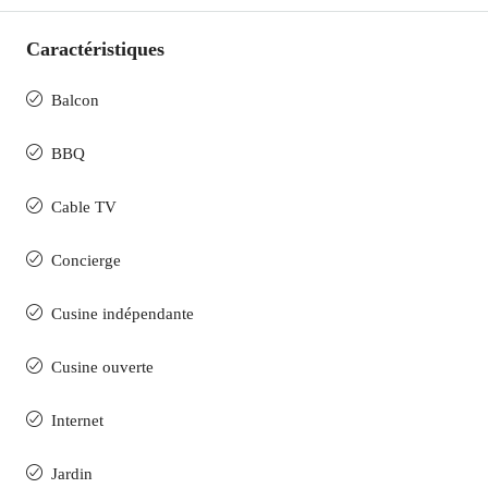
Caractéristiques
Balcon
BBQ
Cable TV
Concierge
Cusine indépendante
Cusine ouverte
Internet
Jardin