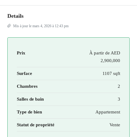
Details
Mis à jour le mars 4, 2026 à 12:43 pm
Prix
À partir de
AED
2,900,000
Surface
1107 sqft
Chambres
2
Salles de bain
3
Type de bien
Appartement
Statut de propriété
Vente