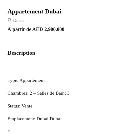
Appartement Dubai
Dubai
À partir de
AED 2,900,000
Description
Type: Appartement
Chambres: 2 – Salles de Bain: 3
Status: Vente
Emplacement: Dubai Dubai
#