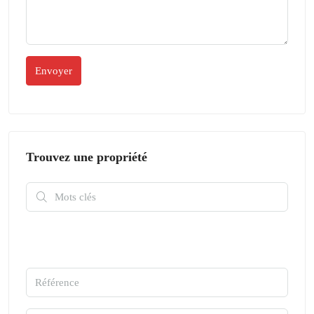
Trouvez une propriété