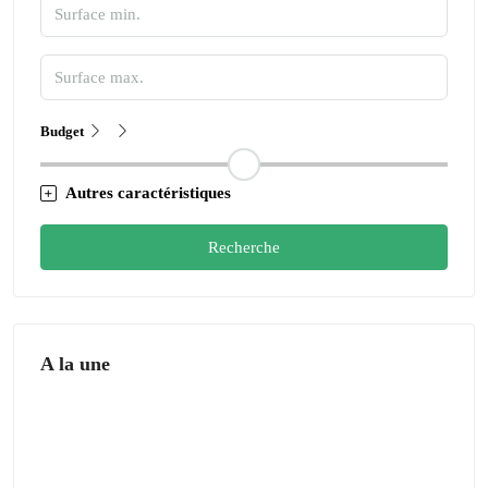
Budget
Autres caractéristiques
Recherche
A la une