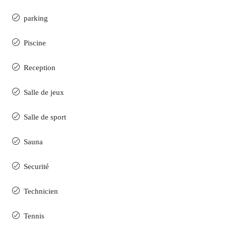
parking
Piscine
Reception
Salle de jeux
Salle de sport
Sauna
Securité
Technicien
Tennis