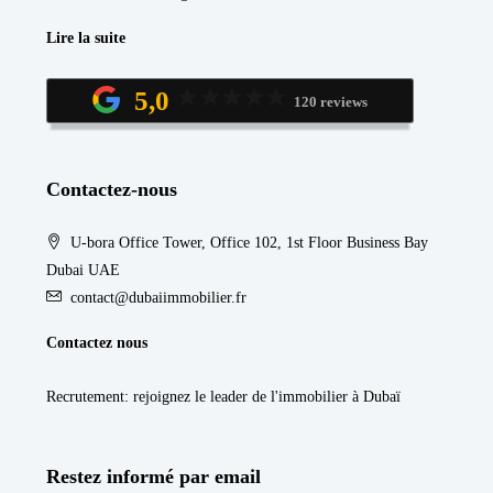
Lire la suite
5,0
120 reviews
Contactez-nous
U-bora Office Tower, Office 102, 1st Floor Business Bay
Dubai UAE
contact@dubaiimmobilier.fr
Contactez nous
Recrutement
: rejoignez le leader de l'immobilier à Dubaï
Restez informé par email