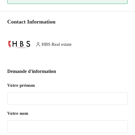
Contact Information
HBS Real estate
Demande d'information
Votre prénom
Votre nom