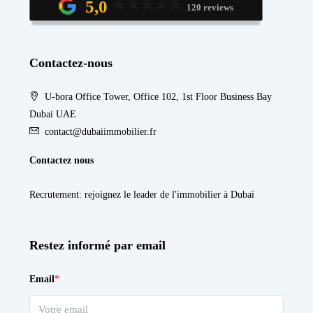
5,0
120 reviews
Contactez-nous
U-bora Office Tower, Office 102, 1st Floor Business Bay
Dubai UAE
contact@dubaiimmobilier.fr
Contactez nous
Recrutement
: rejoignez le leader de l'immobilier à Dubaï
Restez informé par email
Email
*