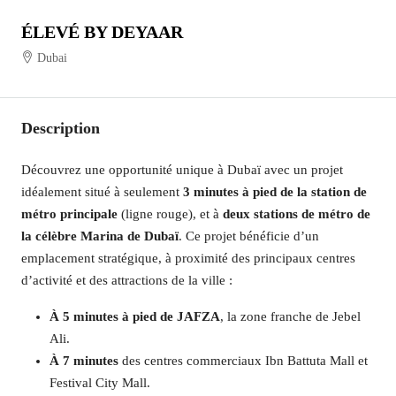
ÉLEVÉ BY DEYAAR
Dubai
Description
Découvrez une opportunité unique à Dubaï avec un projet
idéalement situé à seulement
3 minutes à pied de la station de
métro principale
(ligne rouge), et à
deux stations de métro de
la célèbre Marina de Dubaï
. Ce projet bénéficie d’un
emplacement stratégique, à proximité des principaux centres
d’activité et des attractions de la ville :
À 5 minutes à pied de JAFZA
, la zone franche de Jebel
Ali.
À 7 minutes
des centres commerciaux Ibn Battuta Mall et
Festival City Mall.