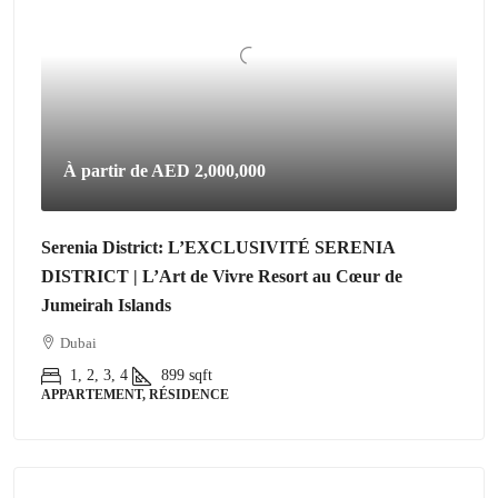
À partir de
AED 2,000,000
Serenia District: L’EXCLUSIVITÉ SERENIA
DISTRICT | L’Art de Vivre Resort au Cœur de
Jumeirah Islands
Dubai
1, 2, 3, 4
899
sqft
APPARTEMENT, RÉSIDENCE