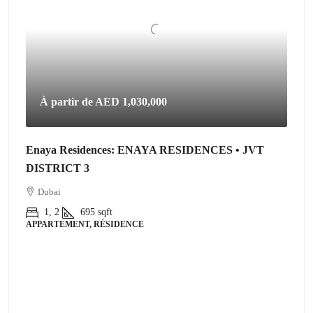
À partir de
AED 1,030,000
Enaya Residences: ENAYA RESIDENCES • JVT
DISTRICT 3
Dubai
1, 2
695
sqft
APPARTEMENT, RÉSIDENCE