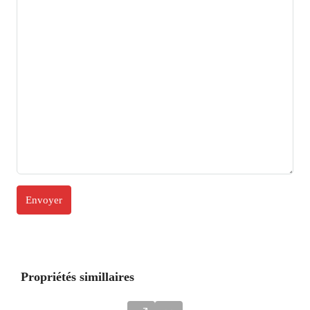
Propriétés simillaires