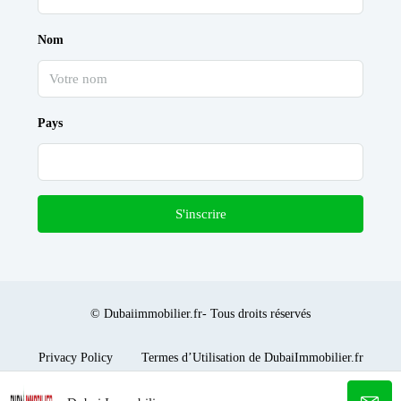
Nom
Pays
S'inscrire
© Dubaiimmobilier.fr- Tous droits réservés
Privacy Policy
Termes d’Utilisation de DubaiImmobilier.fr