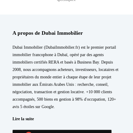
A propos de Dubai Immobilier
Dubai Immobilier (DubaiImmobilier.fr) est le premier portail
immobilier francophone à Dubaï, opéré par des agents
immobiliers certifiés RERA et basés à Business Bay. Depuis
2008, nous accompagnons acheteurs, investisseurs, locataires et
propriétaires du monde entier à chaque étape de leur projet
immobilier aux Émirats Arabes Unis : recherche, conseil,
négociation, transaction et gestion locative. +10 000 clients
accompagnés, 500 biens en gestion à 98% d'occupation, 120+
avis 5 étoiles sur Google.
Lire la suite