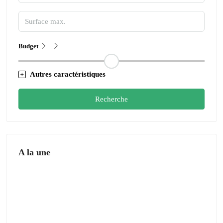
Budget
Autres caractéristiques
Recherche
A la une