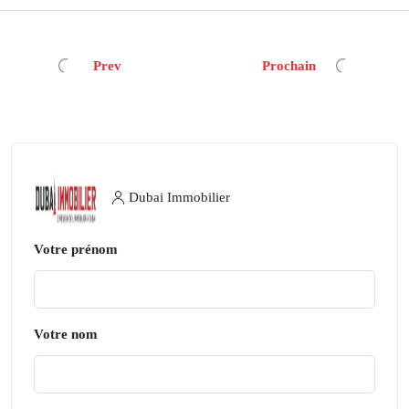
Prev
Prochain
Dubai Immobilier
Votre prénom
Votre nom