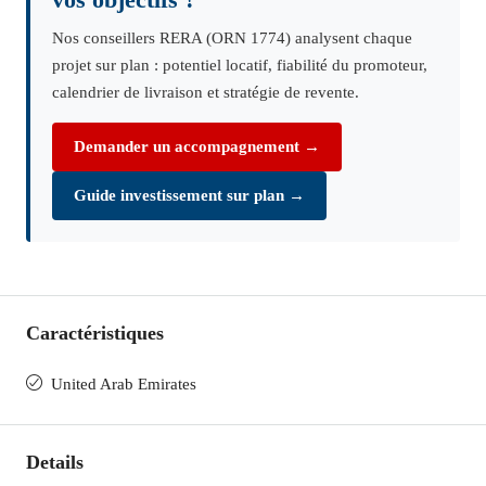
vos objectifs ?
Nos conseillers RERA (ORN 1774) analysent chaque
projet sur plan : potentiel locatif, fiabilité du promoteur,
calendrier de livraison et stratégie de revente.
Demander un accompagnement →
Guide investissement sur plan →
Caractéristiques
United Arab Emirates
Details