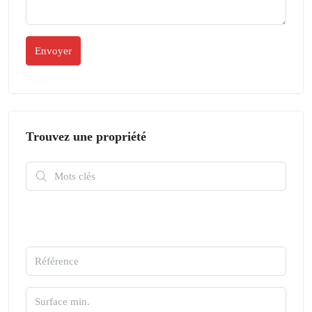
Trouvez une propriété