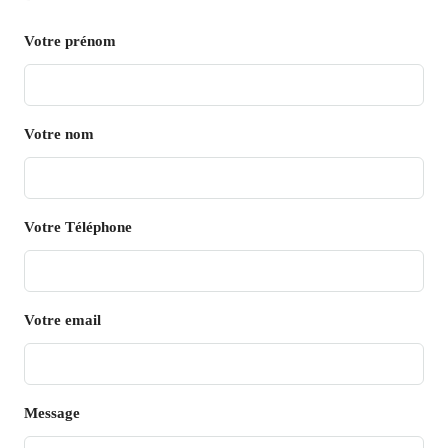
Votre prénom
Votre nom
Votre Téléphone
Votre email
Message