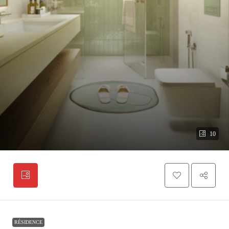
10
RÉSIDENCE