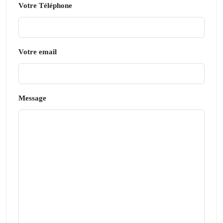
Votre Téléphone
Votre email
Message