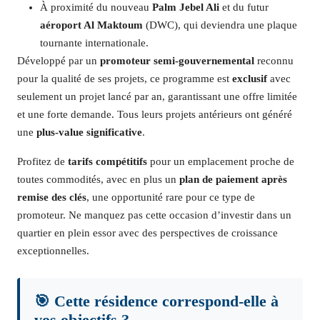
À proximité du nouveau
Palm Jebel Ali
et du futur
aéroport Al Maktoum
(DWC), qui deviendra une plaque
tournante internationale.
Développé par un
promoteur semi-gouvernemental
reconnu
pour la qualité de ses projets, ce programme est
exclusif
avec
seulement un projet lancé par an, garantissant une offre limitée
et une forte demande. Tous leurs projets antérieurs ont généré
une
plus-value significative
.
Profitez de
tarifs compétitifs
pour un emplacement proche de
toutes commodités, avec en plus un
plan de paiement après
remise des clés
, une opportunité rare pour ce type de
promoteur. Ne manquez pas cette occasion d’investir dans un
quartier en plein essor avec des perspectives de croissance
exceptionnelles.
🎯 Cette résidence correspond-elle à