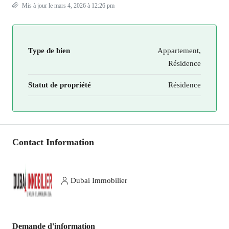
Mis à jour le mars 4, 2026 à 12:26 pm
Type de bien
Appartement,
Résidence
Statut de propriété
Résidence
Contact Information
Dubai Immobilier
Demande d'information