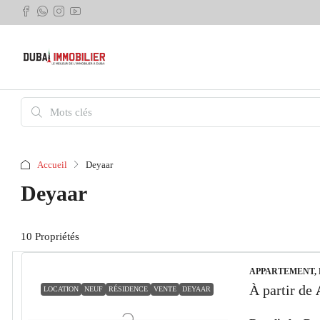
Accueil
Deyaar
Deyaar
10 Propriétés
APPARTEMENT,
À partir de
LOCATION
NEUF
RÉSIDENCE
VENTE
DEYAAR