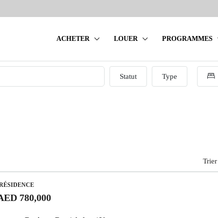
ACHETER
LOUER
PROGRAMMES
Statut
Type
Trier
 RÉSIDENCE
AED 780,000