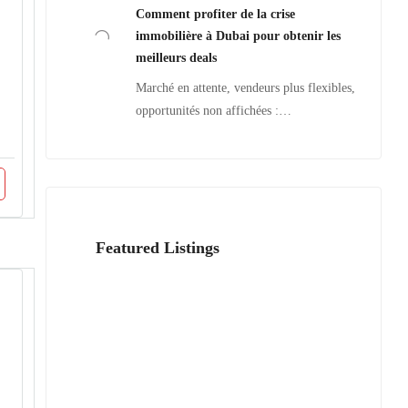
Comment profiter de la crise
immobilière à Dubai pour obtenir les
meilleurs deals
Marché en attente, vendeurs plus flexibles,
opportunités non affichées :…
Featured Listings