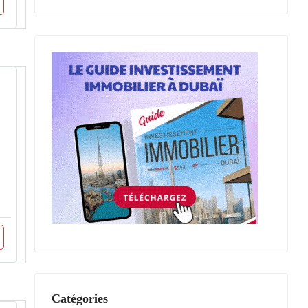
Catégories