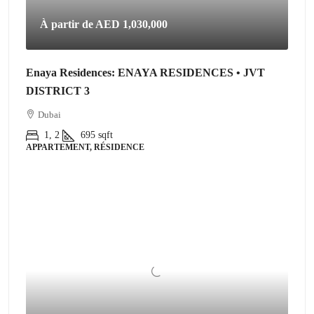
À partir de
AED 1,030,000
Enaya Residences: ENAYA RESIDENCES • JVT
DISTRICT 3
Dubai
1, 2
695
sqft
APPARTEMENT, RÉSIDENCE