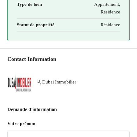
Type de bien
Appartement,
Résidence
Statut de propriété
Résidence
Contact Information
Dubai Immobilier
Demande d'information
Votre prénom