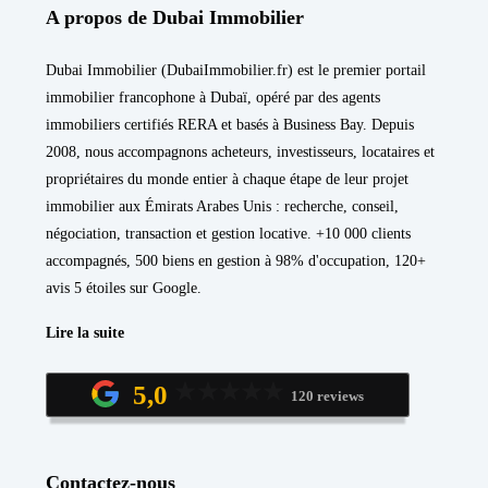
A propos de Dubai Immobilier
Dubai Immobilier (DubaiImmobilier.fr) est le premier portail
immobilier francophone à Dubaï, opéré par des agents
immobiliers certifiés RERA et basés à Business Bay. Depuis
2008, nous accompagnons acheteurs, investisseurs, locataires et
propriétaires du monde entier à chaque étape de leur projet
immobilier aux Émirats Arabes Unis : recherche, conseil,
négociation, transaction et gestion locative. +10 000 clients
accompagnés, 500 biens en gestion à 98% d'occupation, 120+
avis 5 étoiles sur Google.
Lire la suite
5,0
120 reviews
Contactez-nous