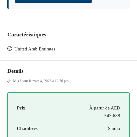
Caractéristiques
United Arab Emirates
Details
Mis à jour le mars 4, 2026 à 12:56 pm
Prix
À partir de
AED
543,688
Chambres
Studio