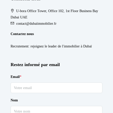
U-bora Office Tower, Office 102, 1st Floor Business Bay
Dubai UAE
contact@dubaiimmobilier.fr
Contactez nous
Recrutement
: rejoignez le leader de l'immobilier à Dubaï
Restez informé par email
Email
*
Nom