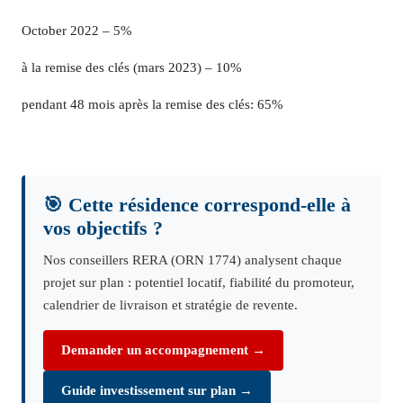
October 2022 – 5%
à la remise des clés (mars 2023) – 10%
pendant 48 mois après la remise des clés: 65%
🎯 Cette résidence correspond-elle à
vos objectifs ?
Nos conseillers RERA (ORN 1774) analysent chaque
projet sur plan : potentiel locatif, fiabilité du promoteur,
calendrier de livraison et stratégie de revente.
Demander un accompagnement →
Guide investissement sur plan →