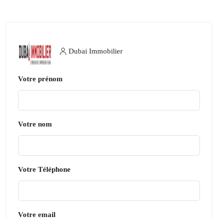
Dubai Immobilier
Votre prénom
Votre nom
Votre Téléphone
Votre email