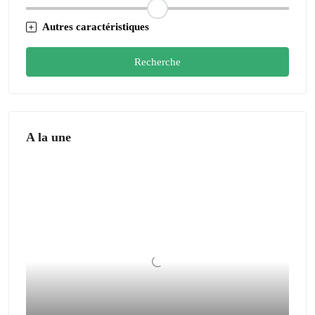
Autres caractéristiques
Recherche
A la une