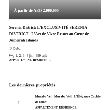
À partir de
AED 2,000,000
Serenia District: L’EXCLUSIVITÉ SERENIA
DISTRICT | L’Art de Vivre Resort au Cœur de
Jumeirah Islands
Dubai
1, 2, 3, 4
899
sqft
APPARTEMENT, RÉSIDENCE
Les dernières propriétés
Muraba Veil: Muraba Veil : L’Élégance Cachée
de Dubaï
APPARTEMENT, RÉSIDENCE