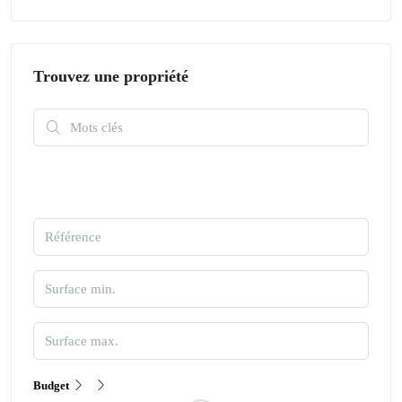
Trouvez une propriété
Budget