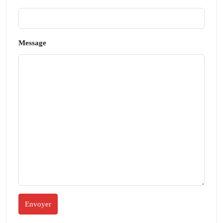
Message