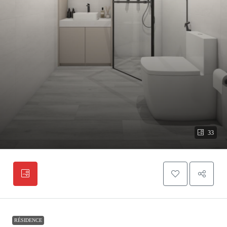
33
RÉSIDENCE