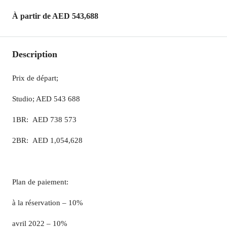
À partir de
AED 543,688
Description
Prix de départ;
Studio; AED 543 688
1BR: AED 738 573
2BR: AED 1,054,628
Plan de paiement:
à la réservation – 10%
avril 2022 – 10%