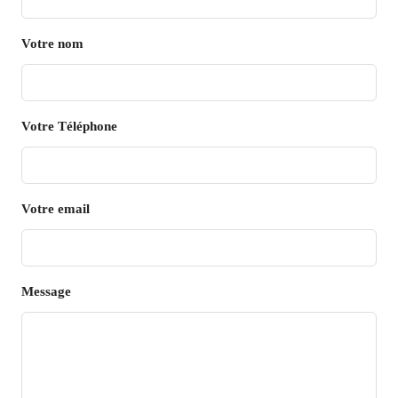
Votre nom
Votre Téléphone
Votre email
Message