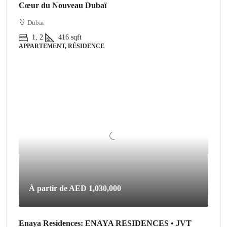
Cœur du Nouveau Dubaï
Dubai
1, 2
416
sqft
APPARTEMENT, RÉSIDENCE
À partir de
AED 1,030,000
Enaya Residences: ENAYA RESIDENCES • JVT