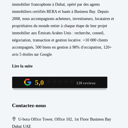
immobilier francophone à Dubaï, opéré par des agents
immobiliers certifiés RERA et basés à Business Bay. Depuis
2008, nous accompagnons acheteurs, investisseurs, locataires et
propriétaires du monde entier à chaque étape de leur projet
immobilier aux Émirats Arabes Unis : recherche, conseil,
négociation, transaction et gestion locative. +10 000 clients
accompagnés, 500 biens en gestion à 98% d'occupation, 120+
avis 5 étoiles sur Google.
Lire la suite
5,0
120 reviews
Contactez-nous
U-bora Office Tower, Office 102, 1st Floor Business Bay
Dubai UAE