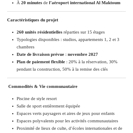
À
20 minutes
de
l’aéroport international Al Maktoum
Caractéristiques du projet
260 unités résidentielles
réparties sur 15 étages​
Typologies disponibles : studios, appartements 1, 2 et 3
chambres​
Date de livraison prévue
:
novembre 2027
Plan de paiement flexible
: 20% à la réservation, 30%
pendant la construction, 50% à la remise des clés
️ Commodités & Vie communautaire
Piscine de style resort​
Salle de sport entièrement équipée​
Espaces verts paysagers et aires de jeux pour enfants​
Espaces polyvalents pour les activités communautaires​
Proximité de lieux de culte, d’écoles internationales et de