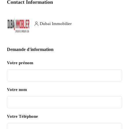
Contact Information
Dubai Immobilier
Demande d'information
Votre prénom
Votre nom
Votre Téléphone