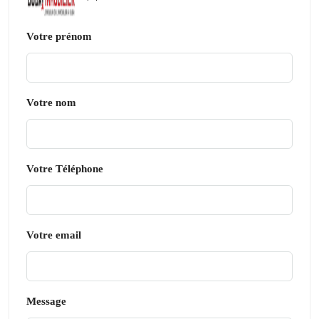
Votre prénom
Votre nom
Votre Téléphone
Votre email
Message