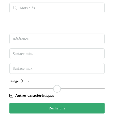
Budget
Autres caractéristiques
Recherche