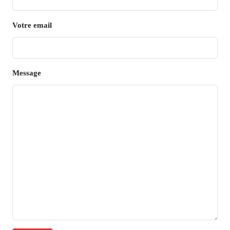
Votre email
Message