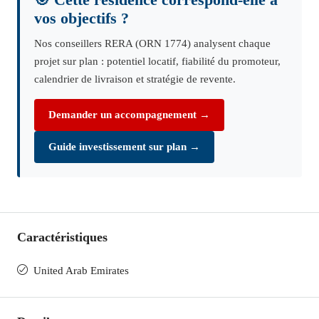
🎯 Cette résidence correspond-elle à
vos objectifs ?
Nos conseillers RERA (ORN 1774) analysent chaque
projet sur plan : potentiel locatif, fiabilité du promoteur,
calendrier de livraison et stratégie de revente.
Demander un accompagnement →
Guide investissement sur plan →
Caractéristiques
United Arab Emirates