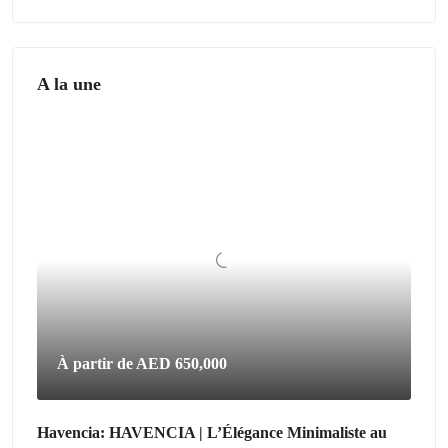
A la une
À partir de
AED 650,000
Havencia: HAVENCIA | L’Élégance Minimaliste au