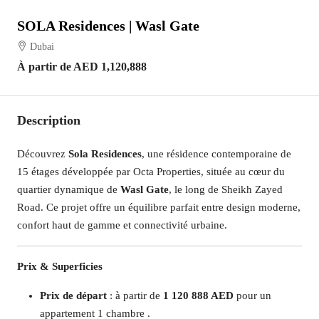
SOLA Residences | Wasl Gate
Dubai
À partir de
AED 1,120,888
Description
Découvrez
Sola Residences
, une résidence contemporaine de
15 étages développée par Octa Properties, située au cœur du
quartier dynamique de
Wasl Gate
, le long de Sheikh Zayed
Road. Ce projet offre un équilibre parfait entre design moderne,
confort haut de gamme et connectivité urbaine.​
Prix & Superficies
Prix de départ
: à partir de
1 120 888 AED
pour un
appartement 1 chambre .​