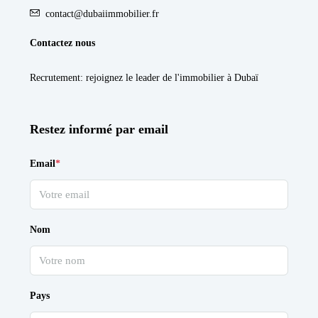
contact@dubaiimmobilier.fr
Contactez nous
Recrutement
: rejoignez le leader de l'immobilier à Dubaï
Restez informé par email
Email
*
Nom
Pays