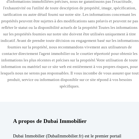
d'informations immobilières précises, nous ne garantissons pas l'exactitude,
l'exhaustivité ou l'utilité de toute description de propriété, image, spécification,
tarification ou autre détail fourni sur notre site. Les informations concernant les
propriétés peuvent être sujettes à des modifications sans préavis et peuvent ne pas
refléter le statut ou la disponibilité actuels de la propriété.Toutes les informations
sur les propriétés fournies sur notre site doivent être utilisées uniquement à titre
indicatif. Avant de prendre toute décision ou engagement basé sur les informations
fournies sur la propriété, nous recommandons vivement aux utilisateurs de
contacter directement l'agent immobilier ou le courtier répertorié pour obtenir les
informations les plus récentes et précises sur la propriété.Votre utilisation de toute
information ou matériel sur ce site web est entièrement à vos propres risques, pour
lesquels nous ne serons pas responsables. Il vous incombe de vous assurer que tout
produit, service ou information disponible sur ce site répond à vos besoins
spécifiques.
A propos de Dubai Immobilier
Dubai Immobilier (DubaiImmobilier.fr) est le premier portail