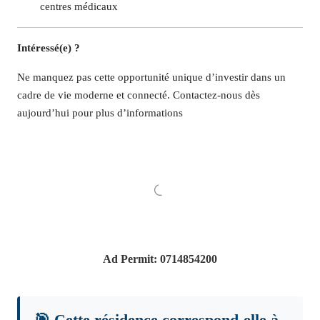
centres médicaux
Intéressé(e) ?
Ne manquez pas cette opportunité unique d’investir dans un
cadre de vie moderne et connecté. Contactez-nous dès
aujourd’hui pour plus d’informations
Ad Permit: 0714854200