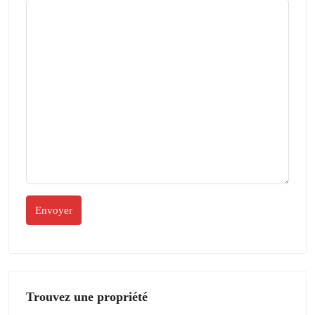
Trouvez une propriété