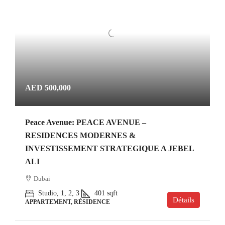
AED 500,000
Peace Avenue: PEACE AVENUE –
RESIDENCES MODERNES &
INVESTISSEMENT STRATEGIQUE A JEBEL
ALI
Dubai
Studio, 1, 2, 3
401
sqft
Détails
APPARTEMENT, RÉSIDENCE