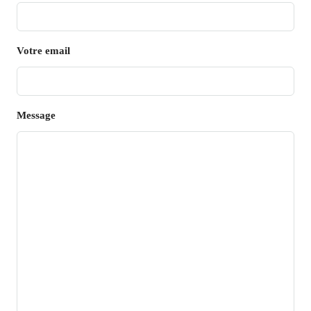
Votre email
Message