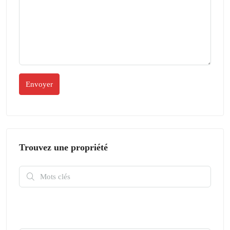
Trouvez une propriété