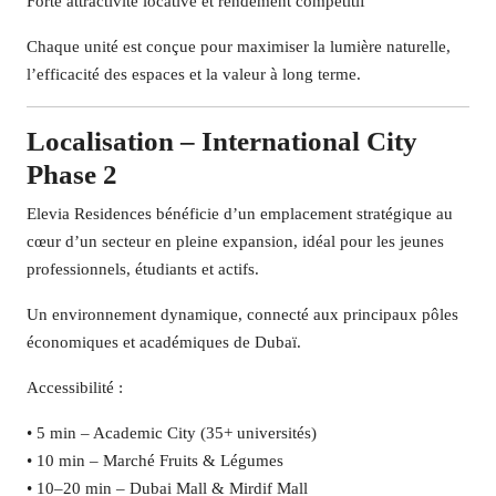
Forte attractivité locative et rendement compétitif
Chaque unité est conçue pour maximiser la lumière naturelle,
l’efficacité des espaces et la valeur à long terme.
Localisation – International City
Phase 2
Elevia Residences bénéficie d’un emplacement stratégique au
cœur d’un secteur en pleine expansion, idéal pour les jeunes
professionnels, étudiants et actifs.
Un environnement dynamique, connecté aux principaux pôles
économiques et académiques de Dubaï.
Accessibilité :
• 5 min – Academic City (35+ universités)
• 10 min – Marché Fruits & Légumes
• 10–20 min – Dubai Mall & Mirdif Mall