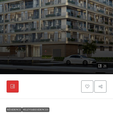
21
RÉSIDENCE
#ELEVIARESIDENCES