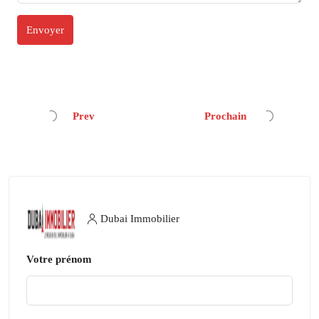
Prev
Prochain
Dubai Immobilier
Votre prénom