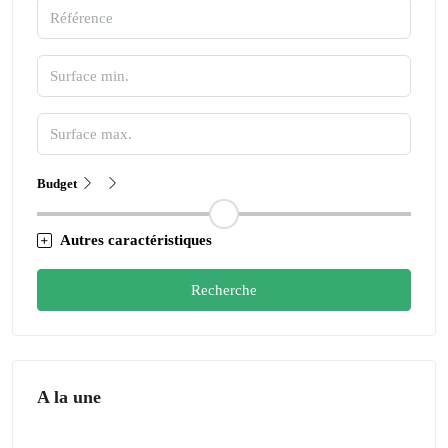
Budget
Autres caractéristiques
Recherche
A la une