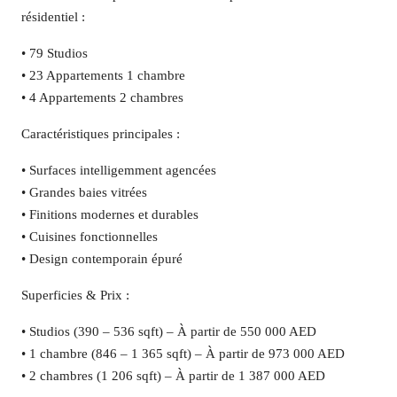
résidentiel :
• 79 Studios
• 23 Appartements 1 chambre
• 4 Appartements 2 chambres
Caractéristiques principales :
• Surfaces intelligemment agencées
• Grandes baies vitrées
• Finitions modernes et durables
• Cuisines fonctionnelles
• Design contemporain épuré
Superficies & Prix :
• Studios (390 – 536 sqft) – À partir de 550 000 AED
• 1 chambre (846 – 1 365 sqft) – À partir de 973 000 AED
• 2 chambres (1 206 sqft) – À partir de 1 387 000 AED