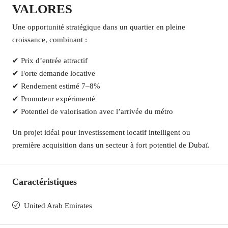
VALORES
Une opportunité stratégique dans un quartier en pleine
croissance, combinant :
✔ Prix d’entrée attractif
✔ Forte demande locative
✔ Rendement estimé 7–8%
✔ Promoteur expérimenté
✔ Potentiel de valorisation avec l’arrivée du métro
Un projet idéal pour investissement locatif intelligent ou
première acquisition dans un secteur à fort potentiel de Dubaï.
Caractéristiques
United Arab Emirates