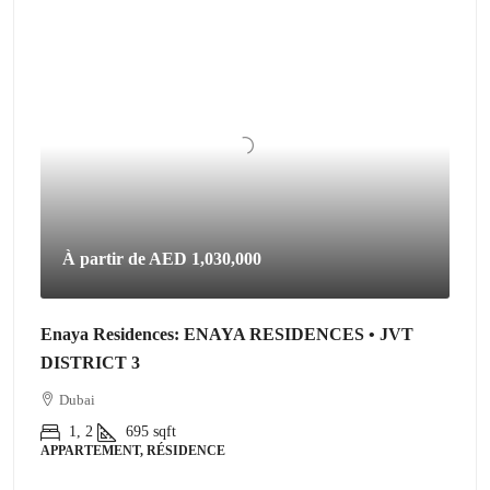
À partir de
AED 1,030,000
Enaya Residences: ENAYA RESIDENCES • JVT
DISTRICT 3
Dubai
1, 2
695
sqft
APPARTEMENT, RÉSIDENCE