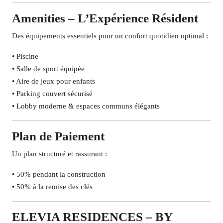
Amenities – L’Expérience Résident
Des équipements essentiels pour un confort quotidien optimal :
• Piscine
• Salle de sport équipée
• Aire de jeux pour enfants
• Parking couvert sécurisé
• Lobby moderne & espaces communs élégants
Plan de Paiement
Un plan structuré et rassurant :
• 50% pendant la construction
• 50% à la remise des clés
ELEVIA RESIDENCES – BY