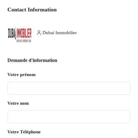
Contact Information
Dubai Immobilier
Demande d'information
Votre prénom
Votre nom
Votre Téléphone