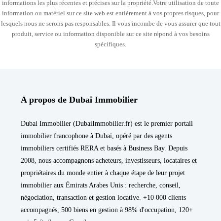
informations les plus récentes et précises sur la propriété.Votre utilisation de toute
information ou matériel sur ce site web est entièrement à vos propres risques, pour
lesquels nous ne serons pas responsables. Il vous incombe de vous assurer que tout
produit, service ou information disponible sur ce site répond à vos besoins
spécifiques.
A propos de Dubai Immobilier
Dubai Immobilier (DubaiImmobilier.fr) est le premier portail
immobilier francophone à Dubaï, opéré par des agents
immobiliers certifiés RERA et basés à Business Bay. Depuis
2008, nous accompagnons acheteurs, investisseurs, locataires et
propriétaires du monde entier à chaque étape de leur projet
immobilier aux Émirats Arabes Unis : recherche, conseil,
négociation, transaction et gestion locative. +10 000 clients
accompagnés, 500 biens en gestion à 98% d'occupation, 120+