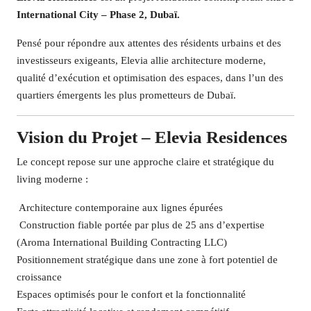
International City – Phase 2, Dubaï.
Pensé pour répondre aux attentes des résidents urbains et des
investisseurs exigeants, Elevia allie architecture moderne,
qualité d’exécution et optimisation des espaces, dans l’un des
quartiers émergents les plus prometteurs de Dubaï.
Vision du Projet – Elevia Residences
Le concept repose sur une approche claire et stratégique du
living moderne :
️ Architecture contemporaine aux lignes épurées
️ Construction fiable portée par plus de 25 ans d’expertise
(Aroma International Building Contracting LLC)
Positionnement stratégique dans une zone à fort potentiel de
croissance
Espaces optimisés pour le confort et la fonctionnalité