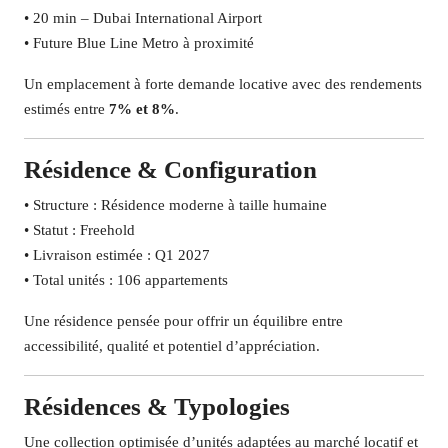
• 20 min – Dubai International Airport
• Future Blue Line Metro à proximité
Un emplacement à forte demande locative avec des rendements
estimés entre
7% et 8%
.
Résidence & Configuration
• Structure : Résidence moderne à taille humaine
• Statut : Freehold
• Livraison estimée : Q1 2027
• Total unités : 106 appartements
Une résidence pensée pour offrir un équilibre entre
accessibilité, qualité et potentiel d’appréciation.
Résidences & Typologies
Une collection optimisée d’unités adaptées au marché locatif et