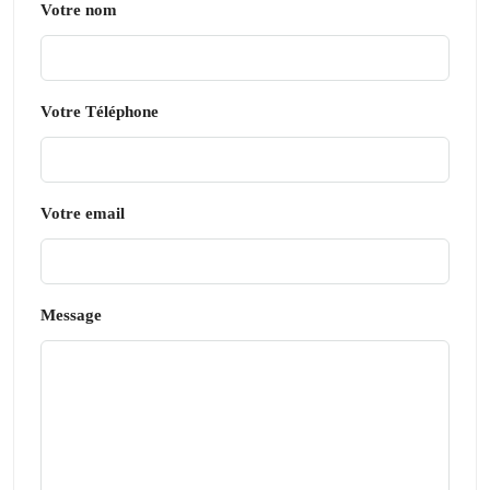
Votre nom
Votre Téléphone
Votre email
Message