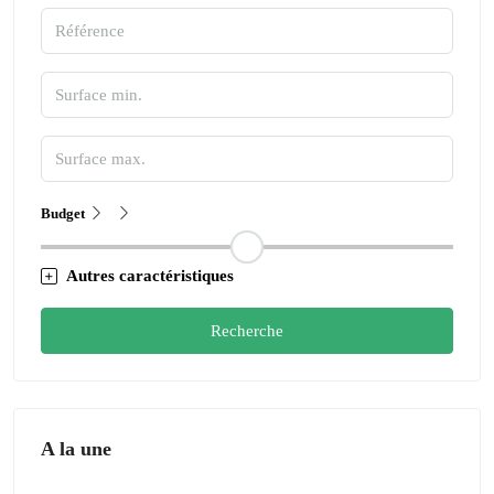
Budget
Autres caractéristiques
Recherche
A la une