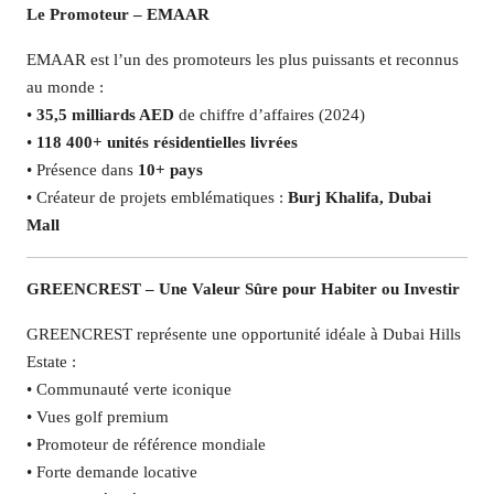
Le Promoteur – EMAAR
EMAAR est l’un des promoteurs les plus puissants et reconnus
au monde :
•
35,5 milliards AED
de chiffre d’affaires (2024)
•
118 400+ unités résidentielles livrées
• Présence dans
10+ pays
• Créateur de projets emblématiques :
Burj Khalifa, Dubai
Mall
GREENCREST – Une Valeur Sûre pour Habiter ou Investir
GREENCREST représente une opportunité idéale à Dubai Hills
Estate :
• Communauté verte iconique
• Vues golf premium
• Promoteur de référence mondiale
• Forte demande locative