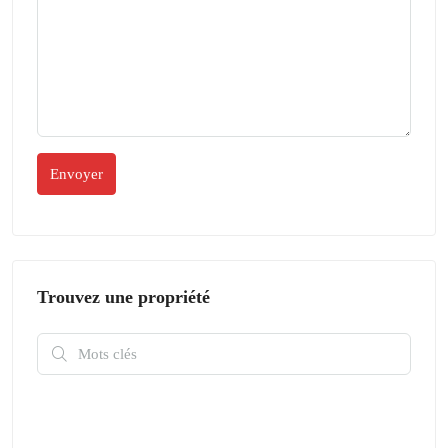
Trouvez une propriété