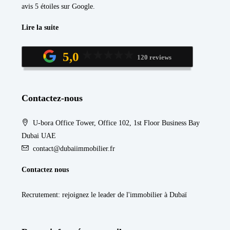
avis 5 étoiles sur Google.
Lire la suite
5,0
120 reviews
Contactez-nous
U-bora Office Tower, Office 102, 1st Floor Business Bay
Dubai UAE
contact@dubaiimmobilier.fr
Contactez nous
Recrutement
: rejoignez le leader de l'immobilier à Dubaï