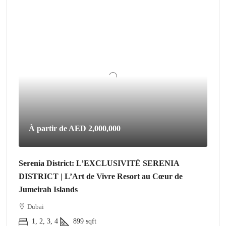
À partir de
AED 2,000,000
Serenia District: L’EXCLUSIVITÉ SERENIA
DISTRICT | L’Art de Vivre Resort au Cœur de
Jumeirah Islands
Dubai
1, 2, 3, 4
899
sqft