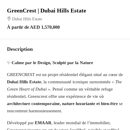
GreenCrest | Dubai Hills Estate
Dubai Hills Estate
À partir de
AED 1,570,000
Description
✨
Calme par le Design, Sculpté par la Nature
GREENCREST est un projet résidentiel élégant situé au cœur de
Dubai Hills Estate
, la communauté iconique surnommée
« The
Green Heart of Dubai »
. Pensé comme un véritable refuge
résidentiel, Greencrest offre une expérience de vie où
architecture contemporaine, nature luxuriante et bien-être
se
rencontrent harmonieusement.
Développé par
EMAAR
, leader mondial de l’immobilier,