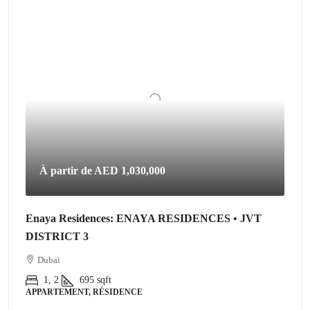
À partir de
AED 1,030,000
Enaya Residences: ENAYA RESIDENCES • JVT
DISTRICT 3
Dubai
1, 2
695
sqft
APPARTEMENT, RÉSIDENCE