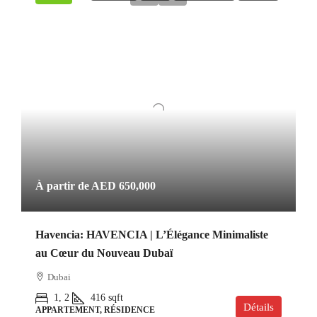
À partir de
AED 650,000
Havencia: HAVENCIA | L’Élégance Minimaliste
au Cœur du Nouveau Dubaï
Dubai
1, 2
416
sqft
Détails
APPARTEMENT, RÉSIDENCE