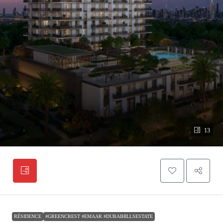
13
RÉSIDENCE
#GREENCREST #EMAAR #DUBAIHILLSESTATE