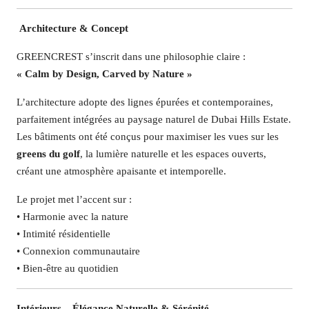
️
Architecture & Concept
GREENCREST s’inscrit dans une philosophie claire :
« Calm by Design, Carved by Nature »
L’architecture adopte des lignes épurées et contemporaines,
parfaitement intégrées au paysage naturel de Dubai Hills Estate.
Les bâtiments ont été conçus pour maximiser les vues sur les
greens du golf
, la lumière naturelle et les espaces ouverts,
créant une atmosphère apaisante et intemporelle.
Le projet met l’accent sur :
• Harmonie avec la nature
• Intimité résidentielle
• Connexion communautaire
• Bien-être au quotidien
Intérieurs – Élégance Naturelle & Sérénité