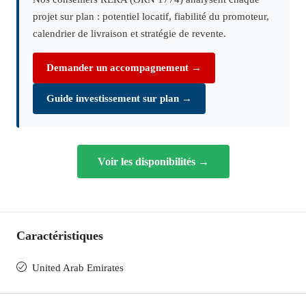
projet sur plan : potentiel locatif, fiabilité du promoteur,
calendrier de livraison et stratégie de revente.
Demander un accompagnement →
Guide investissement sur plan →
Voir les disponibilités →
Caractéristiques
United Arab Emirates