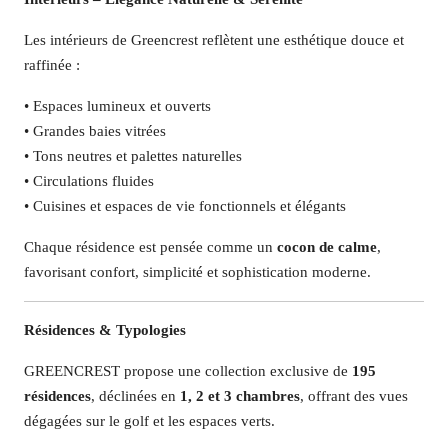
Les intérieurs de Greencrest reflètent une esthétique douce et
raffinée :
• Espaces lumineux et ouverts
• Grandes baies vitrées
• Tons neutres et palettes naturelles
• Circulations fluides
• Cuisines et espaces de vie fonctionnels et élégants
Chaque résidence est pensée comme un
cocon de calme
,
favorisant confort, simplicité et sophistication moderne.
Résidences & Typologies
GREENCREST propose une collection exclusive de
195
résidences
, déclinées en
1, 2 et 3 chambres
, offrant des vues
dégagées sur le golf et les espaces verts.