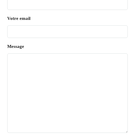
Votre email
Message