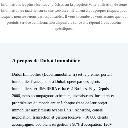
informations les plus récentes et précises sur la propriété.Votre utilisation de toute
information ou matériel sur ce site web est entièrement à vos propres risques, pour
lesquels nous ne serons pas responsables. Il vous incombe de vous assurer que tout
produit, service ou information disponible sur ce site répond à vos besoins
spécifiques.
A propos de Dubai Immobilier
Dubai Immobilier (DubaiImmobilier.fr) est le premier portail
immobilier francophone à Dubaï, opéré par des agents
immobiliers certifiés RERA et basés à Business Bay. Depuis
2008, nous accompagnons acheteurs, investisseurs, locataires et
propriétaires du monde entier à chaque étape de leur projet
immobilier aux Émirats Arabes Unis : recherche, conseil,
négociation, transaction et gestion locative. +10 000 clients
accompagnés, 500 biens en gestion à 98% d'occupation, 120+