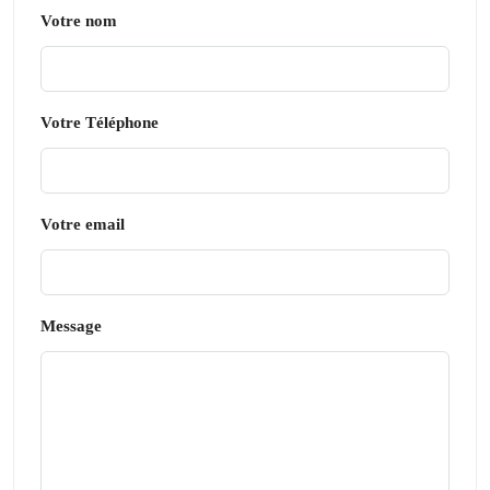
Votre nom
Votre Téléphone
Votre email
Message