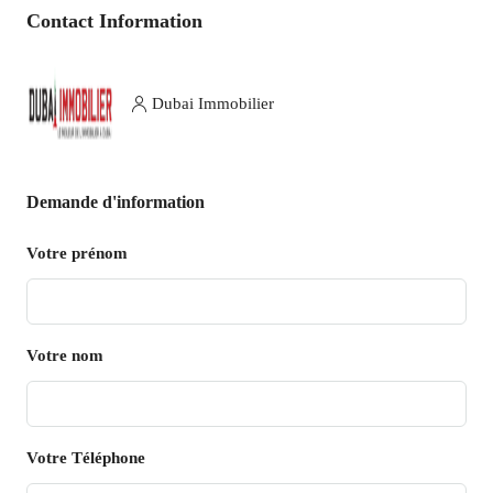
Contact Information
Dubai Immobilier
Demande d'information
Votre prénom
Votre nom
Votre Téléphone