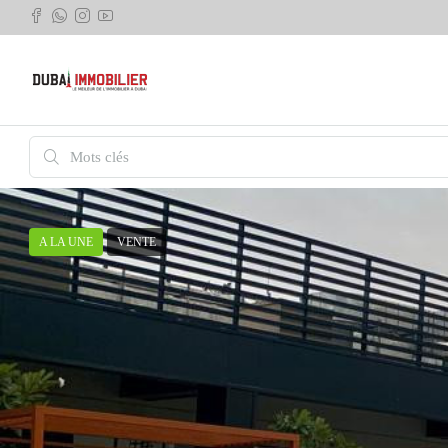
A LA UNE
VENTE