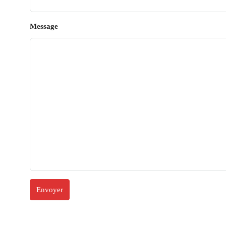
Message