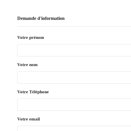
Demande d'information
Votre prénom
Votre nom
Votre Téléphone
Votre email