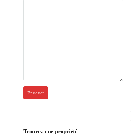
Trouvez une propriété