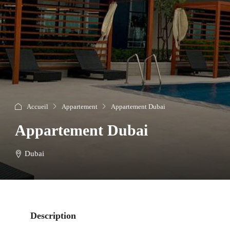
Accueil
Appartement
Appartement Dubai
Appartement Dubai
Dubai
Description