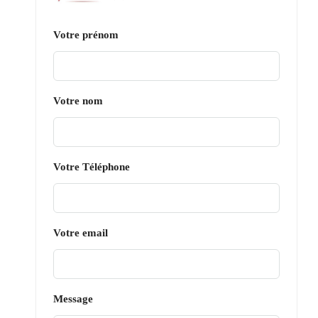
Votre prénom
Votre nom
Votre Téléphone
Votre email
Message