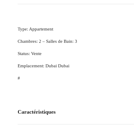
Type: Appartement
Chambres: 2 – Salles de Bain: 3
Status: Vente
Emplacement: Dubai Dubai
#
Caractéristiques