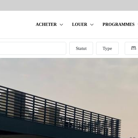
ACHETER
LOUER
PROGRAMMES
Statut
Type