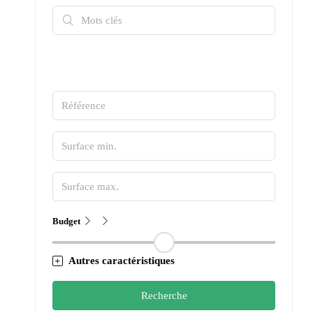
Budget
Autres caractéristiques
Recherche