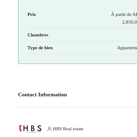
Prix
À partir de
A
2,850,
Chambres
Type de bien
Appartem
Contact Information
HBS Real estate