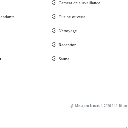
Camera de surveillance
pendante
Cusine ouverte
Nettoyage
Reception
t
Sauna
Mis à jour le mars 4, 2026 à 12:46 pm