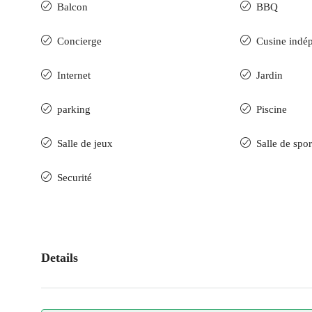
Balcon
BBQ
Concierge
Cusine indé
Internet
Jardin
parking
Piscine
Salle de jeux
Salle de spor
Securité
Details