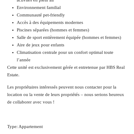
activités en plein air
Environnement familial
Communauté pet-friendly
Accès à des équipements modernes
Piscines séparées (hommes et femmes)
Salle de sport entièrement équipée (hommes et femmes)
Aire de jeux pour enfants
Climatisation centrale pour un confort optimal toute
l’année
Cette unité est exclusivement gérée et entretenue par HBS Real
Estate.
Les propriétaires intéressés peuvent nous contacter pour la
location ou la vente de leurs propriétés – nous serions heureux
de collaborer avec vous !
Type: Appartement