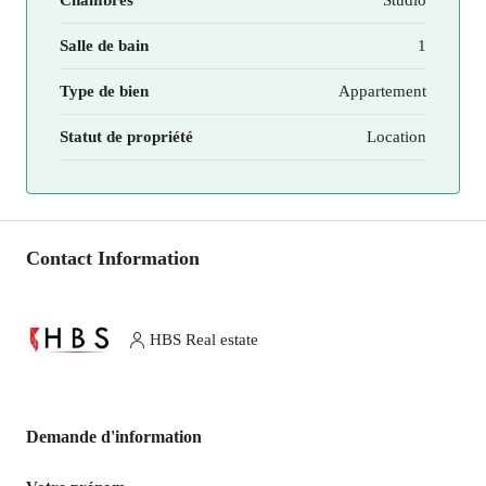
Chambres
Studio
Salle de bain
1
Type de bien
Appartement
Statut de propriété
Location
Contact Information
HBS Real estate
Demande d'information