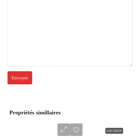
Propriétés simillaires
LOCATION