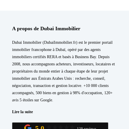
A propos de Dubai Immobilier
Dubai Immobilier (DubaiImmobilier.fr) est le premier portail
immobilier francophone à Dubaï, opéré par des agents
immobiliers certifiés RERA et basés à Business Bay. Depuis
2008, nous accompagnons acheteurs, investisseurs, locataires et
propriétaires du monde entier à chaque étape de leur projet
immobilier aux Émirats Arabes Unis : recherche, conseil,
négociation, transaction et gestion locative. +10 000 clients
accompagnés, 500 biens en gestion à 98% d'occupation, 120+
avis 5 étoiles sur Google.
Lire la suite
5,0
120 reviews