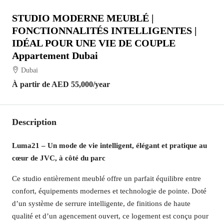
STUDIO MODERNE MEUBLÉ |
FONCTIONNALITÉS INTELLIGENTES |
IDÉAL POUR UNE VIE DE COUPLE
Appartement Dubai
Dubai
À partir de
AED 55,000
/year
Description
Luma21 – Un mode de vie intelligent, élégant et pratique au
cœur de JVC, à côté du parc
Ce studio entièrement meublé offre un parfait équilibre entre
confort, équipements modernes et technologie de pointe. Doté
d’un système de serrure intelligente, de finitions de haute
qualité et d’un agencement ouvert, ce logement est conçu pour