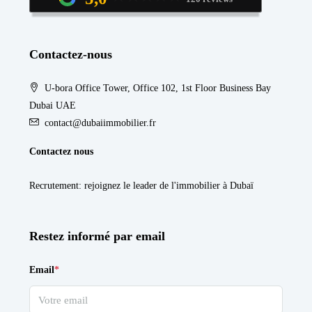
Contactez-nous
U-bora Office Tower, Office 102, 1st Floor Business Bay
Dubai UAE
contact@dubaiimmobilier.fr
Contactez nous
Recrutement
: rejoignez le leader de l'immobilier à Dubaï
Restez informé par email
Email
*