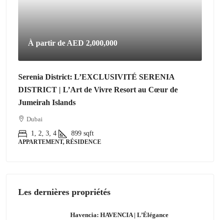
À partir de
AED 2,000,000
Serenia District: L’EXCLUSIVITÉ SERENIA
DISTRICT | L’Art de Vivre Resort au Cœur de
Jumeirah Islands
Dubai
1, 2, 3, 4
899
sqft
APPARTEMENT, RÉSIDENCE
Les dernières propriétés
Havencia: HAVENCIA | L’Élégance