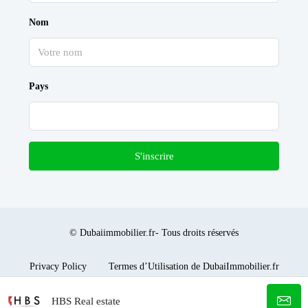
Nom
Pays
S'inscrire
© Dubaiimmobilier.fr- Tous droits réservés
Privacy Policy
Termes d’Utilisation de DubaiImmobilier.fr
HBS Real estate