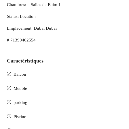
Chambres: – Salles de Bain: 1
Status: Location
Emplacement: Dubai Dubai
# 71390402554
Caractéristiques
Balcon
Meublé
parking
Piscine