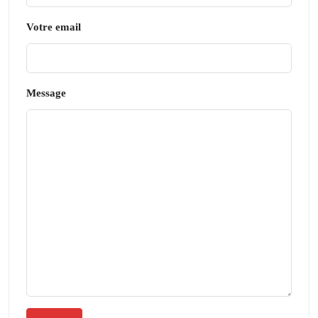
Votre email
Message