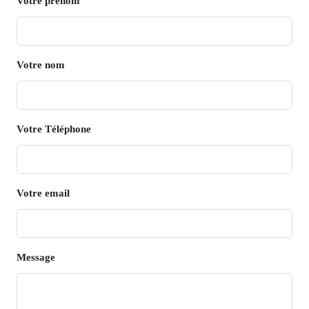
Votre prénom
Votre nom
Votre Téléphone
Votre email
Message