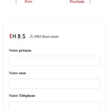
Prev
Prochain
HBS Real estate
Votre prénom
Votre nom
Votre Téléphone