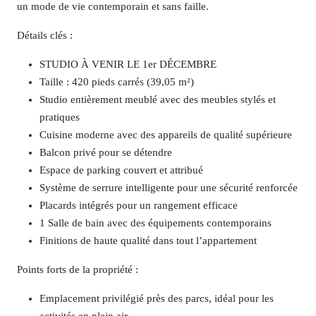
un mode de vie contemporain et sans faille.
Détails clés :
STUDIO À VENIR LE 1er DÉCEMBRE
Taille : 420 pieds carrés (39,05 m²)
Studio entièrement meublé avec des meubles stylés et
pratiques
Cuisine moderne avec des appareils de qualité supérieure
Balcon privé pour se détendre
Espace de parking couvert et attribué
Système de serrure intelligente pour une sécurité renforcée
Placards intégrés pour un rangement efficace
1 Salle de bain avec des équipements contemporains
Finitions de haute qualité dans tout l’appartement
Points forts de la propriété :
Emplacement privilégié près des parcs, idéal pour les