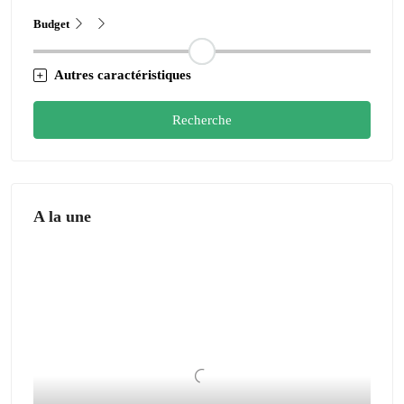
Budget
Autres caractéristiques
Recherche
A la une