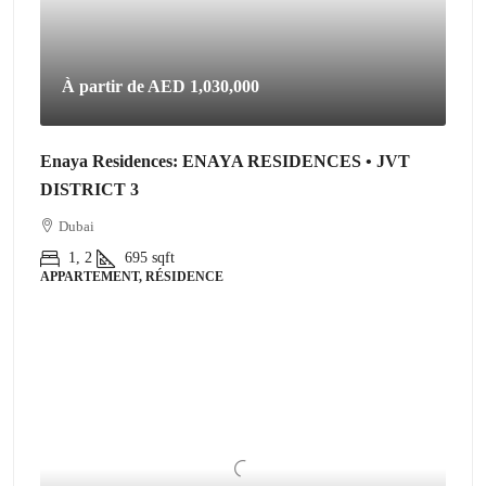
À partir de
AED 1,030,000
Enaya Residences: ENAYA RESIDENCES • JVT
DISTRICT 3
Dubai
1, 2
695
sqft
APPARTEMENT, RÉSIDENCE