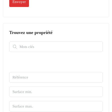
Trouvez une propriété