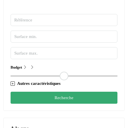
Budget
Autres caractéristiques
Recherche