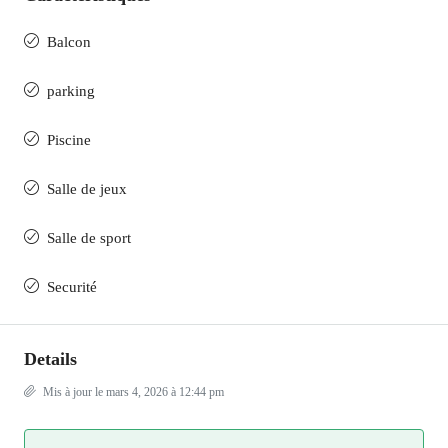
Balcon
parking
Piscine
Salle de jeux
Salle de sport
Securité
Details
Mis à jour le mars 4, 2026 à 12:44 pm