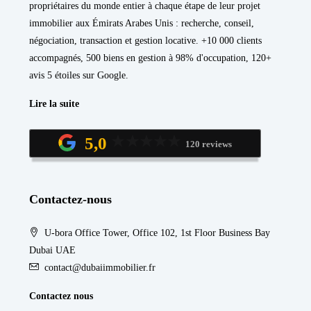
propriétaires du monde entier à chaque étape de leur projet
immobilier aux Émirats Arabes Unis : recherche, conseil,
négociation, transaction et gestion locative. +10 000 clients
accompagnés, 500 biens en gestion à 98% d'occupation, 120+
avis 5 étoiles sur Google.
Lire la suite
5,0
120 reviews
Contactez-nous
U-bora Office Tower, Office 102, 1st Floor Business Bay
Dubai UAE
contact@dubaiimmobilier.fr
Contactez nous