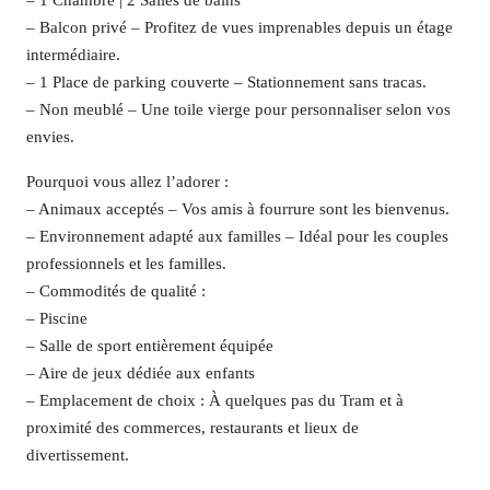
– 1 Chambre | 2 Salles de bains
– Balcon privé – Profitez de vues imprenables depuis un étage
intermédiaire.
– 1 Place de parking couverte – Stationnement sans tracas.
– Non meublé – Une toile vierge pour personnaliser selon vos
envies.
Pourquoi vous allez l’adorer :
– Animaux acceptés – Vos amis à fourrure sont les bienvenus.
– Environnement adapté aux familles – Idéal pour les couples
professionnels et les familles.
– Commodités de qualité :
– Piscine
– Salle de sport entièrement équipée
– Aire de jeux dédiée aux enfants
– Emplacement de choix : À quelques pas du Tram et à
proximité des commerces, restaurants et lieux de
divertissement.