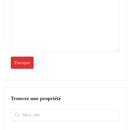
Trouvez une propriété