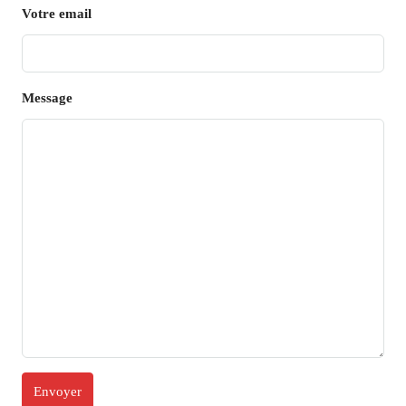
Votre email
Message