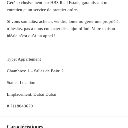
Géré exclusivement par HBS Real Estate, garantissant un
entretien et un service de premier ordre.
Si vous souhaitez acheter, vendre, louer ou gérer une propriété,
n’hésitez pas à nous contacter dès aujourd’hui. Votre maison
idéale n’est qu’à un appel !
Type: Appartement
Chambres: 1 – Salles de Bain: 2
Status: Location
Emplacement: Dubai Dubai
# 7118049670
Caractéristiques