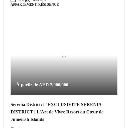
APPARTEMENT, RÉSIDENCE
À partir de
AED 2,000,000
Serenia District: L’EXCLUSIVITÉ SERENIA
DISTRICT | L’Art de Vivre Resort au Cœur de
Jumeirah Islands