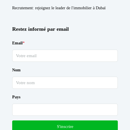
Recrutement
: rejoignez le leader de l'immobilier à Dubaï
Restez informé par email
Email
*
Nom
Pays
S'inscrire