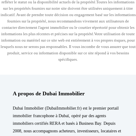
refléter le statut ou la disponibilité actuels de la propriété.Toutes les informations
sur les propriétés fournies sur notre site doivent être utilisées uniquement à titre
indicatif. Avant de prendre toute décision ou engagement basé sur les informations
fournies sur la propriété, nous recommandons vivement aux utilisateurs de
contacter directement l'agent immobilier ou le courtier répertorié pour obtenir les
informations les plus récentes et précises sur la propriété.Votre utilisation de toute
information ou matériel sur ce site web est entièrement à vos propres risques, pour
lesquels nous ne serons pas responsables. Il vous incombe de vous assurer que tout
produit, service ou information disponible sur ce site répond à vos besoins
spécifiques.
A propos de Dubai Immobilier
Dubai Immobilier (DubaiImmobilier.fr) est le premier portail
immobilier francophone à Dubaï, opéré par des agents
immobiliers certifiés RERA et basés à Business Bay. Depuis
2008, nous accompagnons acheteurs, investisseurs, locataires et