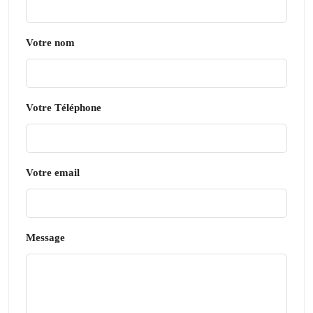
Votre nom
Votre Téléphone
Votre email
Message