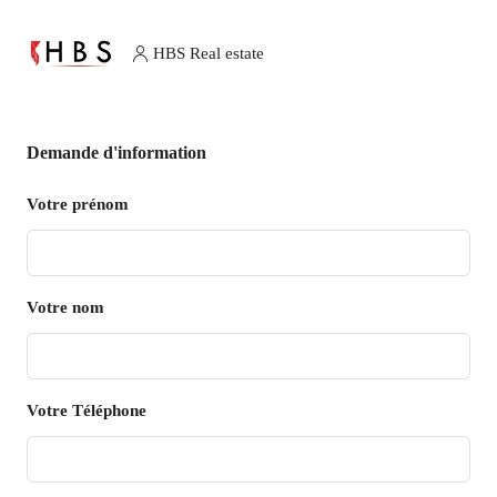
HBS Real estate
Demande d'information
Votre prénom
Votre nom
Votre Téléphone