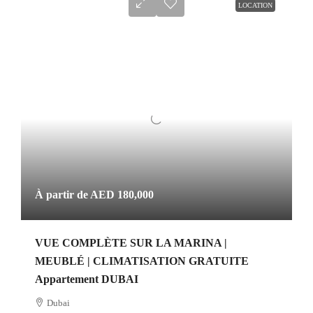
LOCATION
À partir de
AED 180,000
VUE COMPLÈTE SUR LA MARINA |
MEUBLÉ | CLIMATISATION GRATUITE
Appartement DUBAI
Dubai