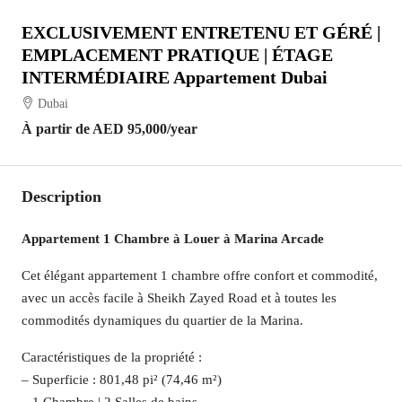
EXCLUSIVEMENT ENTRETENU ET GÉRÉ |
EMPLACEMENT PRATIQUE | ÉTAGE
INTERMÉDIAIRE Appartement Dubai
Dubai
À partir de
AED 95,000
/year
Description
Appartement 1 Chambre à Louer à Marina Arcade
Cet élégant appartement 1 chambre offre confort et commodité,
avec un accès facile à Sheikh Zayed Road et à toutes les
commodités dynamiques du quartier de la Marina.
Caractéristiques de la propriété :
– Superficie : 801,48 pi² (74,46 m²)