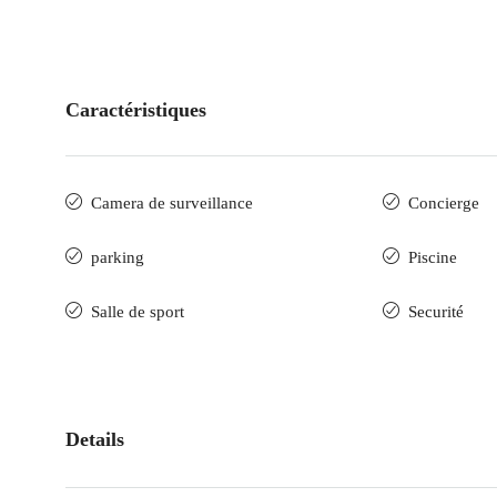
Caractéristiques
Camera de surveillance
Concierge
parking
Piscine
Salle de sport
Securité
Details