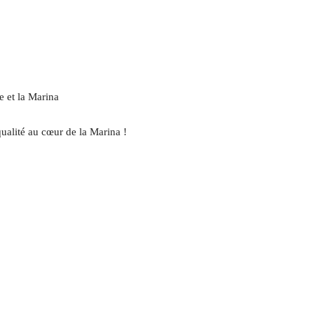
 et la Marina
ualité au cœur de la Marina !