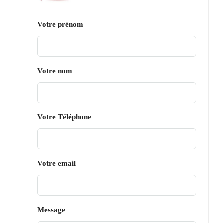
Votre prénom
Votre nom
Votre Téléphone
Votre email
Message