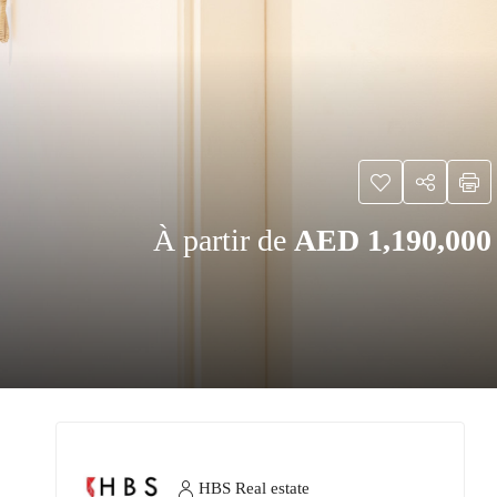
À partir de
AED 1,190,000
HBS Real estate