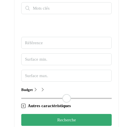
Budget
Autres caractéristiques
Recherche