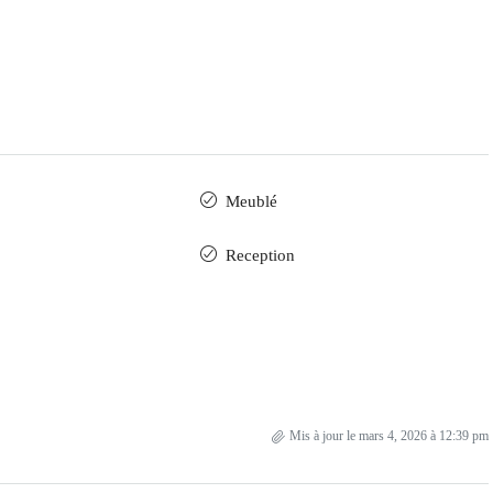
Meublé
Reception
Mis à jour le mars 4, 2026 à 12:39 pm