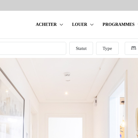
ACHETER
LOUER
PROGRAMMES
Statut
Type