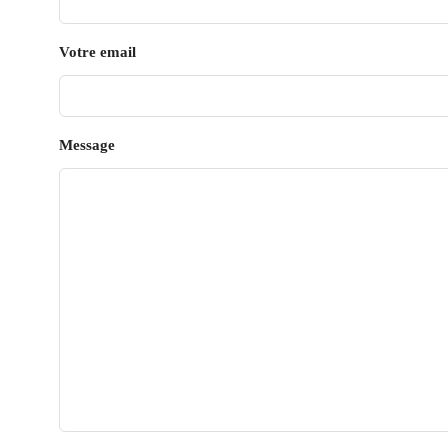
Votre email
Message