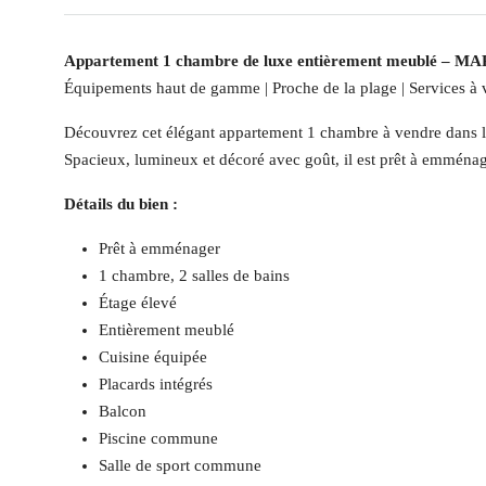
Appartement 1 chambre de luxe entièrement meublé –
Équipements haut de gamme | Proche de la plage | Services à v
Découvrez cet élégant appartement 1 chambre à vendre dans 
Spacieux, lumineux et décoré avec goût, il est prêt à emménage
Détails du bien :
Prêt à emménager
1 chambre, 2 salles de bains
Étage élevé
Entièrement meublé
Cuisine équipée
Placards intégrés
Balcon
Piscine commune
Salle de sport commune