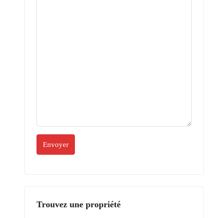
Trouvez une propriété