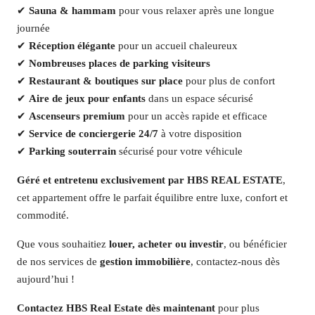
✔
Sauna & hammam
pour vous relaxer après une longue
journée
✔
Réception élégante
pour un accueil chaleureux
✔
Nombreuses places de parking visiteurs
✔
Restaurant & boutiques sur place
pour plus de confort
✔
Aire de jeux pour enfants
dans un espace sécurisé
✔
Ascenseurs premium
pour un accès rapide et efficace
✔
Service de conciergerie 24/7
à votre disposition
✔
Parking souterrain
sécurisé pour votre véhicule
Géré et entretenu exclusivement par HBS REAL ESTATE
,
cet appartement offre le parfait équilibre entre luxe, confort et
commodité.
Que vous souhaitiez
louer, acheter ou investir
, ou bénéficier
de nos services de
gestion immobilière
, contactez-nous dès
aujourd’hui !
Contactez HBS Real Estate dès maintenant
pour plus