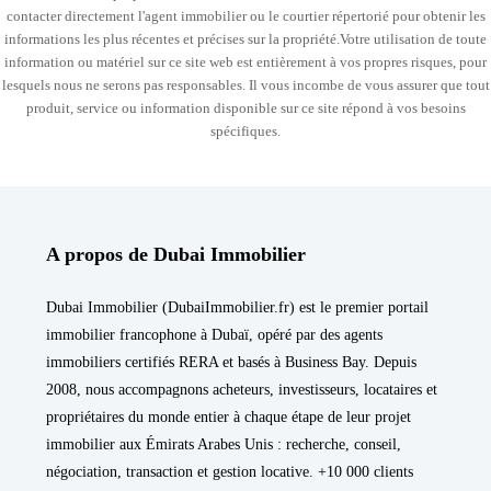
contacter directement l'agent immobilier ou le courtier répertorié pour obtenir les
informations les plus récentes et précises sur la propriété.Votre utilisation de toute
information ou matériel sur ce site web est entièrement à vos propres risques, pour
lesquels nous ne serons pas responsables. Il vous incombe de vous assurer que tout
produit, service ou information disponible sur ce site répond à vos besoins
spécifiques.
A propos de Dubai Immobilier
Dubai Immobilier (DubaiImmobilier.fr) est le premier portail
immobilier francophone à Dubaï, opéré par des agents
immobiliers certifiés RERA et basés à Business Bay. Depuis
2008, nous accompagnons acheteurs, investisseurs, locataires et
propriétaires du monde entier à chaque étape de leur projet
immobilier aux Émirats Arabes Unis : recherche, conseil,
négociation, transaction et gestion locative. +10 000 clients