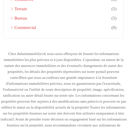
Terrain
(5)
Bureau
(5)
Commercial
(0)
Chez dubaiimmobilier.fr, nous nous efforçons de fournir les informations
immobilières les plus précises et à jour disponibles. Cependant, en raison de la
nature des annonces immobilières et des éventuels changements de statut des
propriétés, les détails des propriétés répertoriées sur notre portail peuvent
varier.Bien que nous accordions une grande importance à la fourniture
d'informations immobilières précises, nous ne garantissons pas l'exactitude,
l'exhaustivité ou l'utilité de toute description de propriété, image, spécification,
tarification ou autre détail fourni sur notre site. Les informations concernant les
propriétés peuvent être sujettes à des modifications sans préavis et peuvent ne pas
refléter le statut ou la disponibilité actuels de la propriété.Toutes les informations
sur les propriétés fournies sur notre site doivent être utilisées uniquement à titre
indicatif. Avant de prendre toute décision ou engagement basé sur les informations
fournies sur la propriété, nous recommandons vivement aux utilisateurs de