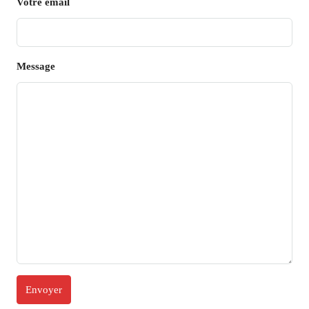
Votre email
Message