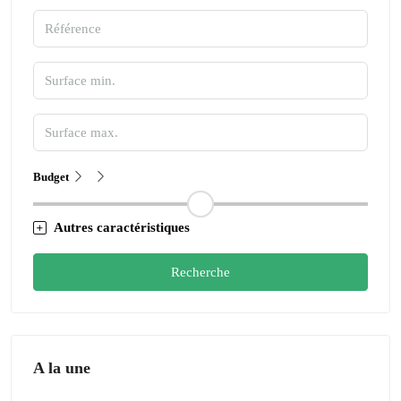
Budget
Autres caractéristiques
Recherche
A la une