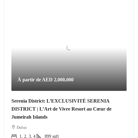
À partir de
AED 2,000,000
Serenia District: L’EXCLUSIVITÉ SERENIA
DISTRICT | L’Art de Vivre Resort au Cœur de
Jumeirah Islands
Dubai
1, 2, 3, 4
899
sqft