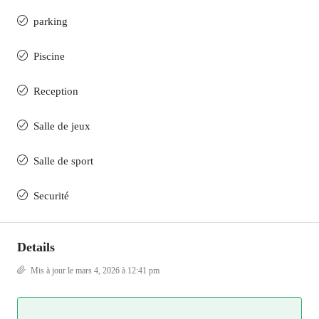
parking
Piscine
Reception
Salle de jeux
Salle de sport
Securité
Details
Mis à jour le mars 4, 2026 à 12:41 pm