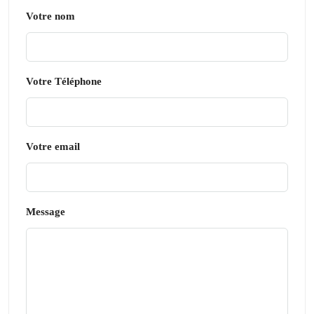
Votre nom
Votre Téléphone
Votre email
Message