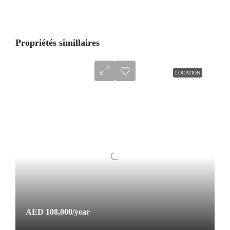
Propriétés simillaires
LOCATION
AED 108,000
/year