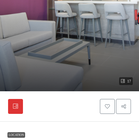
17
LOCATION