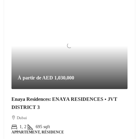
À partir de
AED 1,030,000
Enaya Residences: ENAYA RESIDENCES • JVT
DISTRICT 3
Dubai
1, 2
695
sqft
APPARTEMENT, RÉSIDENCE