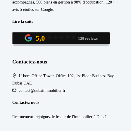
accompagnés, 500 biens en gestion à 98% d'occupation, 120+
avis 5 étoiles sur Google.
Lire la suite
5,0
120 reviews
Contactez-nous
U-bora Office Tower, Office 102, 1st Floor Business Bay
Dubai UAE
contact@dubaiimmobilier.fr
Contactez nous
Recrutement
: rejoignez le leader de l'immobilier à Dubaï