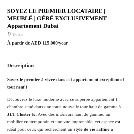
SOYEZ LE PREMIER LOCATAIRE |
MEUBLÉ | GÉRÉ EXCLUSIVEMENT
Appartement Dubai
Dubai
À partir de
AED 115,000
/year
Description
Soyez le premier à vivre dans cet appartement exceptionnel
tout neuf !
Découvrez le luxe moderne avec ce superbe appartement 1
chambre situé dans une toute nouvelle tour haut de gamme à
JLT Cluster K
. Avec des intérieurs haut de gamme, un
mobilier contemporain et une vue imprenable, cet espace est
idéal pour ceux qui recherchent un
style de vie raffiné à