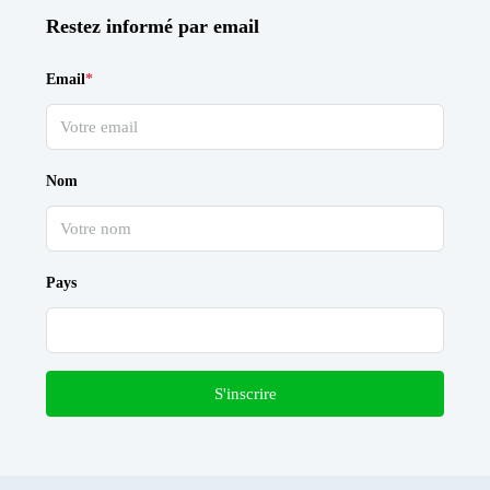
Restez informé par email
Email
*
Nom
Pays
S'inscrire