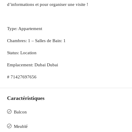
d’informations et pour organiser une visite !
Type: Appartement
Chambres: 1 – Salles de Bain: 1
Status: Location
Emplacement: Dubai Dubai
# 71427697656
Caractéristiques
Balcon
Meublé