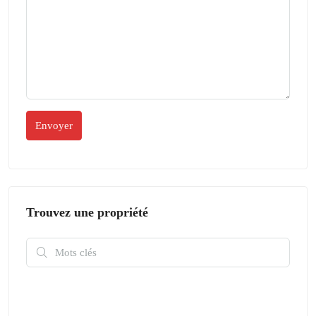
Trouvez une propriété