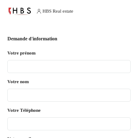
HBS Real estate
Demande d'information
Votre prénom
Votre nom
Votre Téléphone