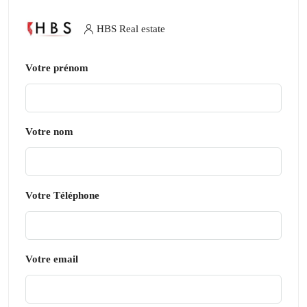
HBS Real estate
Votre prénom
Votre nom
Votre Téléphone
Votre email