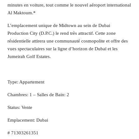
minutes en voiture, tout comme le nouvel aéroport international
Al Maktoum.*
L’emplacement unique de Midtown au sein de Dubai
Production City (D.P.C.) le rend très attractif. Cette zone
résidentielle attirera une communauté cosmopolite et offre des
vues spectaculaires sur la ligne d’horizon de Dubaï et les
Jumeirah Golf Estates.
Type: Appartement
Chambres: 1 – Salles de Bain: 2
Status: Vente
Emplacement: Dubai
# 71303261351