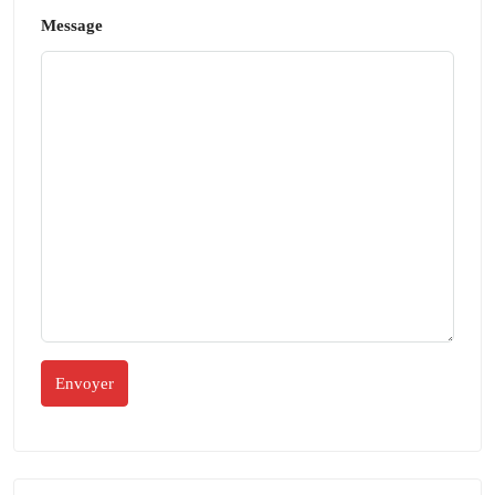
Message