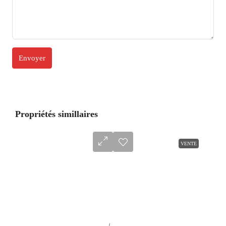
Propriétés simillaires
VENTE