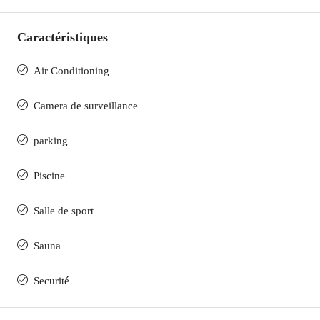
Caractéristiques
Air Conditioning
Camera de surveillance
parking
Piscine
Salle de sport
Sauna
Securité