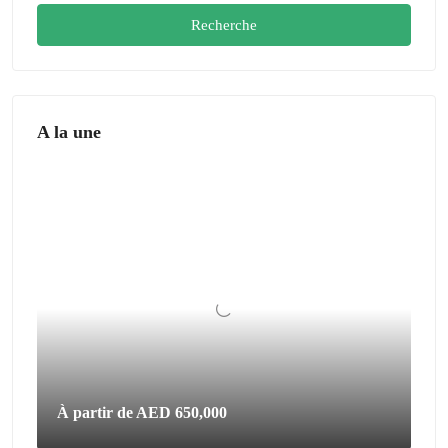
Recherche
A la une
À partir de
AED 650,000