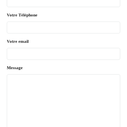
Votre Téléphone
Votre email
Message