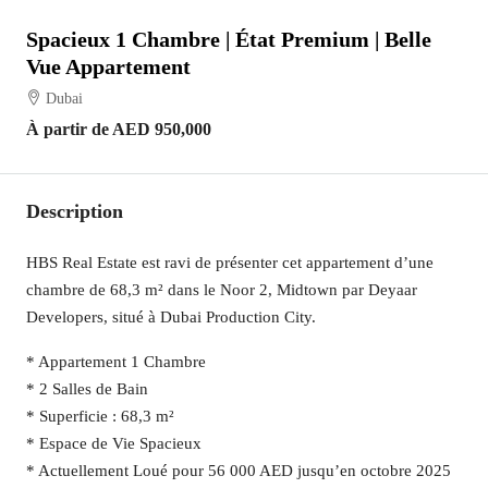
Spacieux 1 Chambre | État Premium | Belle
Vue Appartement
Dubai
À partir de
AED 950,000
Description
HBS Real Estate est ravi de présenter cet appartement d’une
chambre de 68,3 m² dans le Noor 2, Midtown par Deyaar
Developers, situé à Dubai Production City.
* Appartement 1 Chambre
* 2 Salles de Bain
* Superficie : 68,3 m²
* Espace de Vie Spacieux
* Actuellement Loué pour 56 000 AED jusqu’en octobre 2025