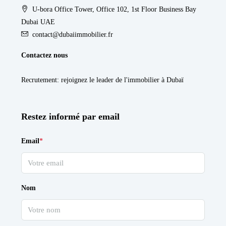
U-bora Office Tower, Office 102, 1st Floor Business Bay
Dubai UAE
contact@dubaiimmobilier.fr
Contactez nous
Recrutement
: rejoignez le leader de l'immobilier à Dubaï
Restez informé par email
Email
*
Nom