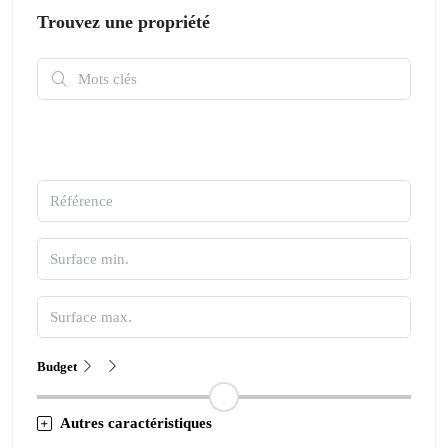
Trouvez une propriété
Budget
Autres caractéristiques