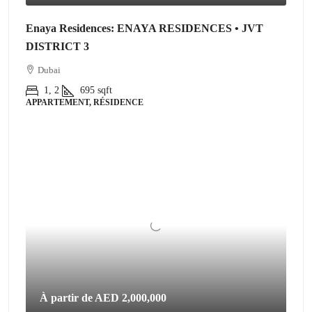
Enaya Residences: ENAYA RESIDENCES • JVT
DISTRICT 3
Dubai
1, 2
695
sqft
APPARTEMENT, RÉSIDENCE
À partir de
AED 2,000,000