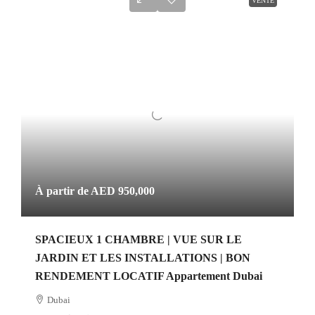
VENTE
À partir de
AED 950,000
SPACIEUX 1 CHAMBRE | VUE SUR LE
JARDIN ET LES INSTALLATIONS | BON
RENDEMENT LOCATIF Appartement Dubai
Dubai