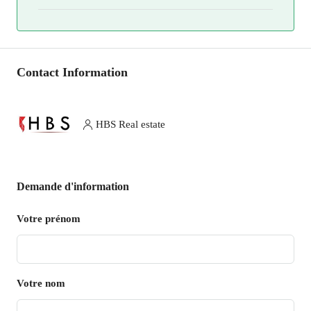
Contact Information
HBS Real estate
Demande d'information
Votre prénom
Votre nom