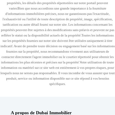
propriétés, les détails des propriétés répertoriées sur notre portail peuvent
varier.Bien que nous accordions une grande importance à la fourniture
d'informations immobilières précises, nous ne garantissons pas l'exactitude,
l'exhaustivité ou l'utilité de toute description de propriété, image, spécification,
tarification ou autre détail fourni sur notre site. Les informations concernant les
propriétés peuvent être sujettes à des modifications sans préavis et peuvent ne pas
refléter le statut ou la disponibilité actuels de la propriété.Toutes les informations
sur les propriétés fournies sur notre site doivent être utilisées uniquement à titre
indicatif. Avant de prendre toute décision ou engagement basé sur les informations
fournies sur la propriété, nous recommandons vivement aux utilisateurs de
contacter directement l'agent immobilier ou le courtier répertorié pour obtenir les
informations les plus récentes et précises sur la propriété.Votre utilisation de toute
information ou matériel sur ce site web est entièrement à vos propres risques, pour
lesquels nous ne serons pas responsables. Il vous incombe de vous assurer que tout
produit, service ou information disponible sur ce site répond à vos besoins
spécifiques.
A propos de Dubai Immobilier