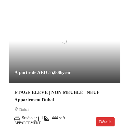
À partir de
AED 55,000
/year
ÉTAGE ÉLEVÉ | NON MEUBLÉ | NEUF
Appartement Dubai
Dubai
Studio
1
444
sqft
Détails
APPARTEMENT