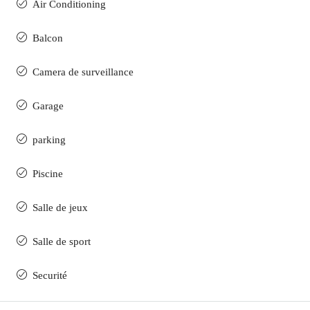
Air Conditioning
Balcon
Camera de surveillance
Garage
parking
Piscine
Salle de jeux
Salle de sport
Securité