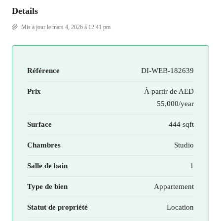
Details
Mis à jour le mars 4, 2026 à 12:41 pm
Référence
DI-WEB-182639
Prix
À partir de
AED
55,000/year
Surface
444 sqft
Chambres
Studio
Salle de bain
1
Type de bien
Appartement
Statut de propriété
Location