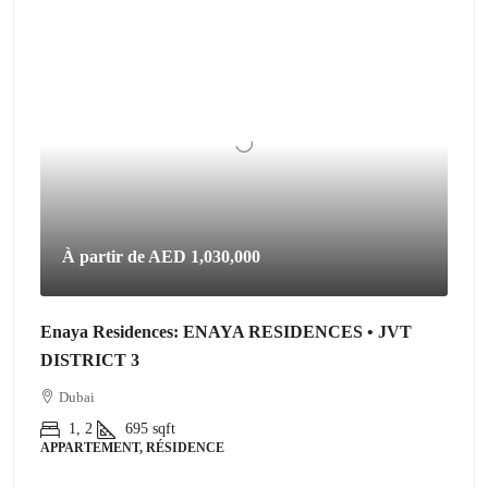
À partir de
AED 1,030,000
Enaya Residences: ENAYA RESIDENCES • JVT
DISTRICT 3
Dubai
1, 2
695
sqft
APPARTEMENT, RÉSIDENCE