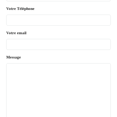
Votre Téléphone
Votre email
Message