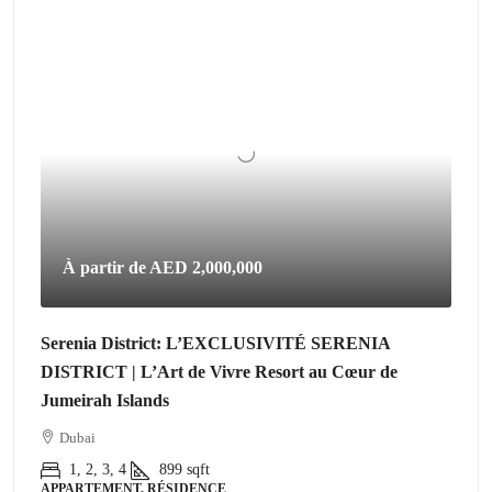
À partir de
AED 2,000,000
Serenia District: L’EXCLUSIVITÉ SERENIA
DISTRICT | L’Art de Vivre Resort au Cœur de
Jumeirah Islands
Dubai
1, 2, 3, 4
899
sqft
APPARTEMENT, RÉSIDENCE