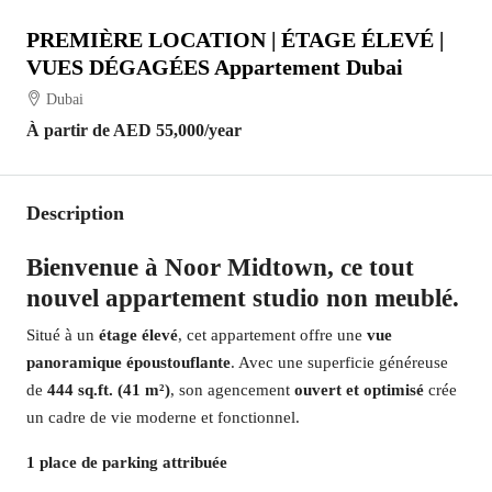
PREMIÈRE LOCATION | ÉTAGE ÉLEVÉ |
VUES DÉGAGÉES Appartement Dubai
Dubai
À partir de
AED 55,000
/year
Description
Bienvenue à Noor Midtown, ce tout
nouvel appartement studio non meublé.
Situé à un
étage élevé
, cet appartement offre une
vue
panoramique époustouflante
. Avec une superficie généreuse
de
444 sq.ft. (41 m²)
, son agencement
ouvert et optimisé
crée
un cadre de vie moderne et fonctionnel.
1 place de parking attribuée