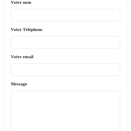
Votre nom
Votre Téléphone
Votre email
Message