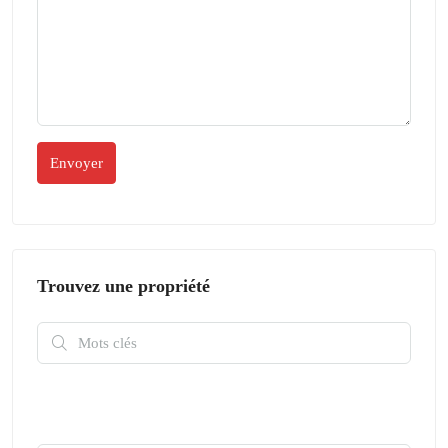
Trouvez une propriété