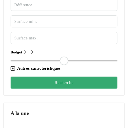
Budget
Autres caractéristiques
Recherche
A la une