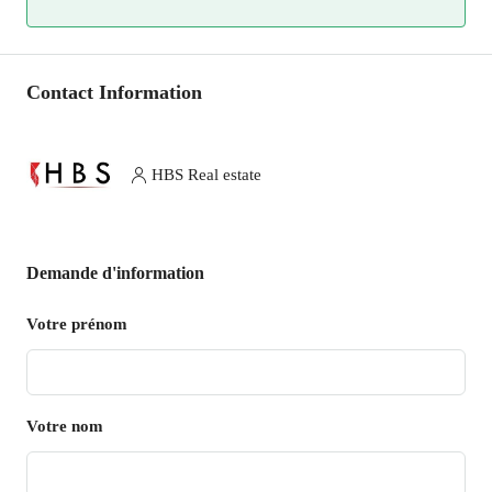
Contact Information
HBS Real estate
Demande d'information
Votre prénom
Votre nom