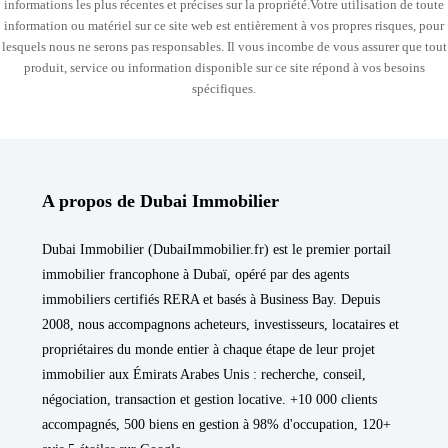
informations les plus récentes et précises sur la propriété.Votre utilisation de toute
information ou matériel sur ce site web est entièrement à vos propres risques, pour
lesquels nous ne serons pas responsables. Il vous incombe de vous assurer que tout
produit, service ou information disponible sur ce site répond à vos besoins
spécifiques.
A propos de Dubai Immobilier
Dubai Immobilier (DubaiImmobilier.fr) est le premier portail
immobilier francophone à Dubaï, opéré par des agents
immobiliers certifiés RERA et basés à Business Bay. Depuis
2008, nous accompagnons acheteurs, investisseurs, locataires et
propriétaires du monde entier à chaque étape de leur projet
immobilier aux Émirats Arabes Unis : recherche, conseil,
négociation, transaction et gestion locative. +10 000 clients
accompagnés, 500 biens en gestion à 98% d'occupation, 120+