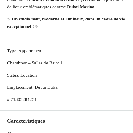
de lieux emblématiques comme
Dubai Marina
.
✨
Un studio neuf, moderne et lumineux, dans un cadre de vie
exceptionnel !
✨
Type: Appartement
Chambres: – Salles de Bain: 1
Status: Location
Emplacement: Dubai Dubai
# 71303284251
Caractéristiques