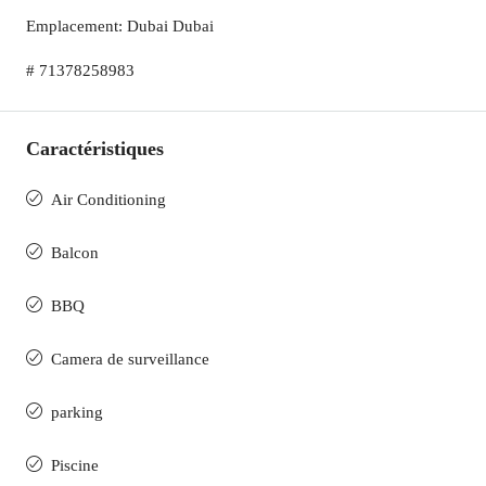
Emplacement: Dubai Dubai
# 71378258983
Caractéristiques
Air Conditioning
Balcon
BBQ
Camera de surveillance
parking
Piscine