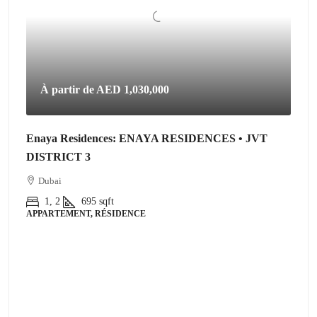
À partir de
AED 1,030,000
Enaya Residences: ENAYA RESIDENCES • JVT
DISTRICT 3
Dubai
1, 2
695
sqft
APPARTEMENT, RÉSIDENCE