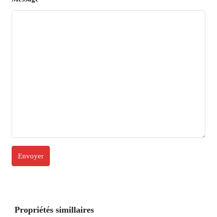
Propriétés simillaires