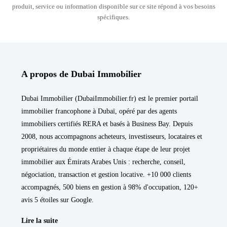
produit, service ou information disponible sur ce site répond à vos besoins
spécifiques.
A propos de Dubai Immobilier
Dubai Immobilier (DubaiImmobilier.fr) est le premier portail
immobilier francophone à Dubaï, opéré par des agents
immobiliers certifiés RERA et basés à Business Bay. Depuis
2008, nous accompagnons acheteurs, investisseurs, locataires et
propriétaires du monde entier à chaque étape de leur projet
immobilier aux Émirats Arabes Unis : recherche, conseil,
négociation, transaction et gestion locative. +10 000 clients
accompagnés, 500 biens en gestion à 98% d'occupation, 120+
avis 5 étoiles sur Google.
Lire la suite