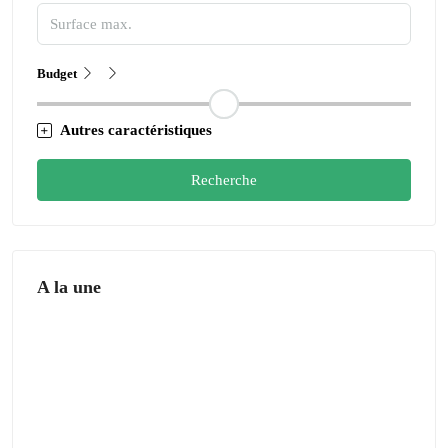
Budget
Autres caractéristiques
Recherche
A la une