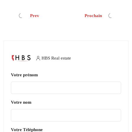
Prev
Prochain
HBS Real estate
Votre prénom
Votre nom
Votre Téléphone