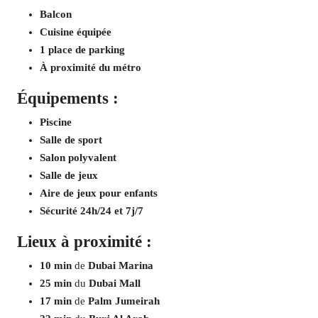
Balcon
Cuisine équipée
1 place de parking
À proximité du métro
Équipements :
Piscine
Salle de sport
Salon polyvalent
Salle de jeux
Aire de jeux pour enfants
Sécurité 24h/24 et 7j/7
Lieux à proximité :
10 min
de
Dubai Marina
25 min
du
Dubai Mall
17 min
de
Palm Jumeirah