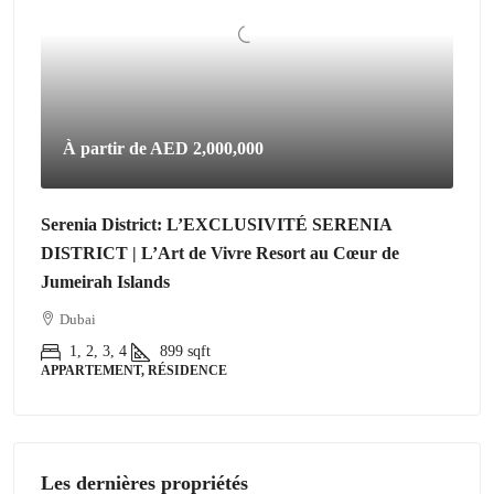
À partir de
AED 2,000,000
Serenia District: L’EXCLUSIVITÉ SERENIA
DISTRICT | L’Art de Vivre Resort au Cœur de
Jumeirah Islands
Dubai
1, 2, 3, 4
899
sqft
APPARTEMENT, RÉSIDENCE
Les dernières propriétés