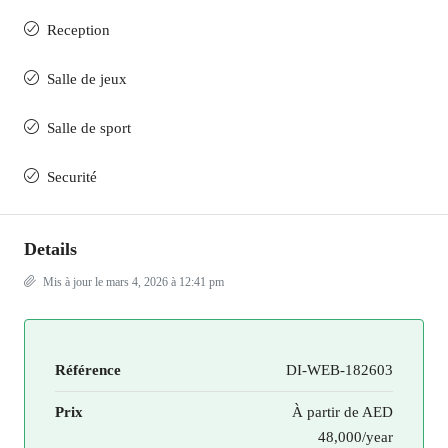
Reception
Salle de jeux
Salle de sport
Securité
Details
Mis à jour le mars 4, 2026 à 12:41 pm
Référence
DI-WEB-182603
Prix
À partir de
AED
48,000/year