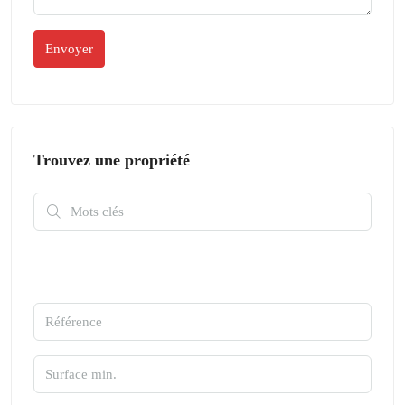
Trouvez une propriété