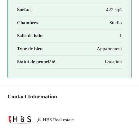
Surface
422 sqft
Chambres
Studio
Salle de bain
1
Type de bien
Appartement
Statut de propriété
Location
Contact Information
HBS Real estate