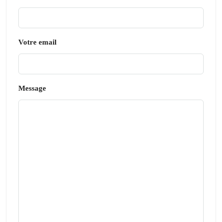
Votre email
Message