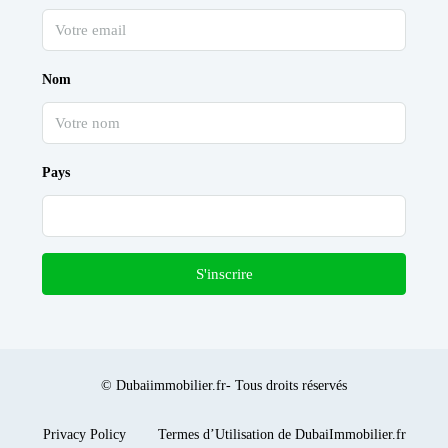
Nom
Pays
S'inscrire
© Dubaiimmobilier.fr- Tous droits réservés
Privacy Policy
Termes d’Utilisation de DubaiImmobilier.fr