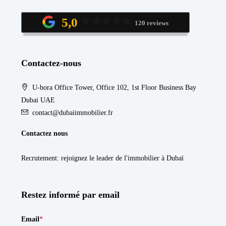
5,0
120 reviews
Contactez-nous
U-bora Office Tower, Office 102, 1st Floor Business Bay
Dubai UAE
contact@dubaiimmobilier.fr
Contactez nous
Recrutement
: rejoignez le leader de l'immobilier à Dubaï
Restez informé par email
Email
*