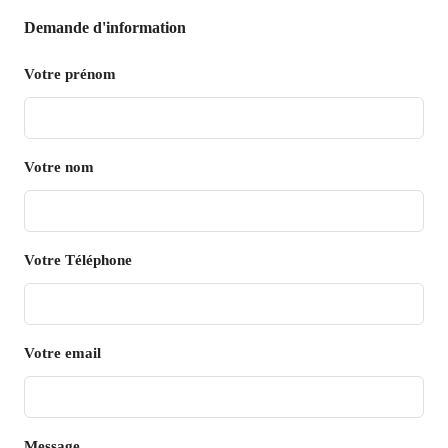
Demande d'information
Votre prénom
Votre nom
Votre Téléphone
Votre email
Message