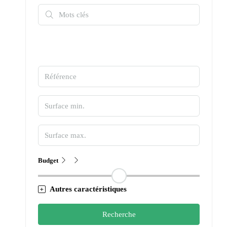
Budget
Autres caractéristiques
Recherche