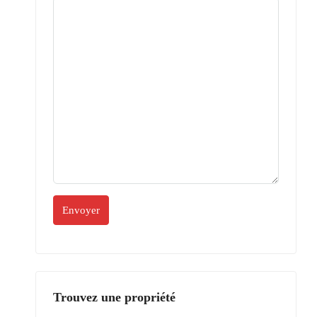
Trouvez une propriété