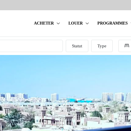
ACHETER
LOUER
PROGRAMMES
Statut
Type