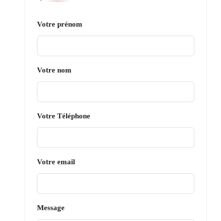
Votre prénom
Votre nom
Votre Téléphone
Votre email
Message