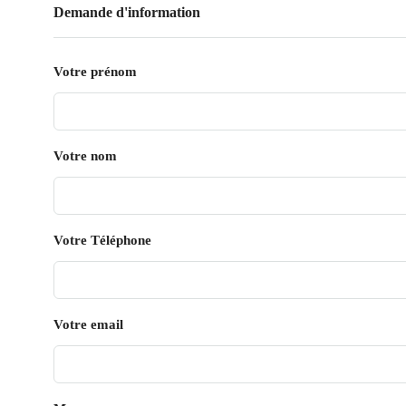
Demande d'information
Votre prénom
Votre nom
Votre Téléphone
Votre email