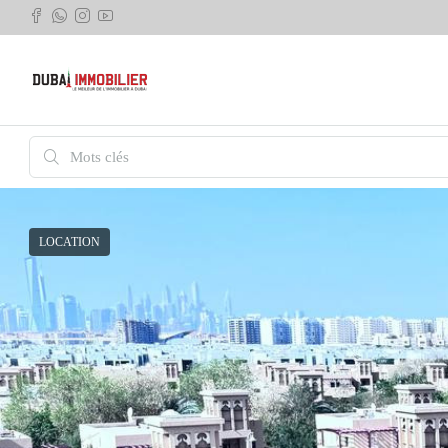
LOCATION