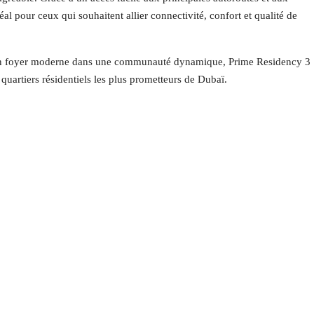
 pour ceux qui souhaitent allier connectivité, confort et qualité de
’un foyer moderne dans une communauté dynamique, Prime Residency 3
quartiers résidentiels les plus prometteurs de Dubaï.