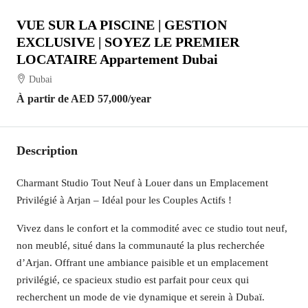
VUE SUR LA PISCINE | GESTION
EXCLUSIVE | SOYEZ LE PREMIER
LOCATAIRE Appartement Dubai
Dubai
À partir de
AED 57,000
/year
Description
Charmant Studio Tout Neuf à Louer dans un Emplacement
Privilégié à Arjan – Idéal pour les Couples Actifs !
Vivez dans le confort et la commodité avec ce studio tout neuf,
non meublé, situé dans la communauté la plus recherchée
d’Arjan. Offrant une ambiance paisible et un emplacement
privilégié, ce spacieux studio est parfait pour ceux qui
recherchent un mode de vie dynamique et serein à Dubaï.