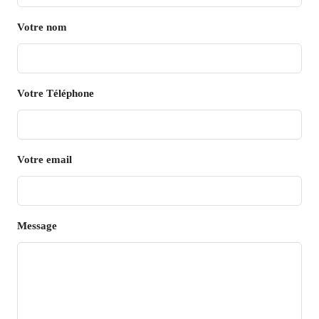
Votre nom
Votre Téléphone
Votre email
Message