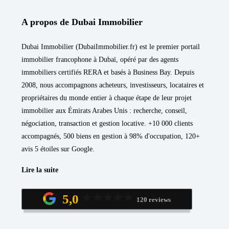
A propos de Dubai Immobilier
Dubai Immobilier (DubaiImmobilier.fr) est le premier portail
immobilier francophone à Dubaï, opéré par des agents
immobiliers certifiés RERA et basés à Business Bay. Depuis
2008, nous accompagnons acheteurs, investisseurs, locataires et
propriétaires du monde entier à chaque étape de leur projet
immobilier aux Émirats Arabes Unis : recherche, conseil,
négociation, transaction et gestion locative. +10 000 clients
accompagnés, 500 biens en gestion à 98% d'occupation, 120+
avis 5 étoiles sur Google.
Lire la suite
5,0
120 reviews