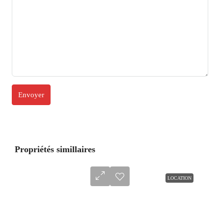
Propriétés simillaires
LOCATION