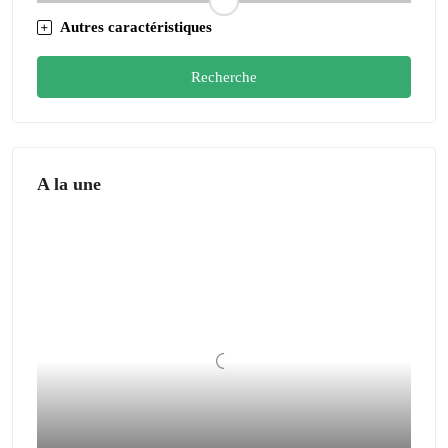
Autres caractéristiques
Recherche
A la une