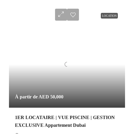
LOCATION
À partir de
AED 50,000
1ER LOCATAIRE | VUE PISCINE | GESTION
EXCLUSIVE Appartement Dubai