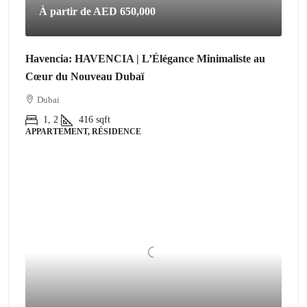
À partir de
AED 650,000
Havencia: HAVENCIA | L’Élégance Minimaliste au
Cœur du Nouveau Dubaï
Dubai
1, 2
416
sqft
APPARTEMENT, RÉSIDENCE