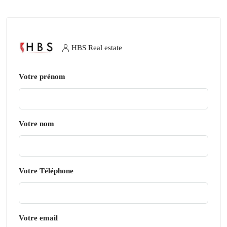
HBS Real estate
Votre prénom
Votre nom
Votre Téléphone
Votre email