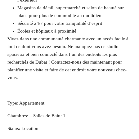
l’extérieur
Magasins de détail, supermarché et salon de beauté sur
place pour plus de commodité au quotidien
Sécurité 24/7 pour votre tranquillité d’esprit
Écoles et hôpitaux à proximité
Vivez dans une communauté charmante avec un accès facile à
tout ce dont vous avez besoin. Ne manquez pas ce studio
spacieux et bien connecté dans l’un des endroits les plus
recherchés de Dubaï ! Contactez-nous dès maintenant pour
planifier une visite et faire de cet endroit votre nouveau chez-
vous.
Type: Appartement
Chambres: – Salles de Bain: 1
Status: Location