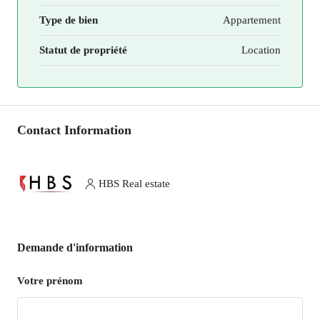
Type de bien
Appartement
Statut de propriété
Location
Contact Information
HBS Real estate
Demande d'information
Votre prénom