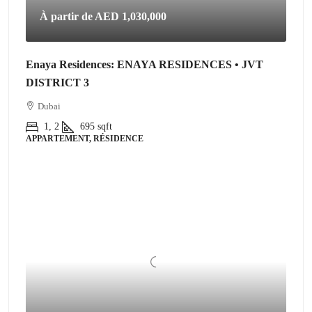
À partir de
AED 1,030,000
Enaya Residences: ENAYA RESIDENCES • JVT
DISTRICT 3
Dubai
1, 2
695
sqft
APPARTEMENT, RÉSIDENCE