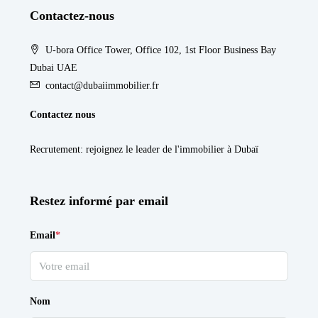
Contactez-nous
U-bora Office Tower, Office 102, 1st Floor Business Bay
Dubai UAE
contact@dubaiimmobilier.fr
Contactez nous
Recrutement
: rejoignez le leader de l'immobilier à Dubaï
Restez informé par email
Email
*
Nom