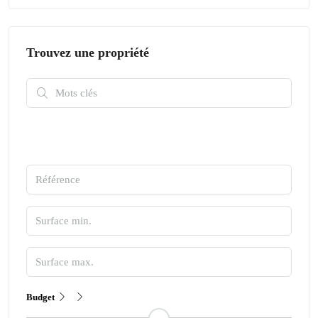
Trouvez une propriété
Budget