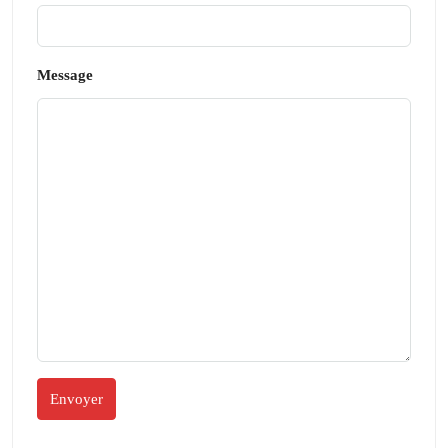
Message