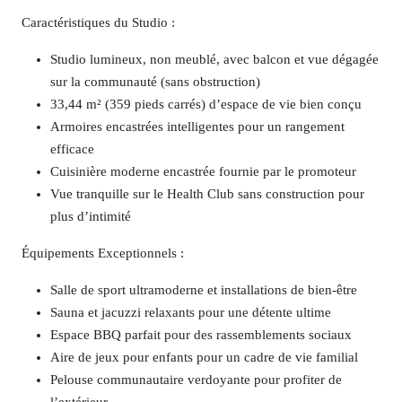
Caractéristiques du Studio :
Studio lumineux, non meublé, avec balcon et vue dégagée
sur la communauté (sans obstruction)
33,44 m² (359 pieds carrés) d’espace de vie bien conçu
Armoires encastrées intelligentes pour un rangement
efficace
Cuisinière moderne encastrée fournie par le promoteur
Vue tranquille sur le Health Club sans construction pour
plus d’intimité
Équipements Exceptionnels :
Salle de sport ultramoderne et installations de bien-être
Sauna et jacuzzi relaxants pour une détente ultime
Espace BBQ parfait pour des rassemblements sociaux
Aire de jeux pour enfants pour un cadre de vie familial
Pelouse communautaire verdoyante pour profiter de