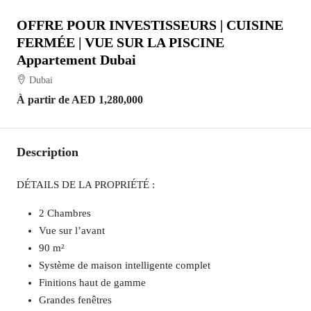
OFFRE POUR INVESTISSEURS | CUISINE
FERMÉE | VUE SUR LA PISCINE
Appartement Dubai
Dubai
À partir de
AED 1,280,000
Description
DÉTAILS DE LA PROPRIÉTÉ :
2 Chambres
Vue sur l’avant
90 m²
Système de maison intelligente complet
Finitions haut de gamme
Grandes fenêtres