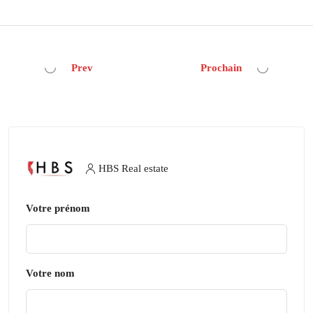
Prev
Prochain
HBS Real estate
Votre prénom
Votre nom