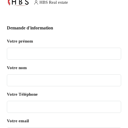
HBS Real estate
Demande d'information
Votre prénom
Votre nom
Votre Téléphone
Votre email