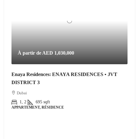
À partir de
AED 1,030,000
Enaya Residences: ENAYA RESIDENCES • JVT
DISTRICT 3
Dubai
1, 2
695
sqft
APPARTEMENT, RÉSIDENCE