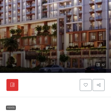
12
VENTE