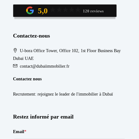
5,0
120 reviews
Contactez-nous
U-bora Office Tower, Office 102, 1st Floor Business Bay
Dubai UAE
contact@dubaiimmobilier.fr
Contactez nous
Recrutement
: rejoignez le leader de l'immobilier à Dubaï
Restez informé par email
Email
*