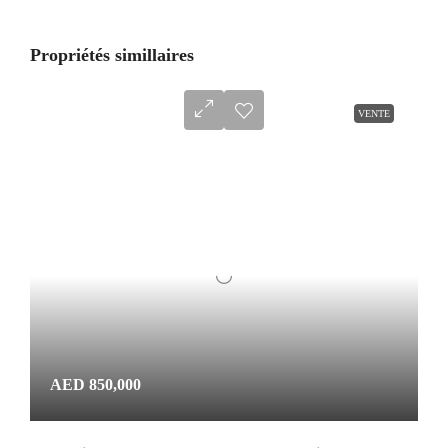
Propriétés simillaires
VENTE
AED 850,000