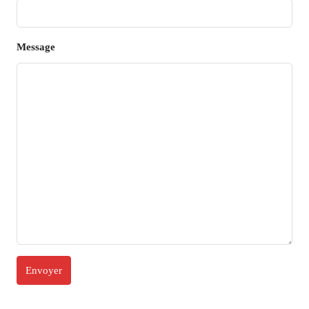
Message