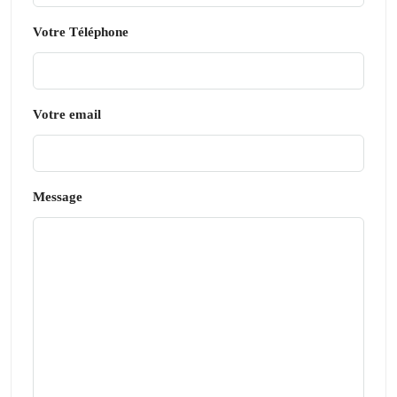
Votre Téléphone
Votre email
Message