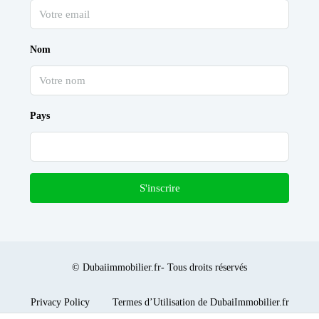
Nom
Pays
S'inscrire
© Dubaiimmobilier.fr- Tous droits réservés
Privacy Policy
Termes d’Utilisation de DubaiImmobilier.fr