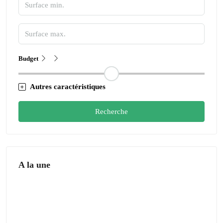
Budget
Autres caractéristiques
Recherche
A la une