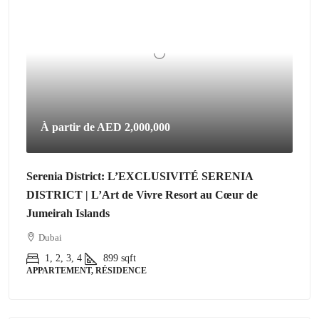
À partir de
AED 2,000,000
Serenia District: L’EXCLUSIVITÉ SERENIA
DISTRICT | L’Art de Vivre Resort au Cœur de
Jumeirah Islands
Dubai
1, 2, 3, 4
899
sqft
APPARTEMENT, RÉSIDENCE