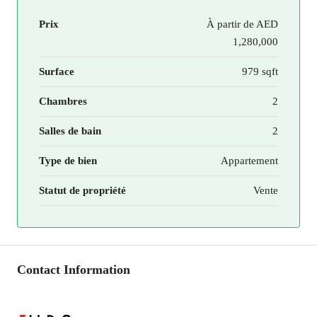
Prix
À partir de
AED
1,280,000
Surface
979 sqft
Chambres
2
Salles de bain
2
Type de bien
Appartement
Statut de propriété
Vente
Contact Information