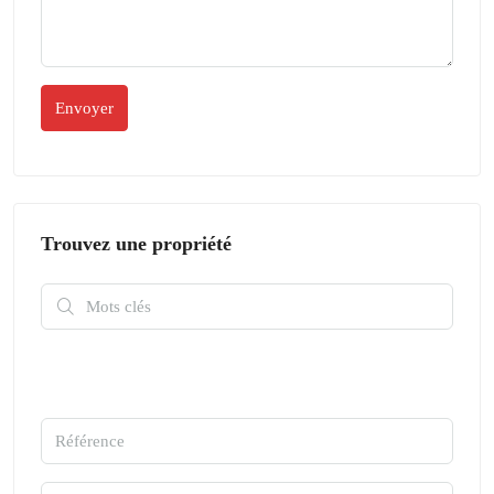
Trouvez une propriété