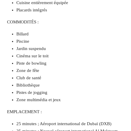
Cuisine entièrement équipée
Placards intégrés
COMMODITÉS :
Billard
Piscine
Jardin suspendu
Cinéma sur le toit
Piste de bowling
Zone de fête
Club de santé
Bibliothèque
Pistes de jogging
Zone multimédia et jeux
EMPLACEMENT :
25 minutes ; Aéroport international de Dubaï (DXB)