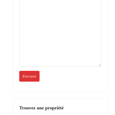
Trouvez une propriété