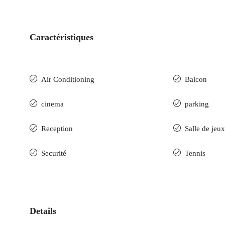
Caractéristiques
Air Conditioning
Balcon
cinema
parking
Reception
Salle de jeux
Securité
Tennis
Details