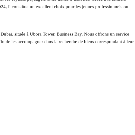
4, il constitue un excellent choix pour les jeunes professionnels ou
 Dubaï, située à Ubora Tower, Business Bay. Nous offrons un service
afin de les accompagner dans la recherche de biens correspondant à leur