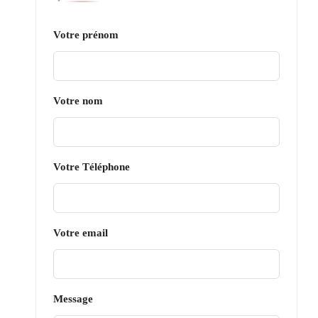
Votre prénom
Votre nom
Votre Téléphone
Votre email
Message