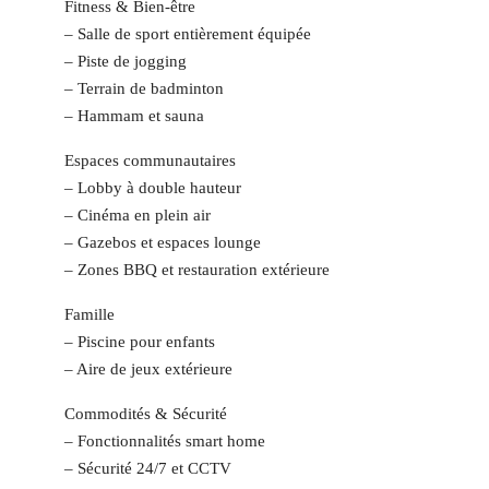
Fitness & Bien‑être
– Salle de sport entièrement équipée
– Piste de jogging
– Terrain de badminton
– Hammam et sauna
Espaces communautaires
– Lobby à double hauteur
– Cinéma en plein air
– Gazebos et espaces lounge
– Zones BBQ et restauration extérieure
Famille
– Piscine pour enfants
– Aire de jeux extérieure
Commodités & Sécurité
– Fonctionnalités smart home
– Sécurité 24/7 et CCTV