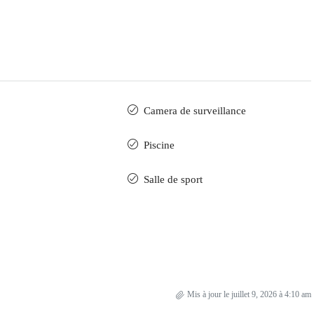
Camera de surveillance
Piscine
Salle de sport
Mis à jour le juillet 9, 2026 à 4:10 am