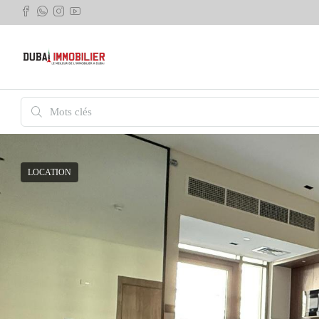
LOCATION