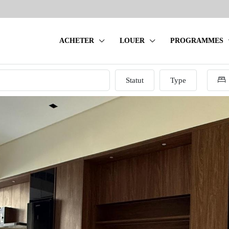
ACHETER
LOUER
PROGRAMMES
Statut
Type