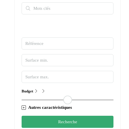
Budget
Autres caractéristiques
Recherche