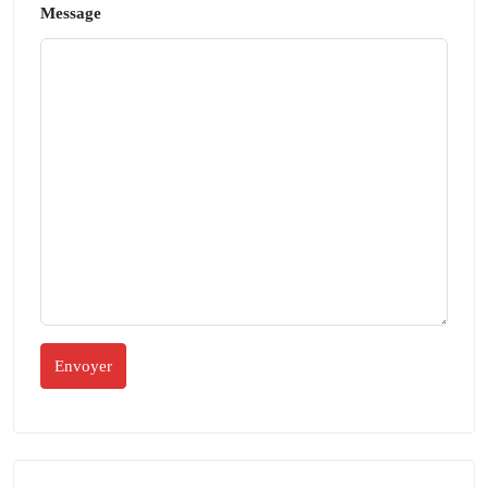
Message