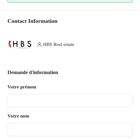
Contact Information
HBS Real estate
Demande d'information
Votre prénom
Votre nom