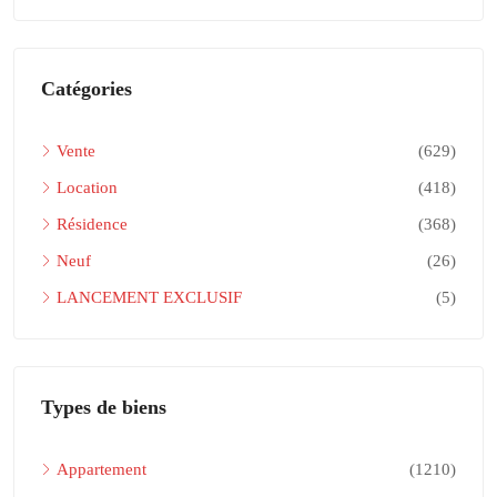
Catégories
Vente
(629)
Location
(418)
Résidence
(368)
Neuf
(26)
LANCEMENT EXCLUSIF
(5)
Types de biens
Appartement
(1210)