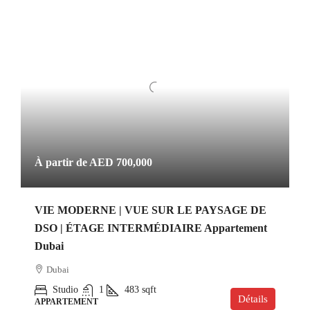
À partir de
AED 700,000
VIE MODERNE | VUE SUR LE PAYSAGE DE
DSO | ÉTAGE INTERMÉDIAIRE Appartement
Dubai
Dubai
Studio
1
483
sqft
Détails
APPARTEMENT