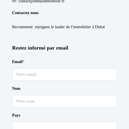
contact@dubaiimmobilier.fr
Contactez nous
Recrutement
: rejoignez le leader de l'immobilier à Dubaï
Restez informé par email
Email
*
Nom
Pays