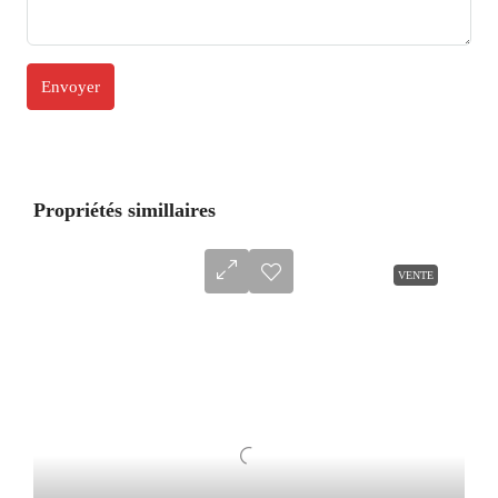
Propriétés simillaires
VENTE