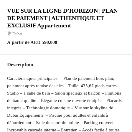
VUE SUR LA LIGNE D’HORIZON | PLAN
DE PAIEMENT | AUTHENTIQUE ET
EXCLUSIF Appartement
Dubai
À partir de
AED 590,000
Description
Caractéristiques principales: – Plan de paiement hors plan,
paiement après remise des clés – Taille: 435,67 pieds carrés –
Studio – 1 salle de bain – Salon spacieux et balcon – Finitions
de haute qualité – Élégante cuisine ouverte équipée – Placards
intégrés – Technologie domotique – Vue sur le skyline de
Dubaï Équipements: – Piscine pour adultes et enfants à
débordement – Salle de sport de pointe – Parking couvert –
Incroyable cascade interne – Entretien – Accès facile à toutes