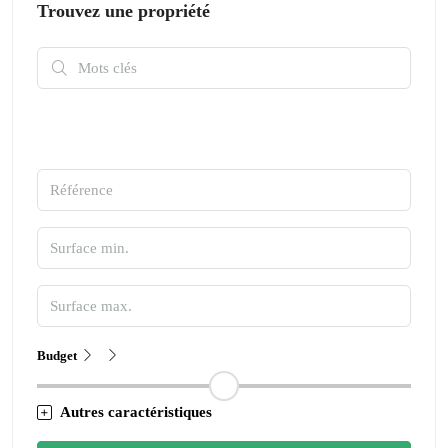
Trouvez une propriété
Budget
Autres caractéristiques