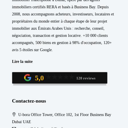
immobiliers certifiés RERA et basés à Business Bay. Depuis
2008, nous accompagnons acheteurs, investisseurs, locataires et
propriétaires du monde entier à chaque étape de leur projet
immobilier aux Émirats Arabes Unis : recherche, conseil,
négociation, transaction et gestion locative. +10 000 clients
accompagnés, 500 biens en gestion à 98% d'occupation, 120+
avis 5 étoiles sur Google.
Lire la suite
5,0
120 reviews
Contactez-nous
U-bora Office Tower, Office 102, 1st Floor Business Bay
Dubai UAE