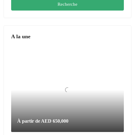
Recherche
A la une
À partir de
AED 650,000