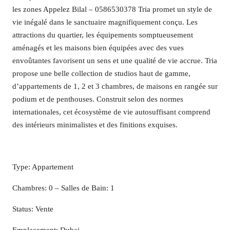
les zones Appelez Bilal – 0586530378 Tria promet un style de
vie inégalé dans le sanctuaire magnifiquement conçu. Les
attractions du quartier, les équipements somptueusement
aménagés et les maisons bien équipées avec des vues
envoûtantes favorisent un sens et une qualité de vie accrue. Tria
propose une belle collection de studios haut de gamme,
d’appartements de 1, 2 et 3 chambres, de maisons en rangée sur
podium et de penthouses. Construit selon des normes
internationales, cet écosystème de vie autosuffisant comprend
des intérieurs minimalistes et des finitions exquises.
Type: Appartement
Chambres: 0 – Salles de Bain: 1
Status: Vente