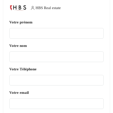
HBS Real estate
Votre prénom
Votre nom
Votre Téléphone
Votre email