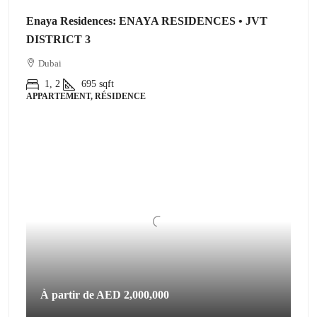
Enaya Residences: ENAYA RESIDENCES • JVT
DISTRICT 3
Dubai
1, 2
695
sqft
APPARTEMENT, RÉSIDENCE
À partir de
AED 2,000,000