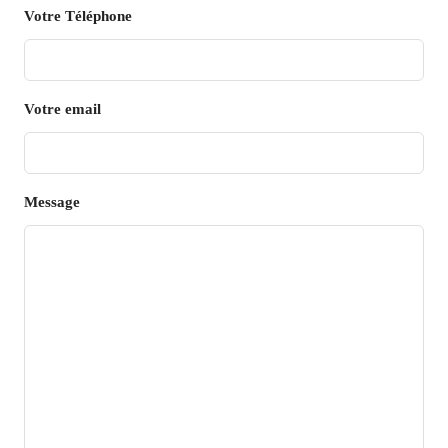
Votre Téléphone
Votre email
Message