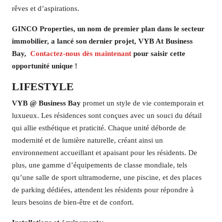
rêves et d’aspirations.
GINCO Properties, un nom de premier plan dans le secteur
immobilier, a lancé son dernier projet, VYB At Business
Bay,
Contactez-nous dès maintenant
pour saisir cette
opportunité unique !
LIFESTYLE
VYB @ Business Bay
promet un style de vie contemporain et
luxueux. Les résidences sont conçues avec un souci du détail
qui allie esthétique et praticité. Chaque unité déborde de
modernité et de lumière naturelle, créant ainsi un
environnement accueillant et apaisant pour les résidents. De
plus, une gamme d’équipements de classe mondiale, tels
qu’une salle de sport ultramoderne, une piscine, et des places
de parking dédiées, attendent les résidents pour répondre à
leurs besoins de bien-être et de confort.