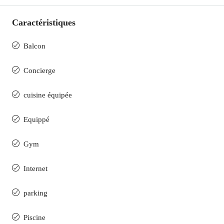
Caractéristiques
Balcon
Concierge
cuisine équipée
Equippé
Gym
Internet
parking
Piscine