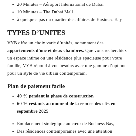
20 Minutes – Aéroport International de Dubai
10 Minutes – The Dubai Mall
à quelques pas du quartier des affaires de Business Bay
TYPES D’UNITES
VYB offre un choix varié d’unités, notamment des
appartements d’une et deux chambres
. Que vous recherchiez
un espace intime ou une résidence plus spacieuse pour votre
famille, VYB répond à vos besoins avec une gamme d’options
pour un style de vie urbain contemporain.
Plan de paiement facile
40 % pendant la phase de construction
60 % restants au moment de la remise des clés en
septembre 2025
Emplacement stratégique au cœur de Business Bay,
Des résidences contemporaines avec une attention