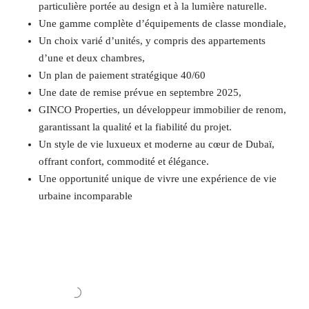
particulière portée au design et à la lumière naturelle.
Une gamme complète d’équipements de classe mondiale,
Un choix varié d’unités, y compris des appartements
d’une et deux chambres,
Un plan de paiement stratégique 40/60
Une date de remise prévue en septembre 2025,
GINCO Properties, un développeur immobilier de renom,
garantissant la qualité et la fiabilité du projet.
Un style de vie luxueux et moderne au cœur de Dubaï,
offrant confort, commodité et élégance.
Une opportunité unique de vivre une expérience de vie
urbaine incomparable