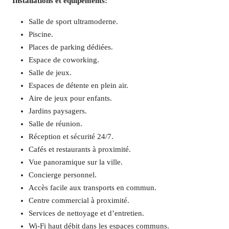
Installations et équipements:
Salle de sport ultramoderne.
Piscine.
Places de parking dédiées.
Espace de coworking.
Salle de jeux.
Espaces de détente en plein air.
Aire de jeux pour enfants.
Jardins paysagers.
Salle de réunion.
Réception et sécurité 24/7.
Cafés et restaurants à proximité.
Vue panoramique sur la ville.
Concierge personnel.
Accès facile aux transports en commun.
Centre commercial à proximité.
Services de nettoyage et d’entretien.
Wi-Fi haut débit dans les espaces communs.