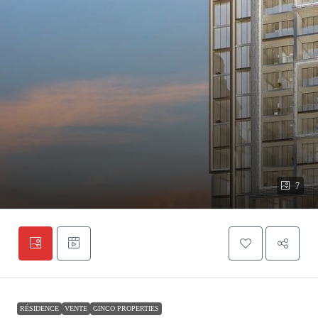
7
RÉSIDENCE
VENTE
GINCO PROPERTIES