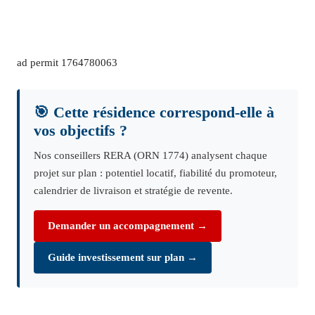
ad permit 1764780063
🎯 Cette résidence correspond-elle à
vos objectifs ?
Nos conseillers RERA (ORN 1774) analysent chaque
projet sur plan : potentiel locatif, fiabilité du promoteur,
calendrier de livraison et stratégie de revente.
Demander un accompagnement →
Guide investissement sur plan →