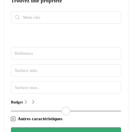
Trouvez une propriété
Budget
Autres caractéristiques