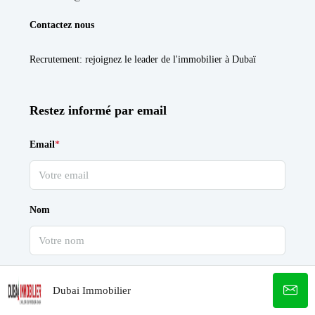
Contactez nous
Recrutement
: rejoignez le leader de l'immobilier à Dubaï
Restez informé par email
Email
*
Nom
Pays
Dubai Immobilier