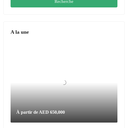
Recherche
A la une
À partir de
AED 650,000