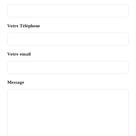
Votre Téléphone
Votre email
Message