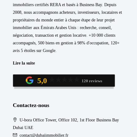
immobiliers certifiés RERA et basés à Business Bay. Depuis
2008, nous accompagnons acheteurs, investisseurs, locataires et
propriétaires du monde entier à chaque étape de leur projet
immobilier aux Émirats Arabes Unis : recherche, conseil,
négociation, transaction et gestion locative. +10 000 clients
accompagnés, 500 biens en gestion à 98% d'occupation, 120+
avis 5 étoiles sur Google.
Lire la suite
5,0
120 reviews
Contactez-nous
U-bora Office Tower, Office 102, 1st Floor Business Bay
Dubai UAE
contact@dubaiimmobilier.fr