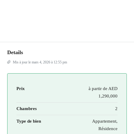
Details
Mis à jour le mars 4, 2026 à 12:55 pm
Prix
à partir de
AED
1,290,000
Chambres
2
Type de bien
Appartement,
Résidence