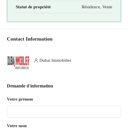
Statut de propriété
Résidence, Vente
Contact Information
Dubai Immobilier
Demande d'information
Votre prénom
Votre nom