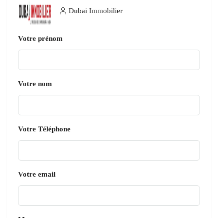
Dubai Immobilier
Votre prénom
Votre nom
Votre Téléphone
Votre email