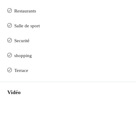
Restaurants
Salle de sport
Securité
shopping
Terrace
Vidéo