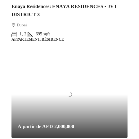
Enaya Residences: ENAYA RESIDENCES • JVT
DISTRICT 3
Dubai
1, 2
695
sqft
APPARTEMENT, RÉSIDENCE
À partir de
AED 2,000,000