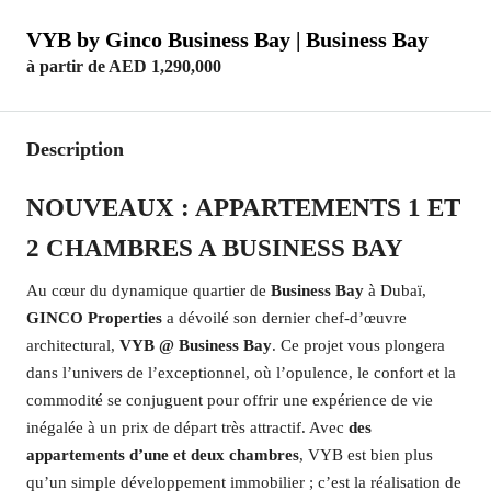
VYB by Ginco Business Bay | Business Bay
à partir de
AED 1,290,000
Description
NOUVEAUX : APPARTEMENTS 1 ET
2 CHAMBRES A BUSINESS BAY
Au cœur du dynamique quartier de
Business Bay
à Dubaï,
GINCO Properties
a dévoilé son dernier chef-d’œuvre
architectural,
VYB
@ Business Bay
. Ce projet vous plongera
dans l’univers de l’exceptionnel, où l’opulence, le confort et la
commodité se conjuguent pour offrir une expérience de vie
inégalée à un prix de départ très attractif. Avec
des
appartements d’une et deux chambres
, VYB est bien plus
qu’un simple développement immobilier ; c’est la réalisation de