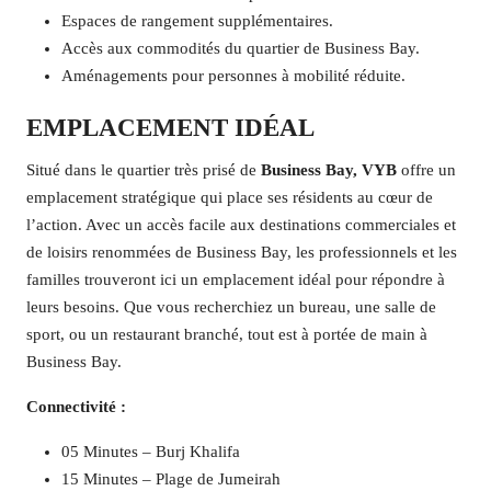
Espaces de rangement supplémentaires.
Accès aux commodités du quartier de Business Bay.
Aménagements pour personnes à mobilité réduite.
EMPLACEMENT IDÉAL
Situé dans le quartier très prisé de
Business Bay, VYB
offre un
emplacement stratégique qui place ses résidents au cœur de
l’action. Avec un accès facile aux destinations commerciales et
de loisirs renommées de Business Bay, les professionnels et les
familles trouveront ici un emplacement idéal pour répondre à
leurs besoins. Que vous recherchiez un bureau, une salle de
sport, ou un restaurant branché, tout est à portée de main à
Business Bay.
Connectivité :
05 Minutes – Burj Khalifa
15 Minutes – Plage de Jumeirah