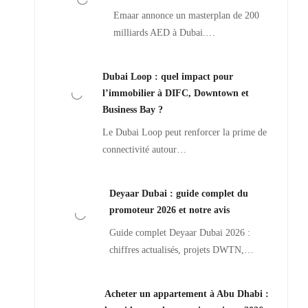
Emaar annonce un masterplan de 200
milliards AED à Dubai.…
Dubai Loop : quel impact pour
l’immobilier à DIFC, Downtown et
Business Bay ?
Le Dubai Loop peut renforcer la prime de
connectivité autour…
Deyaar Dubai : guide complet du
promoteur 2026 et notre avis
Guide complet Deyaar Dubai 2026 :
chiffres actualisés, projets DWTN,…
Acheter un appartement à Abu Dhabi :