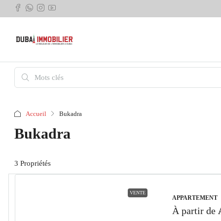
Accueil
Bukadra
Bukadra
3 Propriétés
VENTE
APPARTEMENT
À partir de