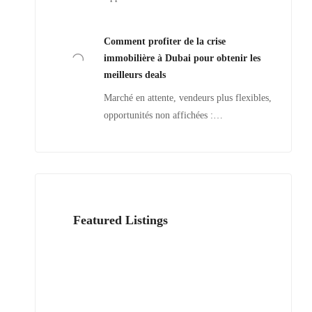
Comment profiter de la crise
immobilière à Dubai pour obtenir les
meilleurs deals
Marché en attente, vendeurs plus flexibles,
opportunités non affichées :…
Featured Listings