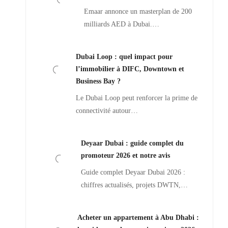
Emaar annonce un masterplan de 200
milliards AED à Dubai.…
Dubai Loop : quel impact pour
l’immobilier à DIFC, Downtown et
Business Bay ?
Le Dubai Loop peut renforcer la prime de
connectivité autour…
Deyaar Dubai : guide complet du
promoteur 2026 et notre avis
Guide complet Deyaar Dubai 2026 :
chiffres actualisés, projets DWTN,…
Acheter un appartement à Abu Dhabi :