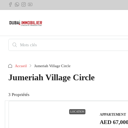
Accueil
Jumeriah Village Circle
Jumeriah Village Circle
3 Propriétés
LOCATION
APPARTEMENT
AED 67,00