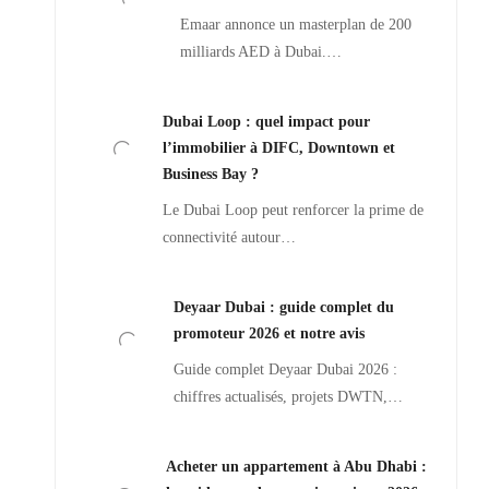
Emaar annonce un masterplan de 200
milliards AED à Dubai.…
Dubai Loop : quel impact pour
l’immobilier à DIFC, Downtown et
Business Bay ?
Le Dubai Loop peut renforcer la prime de
connectivité autour…
Deyaar Dubai : guide complet du
promoteur 2026 et notre avis
Guide complet Deyaar Dubai 2026 :
chiffres actualisés, projets DWTN,…
Acheter un appartement à Abu Dhabi :