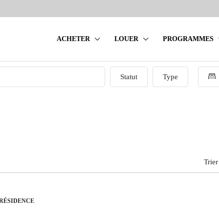
ACHETER
LOUER
PROGRAMMES
Statut
Type
Trier
 RÉSIDENCE