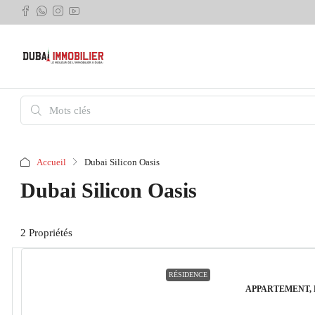
Accueil
Dubai Silicon Oasis
Dubai Silicon Oasis
2 Propriétés
RÉSIDENCE
APPARTEMENT,