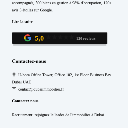
accompagnés, 500 biens en gestion à 98% d'occupation, 120+
avis 5 étoiles sur Google.
Lire la suite
5,0
120 reviews
Contactez-nous
U-bora Office Tower, Office 102, 1st Floor Business Bay
Dubai UAE
contact@dubaiimmobilier.fr
Contactez nous
Recrutement
: rejoignez le leader de l'immobilier à Dubaï