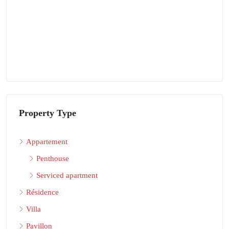
Property Type
Appartement
Penthouse
Serviced apartment
Résidence
Villa
Pavillon