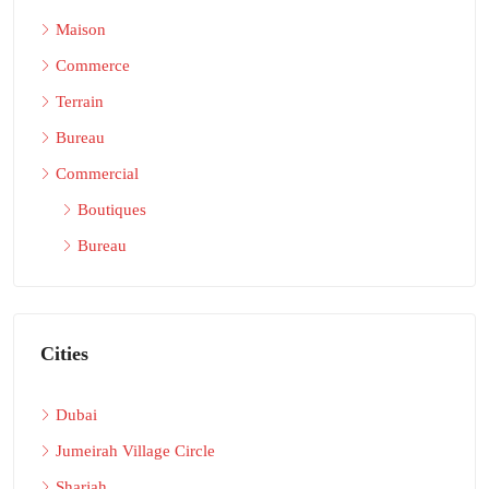
Maison
Commerce
Terrain
Bureau
Commercial
Boutiques
Bureau
Cities
Dubai
Jumeirah Village Circle
Sharjah