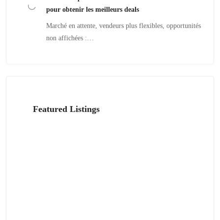
pour obtenir les meilleurs deals
Marché en attente, vendeurs plus flexibles, opportunités
non affichées :…
Featured Listings