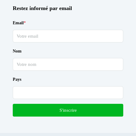
Restez informé par email
Email
*
Nom
Pays
S'inscrire