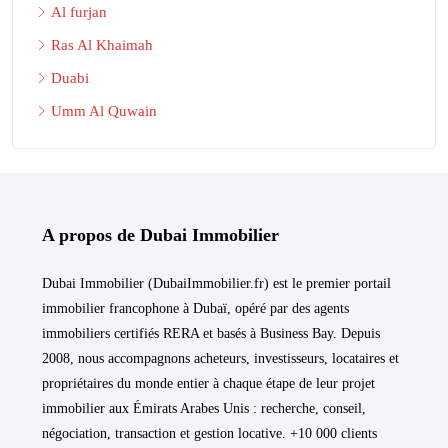
Al furjan
Ras Al Khaimah
Duabi
Umm Al Quwain
A propos de Dubai Immobilier
Dubai Immobilier (DubaiImmobilier.fr) est le premier portail
immobilier francophone à Dubaï, opéré par des agents
immobiliers certifiés RERA et basés à Business Bay. Depuis
2008, nous accompagnons acheteurs, investisseurs, locataires et
propriétaires du monde entier à chaque étape de leur projet
immobilier aux Émirats Arabes Unis : recherche, conseil,
négociation, transaction et gestion locative. +10 000 clients