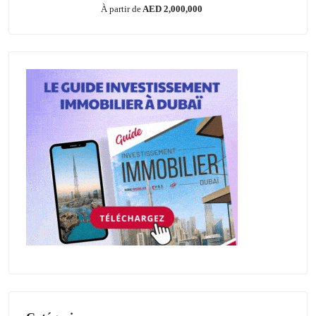
À partir de
AED 2,000,000