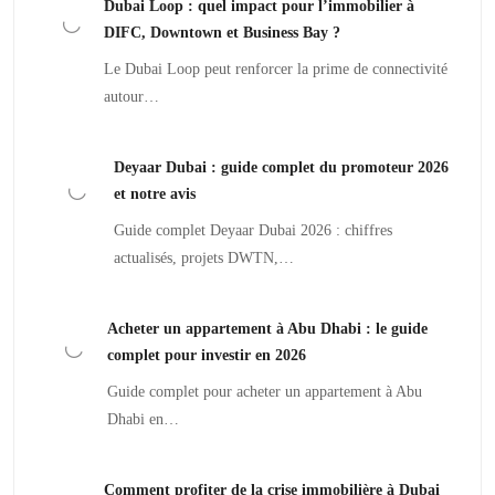
Dubai Loop : quel impact pour l’immobilier à
DIFC, Downtown et Business Bay ?
Le Dubai Loop peut renforcer la prime de connectivité
autour…
Deyaar Dubai : guide complet du promoteur 2026
et notre avis
Guide complet Deyaar Dubai 2026 : chiffres
actualisés, projets DWTN,…
Acheter un appartement à Abu Dhabi : le guide
complet pour investir en 2026
Guide complet pour acheter un appartement à Abu
Dhabi en…
Comment profiter de la crise immobilière à Dubai